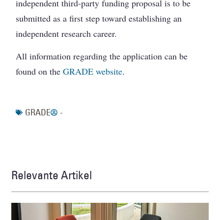
independent third-party funding proposal is to be
submitted as a first step toward establishing an
independent research career.
All information regarding the application can be
found on the
GRADE website
.
GRADE
-
Relevante Artikel