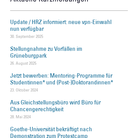
Update / HRZ informiert: neue vpn-Einwahl
nun verfügbar
30. September 2025
Stellungnahme zu Vorfällen im
Grüneburgpark
26. August 2025
Jetzt bewerben: Mentoring-Programme für
Studentinnen* und (Post-)Doktorandinnen*
23. Oktober 2024
Aus Gleichstellungsbüro wird Büro für
Chancengerechtigkeit
28. Mai 2024
Goethe-Universität bekräftigt nach
Demonstration zum Protestcamp