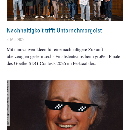
Nachhaltigkeit trifft Unternehmergeist
6. Mai 2026
Mit innovativen Ideen für eine nachhaltigere Zukunft
überzeugten gestern sechs Finalistenteams beim großen Finale
des Goethe-SDG-Contests 2026 im Festsaal der