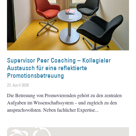
Supervisor Peer Coaching – Kollegialer
Austausch für eine reflektierte
Promotionsbetreuung
23. April 2026
Die Betreuung von Promovierenden gehört zu den zentralen
Aufgaben im Wissenschaftssystem – und zugleich zu den
anspruchsvollsten. Neben fachlicher Expertise