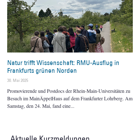
Natur trifft Wissenschaft: RMU-Ausflug in
Frankfurts grünen Norden
30. Mai 2025
Promovierende und Postdocs der Rhein-Main-Universitäten zu
Besuch im MainÄppelHaus auf dem Frankfurter Lohrberg. Am
Samstag, den 24. Mai, fand eine
Aktuelle Kurzmeldungen