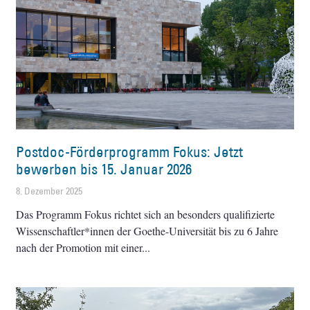
Postdoc-Förderprogramm Fokus: Jetzt
bewerben bis 15. Januar 2026
8. Dezember 2025
Das Programm Fokus richtet sich an besonders qualifizierte
Wissenschaftler*innen der Goethe-Universität bis zu 6 Jahre
nach der Promotion mit einer