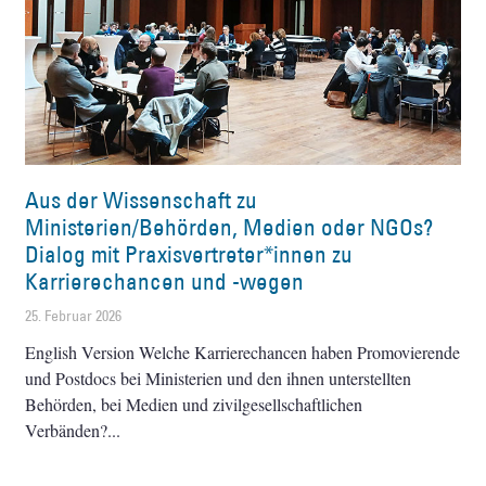
Aus der Wissenschaft zu
Ministerien/Behörden, Medien oder NGOs?
Dialog mit Praxisvertreter*innen zu
Karrierechancen und -wegen
25. Februar 2026
English Version Welche Karrierechancen haben Promovierende
und Postdocs bei Ministerien und den ihnen unterstellten
Behörden, bei Medien und zivilgesellschaftlichen
Verbänden?