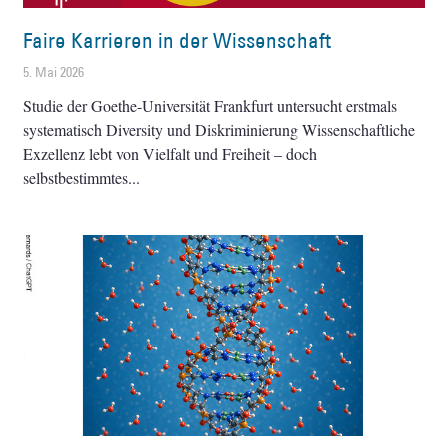
Faire Karrieren in der Wissenschaft
5. Mai 2026
Studie der Goethe-Universität Frankfurt untersucht erstmals
systematisch Diversity und Diskriminierung Wissenschaftliche
Exzellenz lebt von Vielfalt und Freiheit – doch
selbstbestimmtes