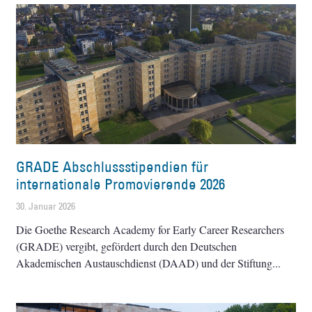
GRADE Abschlussstipendien für
internationale Promovierende 2026
30. Januar 2026
Die Goethe Research Academy for Early Career Researchers
(GRADE) vergibt, gefördert durch den Deutschen
Akademischen Austauschdienst (DAAD) und der Stiftung