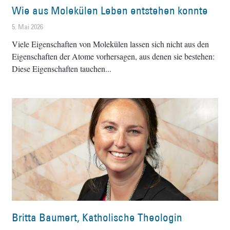
Wie aus Molekülen Leben entstehen konnte
5. Mai 2026
Viele Eigenschaften von Molekülen lassen sich nicht aus den
Eigenschaften der Atome vorhersagen, aus denen sie bestehen:
Diese Eigenschaften tauchen
Britta Baumert, Katholische Theologin