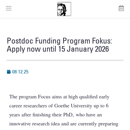
Postdoc Funding Program Fokus:
Apply now until 15 January 2026
08.12.25
The program Focus aims at high qualified early
career researchers of Goethe University up to 6
years after finishing their PhD, who have an
innovative research idea and are currently preparing