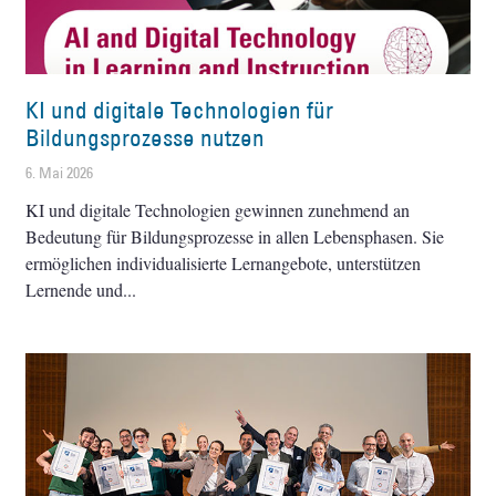
KI und digitale Technologien für
Bildungsprozesse nutzen
6. Mai 2026
KI und digitale Technologien gewinnen zunehmend an
Bedeutung für Bildungsprozesse in allen Lebensphasen. Sie
ermöglichen individualisierte Lernangebote, unterstützen
Lernende und