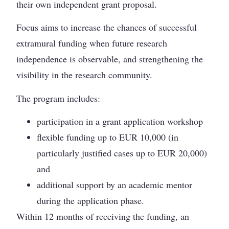
their own independent grant proposal.
Focus aims to increase the chances of successful
extramural funding when future research
independence is observable, and strengthening the
visibility in the research community.
The program includes:
participation in a grant application workshop
flexible funding up to EUR 10,000 (in
particularly justified cases up to EUR 20,000)
and
additional support by an academic mentor
during the application phase.
Within 12 months of receiving the funding, an