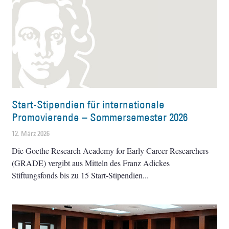
Start-Stipendien für internationale
Promovierende – Sommersemester 2026
12. März 2026
Die Goethe Research Academy for Early Career Researchers
(GRADE) vergibt aus Mitteln des Franz Adickes
Stiftungsfonds bis zu 15 Start-Stipendien