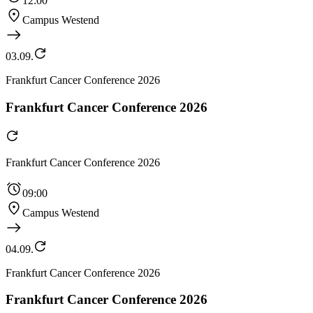
12:00
Campus Westend
03.09.
Frankfurt Cancer Conference 2026
Frankfurt Cancer Conference 2026
Frankfurt Cancer Conference 2026
09:00
Campus Westend
04.09.
Frankfurt Cancer Conference 2026
Frankfurt Cancer Conference 2026