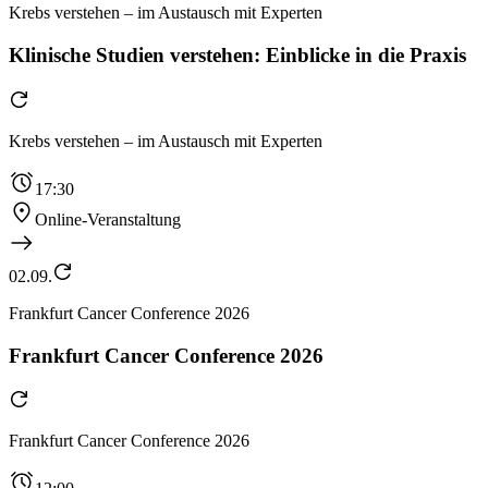
Krebs verstehen – im Austausch mit Experten
Klinische Studien verstehen: Einblicke in die Praxis
Krebs verstehen – im Austausch mit Experten
17:30
Online-Veranstaltung
02.09.
Frankfurt Cancer Conference 2026
Frankfurt Cancer Conference 2026
Frankfurt Cancer Conference 2026