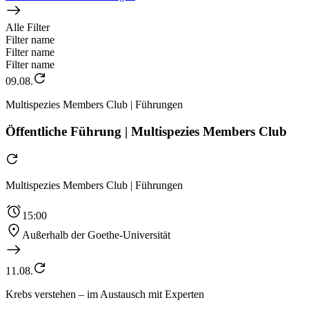
Alle Filter
Filter name
Filter name
Filter name
09.08.
Multispezies Members Club | Führungen
Öffentliche Führung | Multispezies Members Club
Multispezies Members Club | Führungen
15:00
Außerhalb der Goethe-Universität
11.08.
Krebs verstehen – im Austausch mit Experten