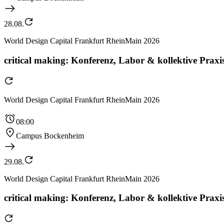
28.08.
World Design Capital Frankfurt RheinMain 2026
critical making: Konferenz, Labor & kollektive Praxis
World Design Capital Frankfurt RheinMain 2026
08:00
Campus Bockenheim
29.08.
World Design Capital Frankfurt RheinMain 2026
critical making: Konferenz, Labor & kollektive Praxis