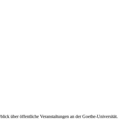
blick über öffentliche Veranstaltungen an der Goethe-Universität.