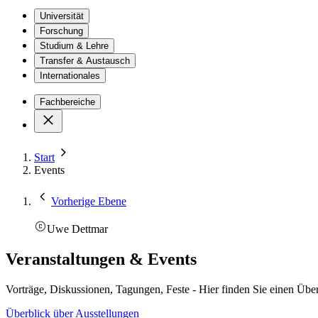
Universität
Forschung
Studium & Lehre
Transfer & Austausch
Internationales
Fachbereiche
Start
Events
Vorherige Ebene
Uwe Dettmar
Veranstaltungen & Events
Vorträge, Diskussionen, Tagungen, Feste - Hier finden Sie einen Über
Überblick über Ausstellungen