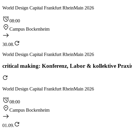
World Design Capital Frankfurt RheinMain 2026
08:00
Campus Bockenheim
30.08.
World Design Capital Frankfurt RheinMain 2026
critical making: Konferenz, Labor & kollektive Praxis
World Design Capital Frankfurt RheinMain 2026
08:00
Campus Bockenheim
01.09.