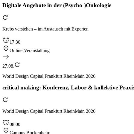
Digitale Angebote in der (Psycho-)Onkologie
Krebs verstehen – im Austausch mit Experten
17:30
Online-Veranstaltung
27.08.
World Design Capital Frankfurt RheinMain 2026
critical making: Konferenz, Labor & kollektive Praxis
World Design Capital Frankfurt RheinMain 2026
08:00
Campus Bockenheim