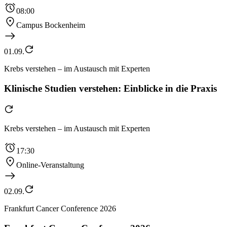
08:00
Campus Bockenheim
01.09.
Krebs verstehen – im Austausch mit Experten
Klinische Studien verstehen: Einblicke in die Praxis
Krebs verstehen – im Austausch mit Experten
17:30
Online-Veranstaltung
02.09.
Frankfurt Cancer Conference 2026