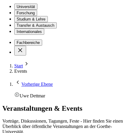
Universität
Forschung
Studium & Lehre
Transfer & Austausch
Internationales
Fachbereiche
Start
Events
Vorherige Ebene
Uwe Dettmar
Veranstaltungen & Events
Vorträge, Diskussionen, Tagungen, Feste - Hier finden Sie einen
Überblick über öffentliche Veranstaltungen an der Goethe-
Universität.