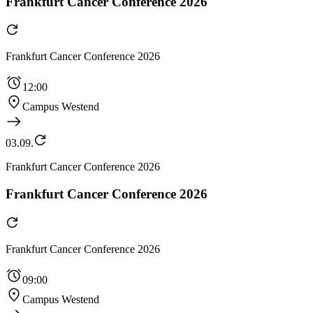
Frankfurt Cancer Conference 2026
Frankfurt Cancer Conference 2026
12:00
Campus Westend
03.09.
Frankfurt Cancer Conference 2026
Frankfurt Cancer Conference 2026
Frankfurt Cancer Conference 2026
09:00
Campus Westend