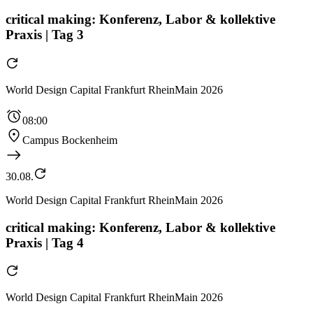
critical making: Konferenz, Labor & kollektive
Praxis | Tag 3
World Design Capital Frankfurt RheinMain 2026
08:00
Campus Bockenheim
30.08.
World Design Capital Frankfurt RheinMain 2026
critical making: Konferenz, Labor & kollektive
Praxis | Tag 4
World Design Capital Frankfurt RheinMain 2026