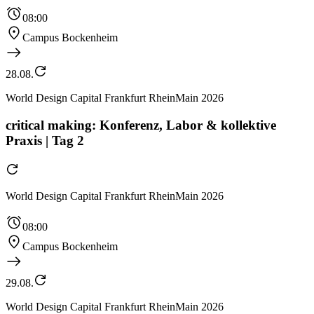
08:00
Campus Bockenheim
28.08.
World Design Capital Frankfurt RheinMain 2026
critical making: Konferenz, Labor & kollektive
Praxis | Tag 2
World Design Capital Frankfurt RheinMain 2026
08:00
Campus Bockenheim
29.08.
World Design Capital Frankfurt RheinMain 2026