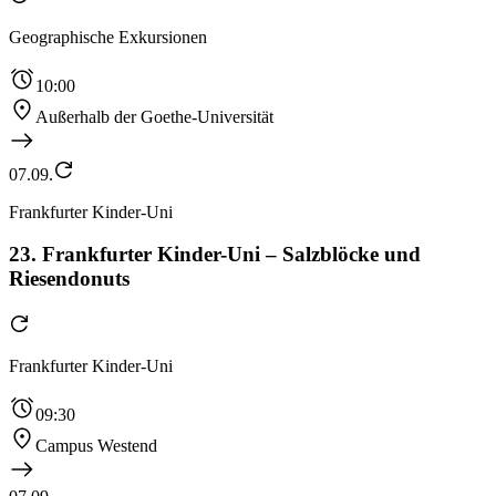
Geographische Exkursionen
10:00
Außerhalb der Goethe-Universität
07.09.
Frankfurter Kinder-Uni
23. Frankfurter Kinder-Uni – Salzblöcke und
Riesendonuts
Frankfurter Kinder-Uni
09:30
Campus Westend