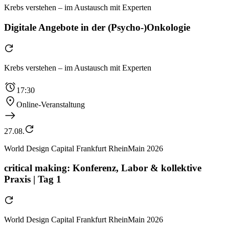
Krebs verstehen – im Austausch mit Experten
Digitale Angebote in der (Psycho-)Onkologie
Krebs verstehen – im Austausch mit Experten
17:30
Online-Veranstaltung
27.08.
World Design Capital Frankfurt RheinMain 2026
critical making: Konferenz, Labor & kollektive
Praxis | Tag 1
World Design Capital Frankfurt RheinMain 2026