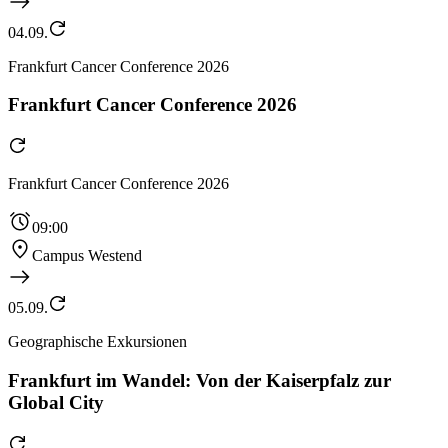
04.09.
Frankfurt Cancer Conference 2026
Frankfurt Cancer Conference 2026
Frankfurt Cancer Conference 2026
09:00
Campus Westend
05.09.
Geographische Exkursionen
Frankfurt im Wandel: Von der Kaiserpfalz zur
Global City