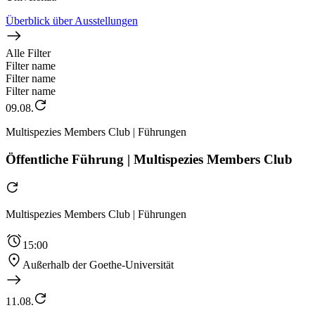
Überblick über Ausstellungen
Alle Filter
Filter name
Filter name
Filter name
09.08.
Multispezies Members Club | Führungen
Öffentliche Führung | Multispezies Members Club
Multispezies Members Club | Führungen
15:00
Außerhalb der Goethe-Universität
11.08.