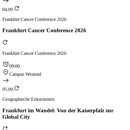
04.09.
Frankfurt Cancer Conference 2026
Frankfurt Cancer Conference 2026
Frankfurt Cancer Conference 2026
09:00
Campus Westend
05.09.
Geographische Exkursionen
Frankfurt im Wandel: Von der Kaiserpfalz zur
Global City