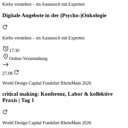
Krebs verstehen – im Austausch mit Experten
Digitale Angebote in der (Psycho-)Onkologie
Krebs verstehen – im Austausch mit Experten
17:30
Online-Veranstaltung
27.08.
World Design Capital Frankfurt RheinMain 2026
critical making: Konferenz, Labor & kollektive
Praxis | Tag 1
World Design Capital Frankfurt RheinMain 2026