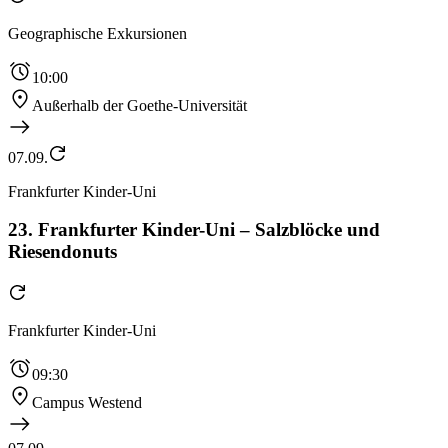
Geographische Exkursionen
10:00
Außerhalb der Goethe-Universität
07.09.
Frankfurter Kinder-Uni
23. Frankfurter Kinder-Uni – Salzblöcke und
Riesendonuts
Frankfurter Kinder-Uni
09:30
Campus Westend