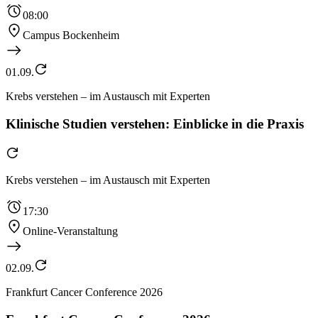
08:00
Campus Bockenheim
01.09.
Krebs verstehen – im Austausch mit Experten
Klinische Studien verstehen: Einblicke in die Praxis
Krebs verstehen – im Austausch mit Experten
17:30
Online-Veranstaltung
02.09.
Frankfurt Cancer Conference 2026