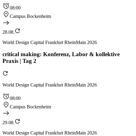
08:00
Campus Bockenheim
28.08.
World Design Capital Frankfurt RheinMain 2026
critical making: Konferenz, Labor & kollektive
Praxis | Tag 2
World Design Capital Frankfurt RheinMain 2026
08:00
Campus Bockenheim
29.08.
World Design Capital Frankfurt RheinMain 2026