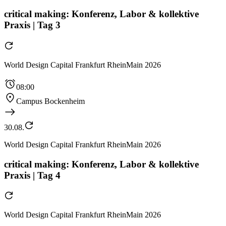
critical making: Konferenz, Labor & kollektive
Praxis | Tag 3
World Design Capital Frankfurt RheinMain 2026
08:00
Campus Bockenheim
30.08.
World Design Capital Frankfurt RheinMain 2026
critical making: Konferenz, Labor & kollektive
Praxis | Tag 4
World Design Capital Frankfurt RheinMain 2026