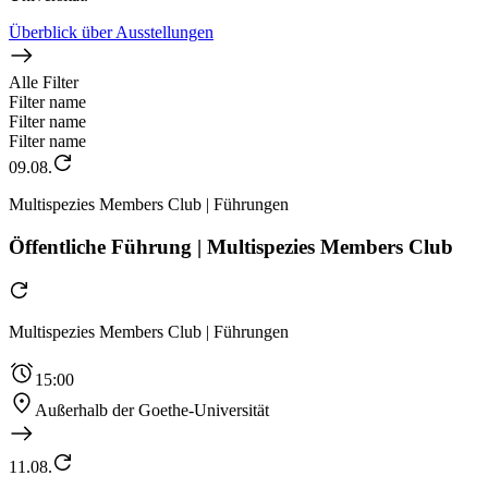
Überblick über Ausstellungen
Alle Filter
Filter name
Filter name
Filter name
09.08.
Multispezies Members Club | Führungen
Öffentliche Führung | Multispezies Members Club
Multispezies Members Club | Führungen
15:00
Außerhalb der Goethe-Universität
11.08.