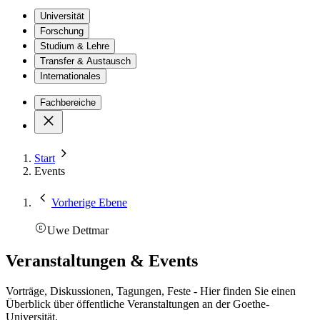
Universität
Forschung
Studium & Lehre
Transfer & Austausch
Internationales
Fachbereiche
Start
Events
Vorherige Ebene
Uwe Dettmar
Veranstaltungen & Events
Vorträge, Diskussionen, Tagungen, Feste - Hier finden Sie einen
Überblick über öffentliche Veranstaltungen an der Goethe-
Universität.