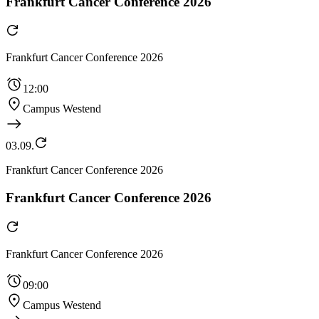
Frankfurt Cancer Conference 2026
Frankfurt Cancer Conference 2026
12:00
Campus Westend
03.09.
Frankfurt Cancer Conference 2026
Frankfurt Cancer Conference 2026
Frankfurt Cancer Conference 2026
09:00
Campus Westend