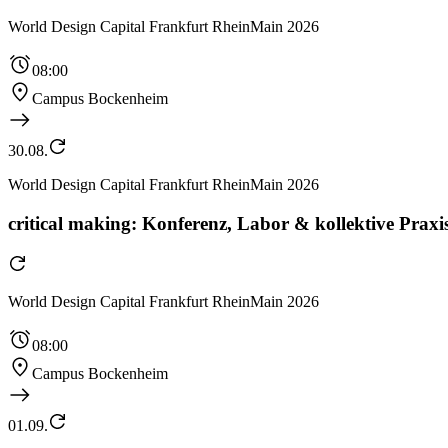
World Design Capital Frankfurt RheinMain 2026
08:00
Campus Bockenheim
30.08.
World Design Capital Frankfurt RheinMain 2026
critical making: Konferenz, Labor & kollektive Praxis
World Design Capital Frankfurt RheinMain 2026
08:00
Campus Bockenheim
01.09.