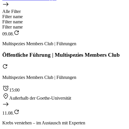
Alle Filter
Filter name
Filter name
Filter name
09.08.
Multispezies Members Club | Führungen
Öffentliche Führung | Multispezies Members Club
Multispezies Members Club | Führungen
15:00
Außerhalb der Goethe-Universität
11.08.
Krebs verstehen – im Austausch mit Experten