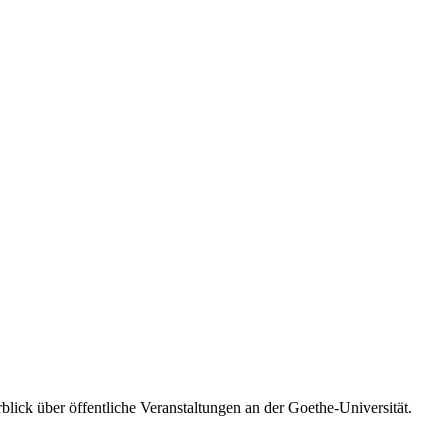
blick über öffentliche Veranstaltungen an der Goethe-Universität.