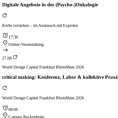
Digitale Angebote in der (Psycho-)Onkologie
Krebs verstehen – im Austausch mit Experten
17:30
Online-Veranstaltung
27.08.
World Design Capital Frankfurt RheinMain 2026
critical making: Konferenz, Labor & kollektive Praxis
World Design Capital Frankfurt RheinMain 2026
08:00
Campus Bockenheim