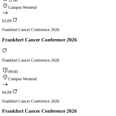
12:00
Campus Westend
03.09.
Frankfurt Cancer Conference 2026
Frankfurt Cancer Conference 2026
Frankfurt Cancer Conference 2026
09:00
Campus Westend
04.09.
Frankfurt Cancer Conference 2026
Frankfurt Cancer Conference 2026