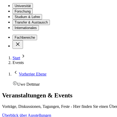
Universität
Forschung
Studium & Lehre
Transfer & Austausch
Internationales
Fachbereiche
Start
Events
Vorherige Ebene
Uwe Dettmar
Veranstaltungen & Events
Vorträge, Diskussionen, Tagungen, Feste - Hier finden Sie einen Über
Überblick über Ausstellungen