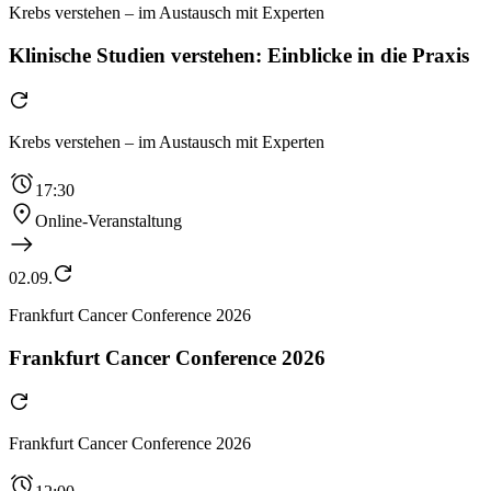
Krebs verstehen – im Austausch mit Experten
Klinische Studien verstehen: Einblicke in die Praxis
Krebs verstehen – im Austausch mit Experten
17:30
Online-Veranstaltung
02.09.
Frankfurt Cancer Conference 2026
Frankfurt Cancer Conference 2026
Frankfurt Cancer Conference 2026