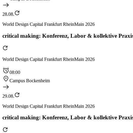
28.08.
World Design Capital Frankfurt RheinMain 2026
critical making: Konferenz, Labor & kollektive Praxis
World Design Capital Frankfurt RheinMain 2026
08:00
Campus Bockenheim
29.08.
World Design Capital Frankfurt RheinMain 2026
critical making: Konferenz, Labor & kollektive Praxis