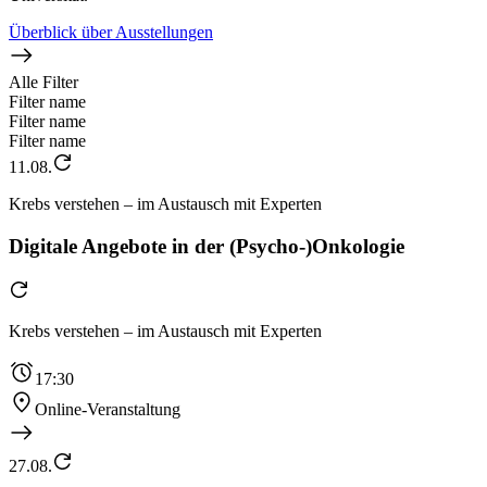
Überblick über Ausstellungen
Alle Filter
Filter name
Filter name
Filter name
11.08.
Krebs verstehen – im Austausch mit Experten
Digitale Angebote in der (Psycho-)Onkologie
Krebs verstehen – im Austausch mit Experten
17:30
Online-Veranstaltung
27.08.