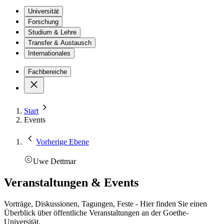
Universität
Forschung
Studium & Lehre
Transfer & Austausch
Internationales
Fachbereiche
Start
Events
Vorherige Ebene
Uwe Dettmar
Veranstaltungen & Events
Vorträge, Diskussionen, Tagungen, Feste - Hier finden Sie einen
Überblick über öffentliche Veranstaltungen an der Goethe-
Universität.