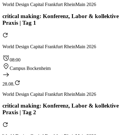
World Design Capital Frankfurt RheinMain 2026
critical making: Konferenz, Labor & kollektive
Praxis | Tag 1
World Design Capital Frankfurt RheinMain 2026
08:00
Campus Bockenheim
28.08.
World Design Capital Frankfurt RheinMain 2026
critical making: Konferenz, Labor & kollektive
Praxis | Tag 2