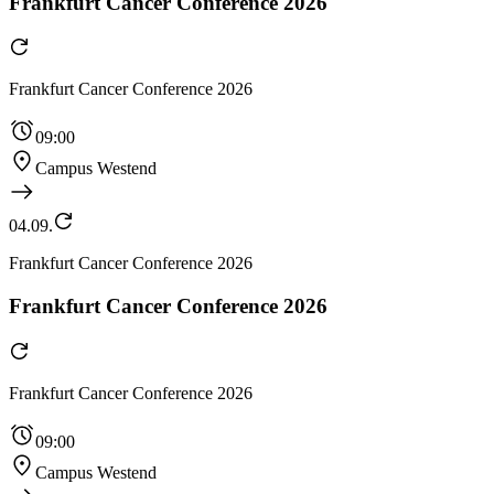
Frankfurt Cancer Conference 2026
Frankfurt Cancer Conference 2026
09:00
Campus Westend
04.09.
Frankfurt Cancer Conference 2026
Frankfurt Cancer Conference 2026
Frankfurt Cancer Conference 2026
09:00
Campus Westend