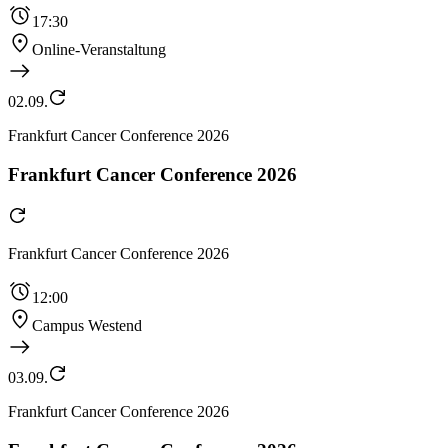
17:30
Online-Veranstaltung
02.09.
Frankfurt Cancer Conference 2026
Frankfurt Cancer Conference 2026
Frankfurt Cancer Conference 2026
12:00
Campus Westend
03.09.
Frankfurt Cancer Conference 2026