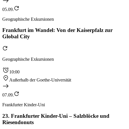
05.09.
Geographische Exkursionen
Frankfurt im Wandel: Von der Kaiserpfalz zur
Global City
Geographische Exkursionen
10:00
Außerhalb der Goethe-Universität
07.09.
Frankfurter Kinder-Uni
23. Frankfurter Kinder-Uni – Salzblöcke und
Riesendonuts