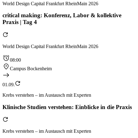
World Design Capital Frankfurt RheinMain 2026
critical making: Konferenz, Labor & kollektive
Praxis | Tag 4
World Design Capital Frankfurt RheinMain 2026
08:00
Campus Bockenheim
01.09.
Krebs verstehen – im Austausch mit Experten
Klinische Studien verstehen: Einblicke in die Praxis
Krebs verstehen – im Austausch mit Experten