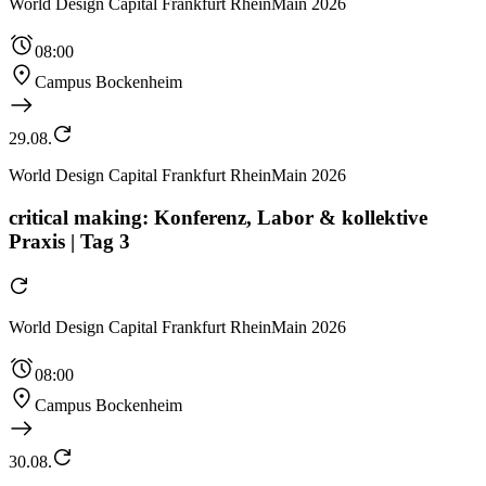
World Design Capital Frankfurt RheinMain 2026
08:00
Campus Bockenheim
29.08.
World Design Capital Frankfurt RheinMain 2026
critical making: Konferenz, Labor & kollektive
Praxis | Tag 3
World Design Capital Frankfurt RheinMain 2026
08:00
Campus Bockenheim
30.08.