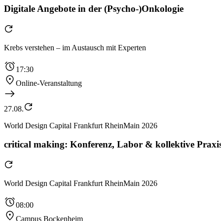
Digitale Angebote in der (Psycho-)Onkologie
Krebs verstehen – im Austausch mit Experten
17:30
Online-Veranstaltung
27.08.
World Design Capital Frankfurt RheinMain 2026
critical making: Konferenz, Labor & kollektive Praxis
World Design Capital Frankfurt RheinMain 2026
08:00
Campus Bockenheim