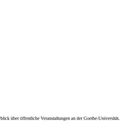
blick über öffentliche Veranstaltungen an der Goethe-Universität.