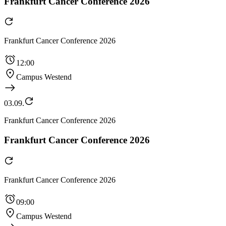
Frankfurt Cancer Conference 2026
Frankfurt Cancer Conference 2026
12:00
Campus Westend
03.09.
Frankfurt Cancer Conference 2026
Frankfurt Cancer Conference 2026
Frankfurt Cancer Conference 2026
09:00
Campus Westend