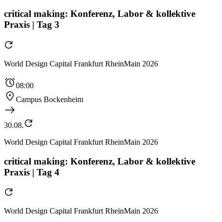
critical making: Konferenz, Labor & kollektive
Praxis | Tag 3
World Design Capital Frankfurt RheinMain 2026
08:00
Campus Bockenheim
30.08.
World Design Capital Frankfurt RheinMain 2026
critical making: Konferenz, Labor & kollektive
Praxis | Tag 4
World Design Capital Frankfurt RheinMain 2026