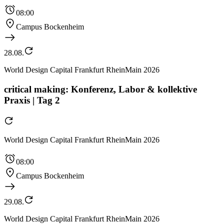
08:00
Campus Bockenheim
28.08.
World Design Capital Frankfurt RheinMain 2026
critical making: Konferenz, Labor & kollektive
Praxis | Tag 2
World Design Capital Frankfurt RheinMain 2026
08:00
Campus Bockenheim
29.08.
World Design Capital Frankfurt RheinMain 2026