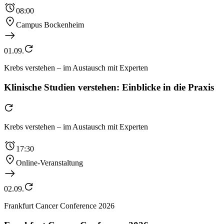
08:00
Campus Bockenheim
01.09.
Krebs verstehen – im Austausch mit Experten
Klinische Studien verstehen: Einblicke in die Praxis
Krebs verstehen – im Austausch mit Experten
17:30
Online-Veranstaltung
02.09.
Frankfurt Cancer Conference 2026