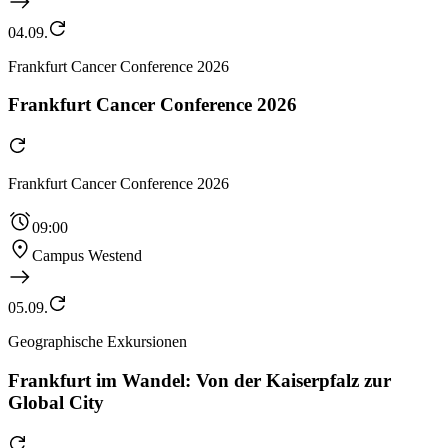
04.09.
Frankfurt Cancer Conference 2026
Frankfurt Cancer Conference 2026
Frankfurt Cancer Conference 2026
09:00
Campus Westend
05.09.
Geographische Exkursionen
Frankfurt im Wandel: Von der Kaiserpfalz zur
Global City