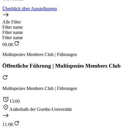
Überblick über Ausstellungen
Alle Filter
Filter name
Filter name
Filter name
09.08.
Multispezies Members Club | Führungen
Öffentliche Führung | Multispezies Members Club
Multispezies Members Club | Führungen
15:00
Außerhalb der Goethe-Universität
11.08.