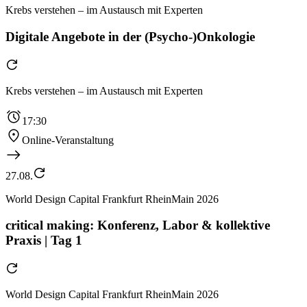
Krebs verstehen – im Austausch mit Experten
Digitale Angebote in der (Psycho-)Onkologie
Krebs verstehen – im Austausch mit Experten
17:30
Online-Veranstaltung
27.08.
World Design Capital Frankfurt RheinMain 2026
critical making: Konferenz, Labor & kollektive
Praxis | Tag 1
World Design Capital Frankfurt RheinMain 2026