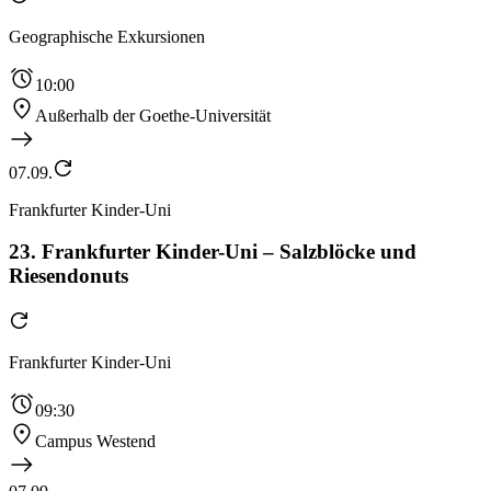
Geographische Exkursionen
10:00
Außerhalb der Goethe-Universität
07.09.
Frankfurter Kinder-Uni
23. Frankfurter Kinder-Uni – Salzblöcke und
Riesendonuts
Frankfurter Kinder-Uni
09:30
Campus Westend