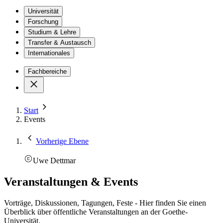
Universität
Forschung
Studium & Lehre
Transfer & Austausch
Internationales
Fachbereiche
Start
Events
Vorherige Ebene
Uwe Dettmar
Veranstaltungen & Events
Vorträge, Diskussionen, Tagungen, Feste - Hier finden Sie einen
Überblick über öffentliche Veranstaltungen an der Goethe-
Universität.