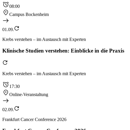
08:00
Campus Bockenheim
01.09.
Krebs verstehen – im Austausch mit Experten
Klinische Studien verstehen: Einblicke in die Praxis
Krebs verstehen – im Austausch mit Experten
17:30
Online-Veranstaltung
02.09.
Frankfurt Cancer Conference 2026