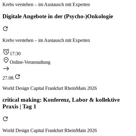
Krebs verstehen – im Austausch mit Experten
Digitale Angebote in der (Psycho-)Onkologie
Krebs verstehen – im Austausch mit Experten
17:30
Online-Veranstaltung
27.08.
World Design Capital Frankfurt RheinMain 2026
critical making: Konferenz, Labor & kollektive
Praxis | Tag 1
World Design Capital Frankfurt RheinMain 2026