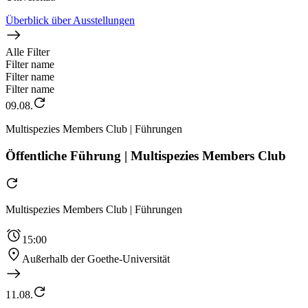
Überblick über Ausstellungen
Alle Filter
Filter name
Filter name
Filter name
09.08.
Multispezies Members Club | Führungen
Öffentliche Führung | Multispezies Members Club
Multispezies Members Club | Führungen
15:00
Außerhalb der Goethe-Universität
11.08.