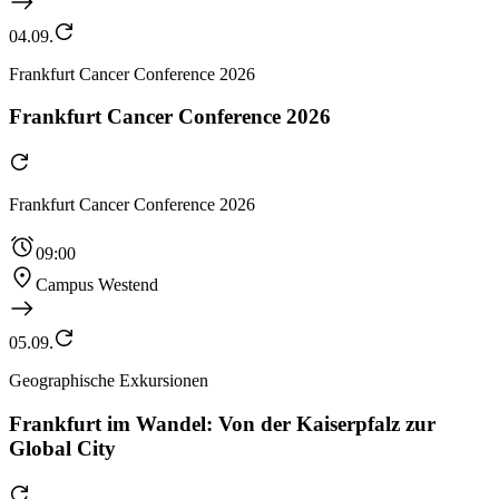
04.09.
Frankfurt Cancer Conference 2026
Frankfurt Cancer Conference 2026
Frankfurt Cancer Conference 2026
09:00
Campus Westend
05.09.
Geographische Exkursionen
Frankfurt im Wandel: Von der Kaiserpfalz zur
Global City