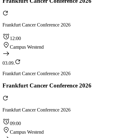
Frankfurt Cancer Conference 2026
Frankfurt Cancer Conference 2026
12:00
Campus Westend
03.09.
Frankfurt Cancer Conference 2026
Frankfurt Cancer Conference 2026
Frankfurt Cancer Conference 2026
09:00
Campus Westend