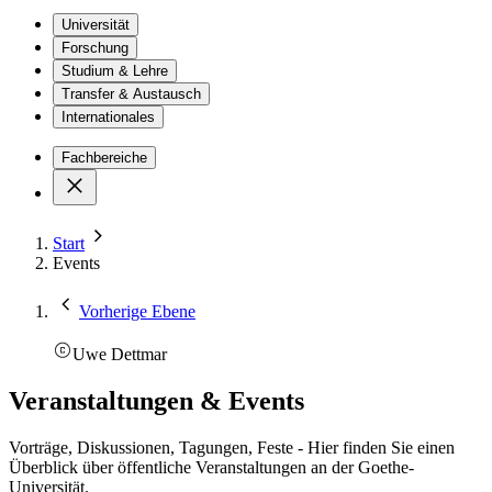
Universität
Forschung
Studium & Lehre
Transfer & Austausch
Internationales
Fachbereiche
Start
Events
Vorherige Ebene
Uwe Dettmar
Veranstaltungen & Events
Vorträge, Diskussionen, Tagungen, Feste - Hier finden Sie einen
Überblick über öffentliche Veranstaltungen an der Goethe-
Universität.