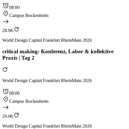
08:00
Campus Bockenheim
28.08.
World Design Capital Frankfurt RheinMain 2026
critical making: Konferenz, Labor & kollektive
Praxis | Tag 2
World Design Capital Frankfurt RheinMain 2026
08:00
Campus Bockenheim
29.08.
World Design Capital Frankfurt RheinMain 2026