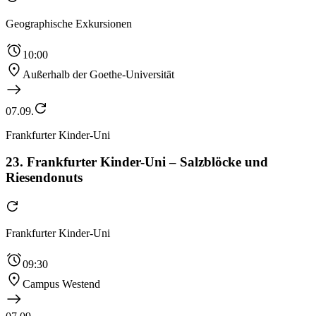
Geographische Exkursionen
10:00
Außerhalb der Goethe-Universität
07.09.
Frankfurter Kinder-Uni
23. Frankfurter Kinder-Uni – Salzblöcke und
Riesendonuts
Frankfurter Kinder-Uni
09:30
Campus Westend