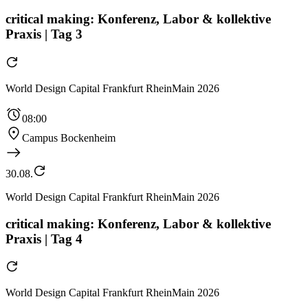
critical making: Konferenz, Labor & kollektive
Praxis | Tag 3
World Design Capital Frankfurt RheinMain 2026
08:00
Campus Bockenheim
30.08.
World Design Capital Frankfurt RheinMain 2026
critical making: Konferenz, Labor & kollektive
Praxis | Tag 4
World Design Capital Frankfurt RheinMain 2026