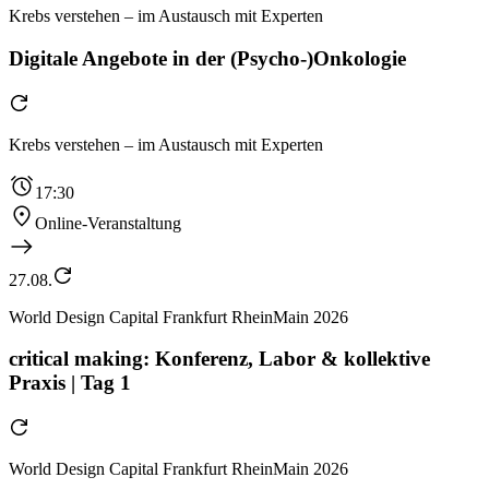
Krebs verstehen – im Austausch mit Experten
Digitale Angebote in der (Psycho-)Onkologie
Krebs verstehen – im Austausch mit Experten
17:30
Online-Veranstaltung
27.08.
World Design Capital Frankfurt RheinMain 2026
critical making: Konferenz, Labor & kollektive
Praxis | Tag 1
World Design Capital Frankfurt RheinMain 2026