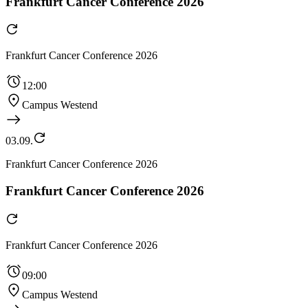
Frankfurt Cancer Conference 2026
Frankfurt Cancer Conference 2026
12:00
Campus Westend
03.09.
Frankfurt Cancer Conference 2026
Frankfurt Cancer Conference 2026
Frankfurt Cancer Conference 2026
09:00
Campus Westend