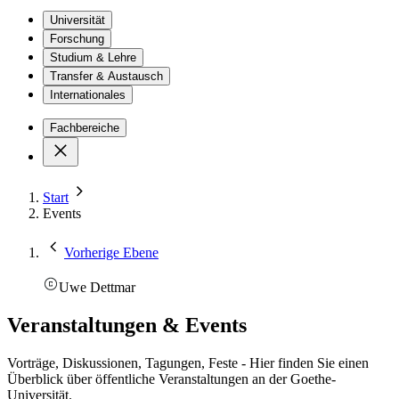
Universität
Forschung
Studium & Lehre
Transfer & Austausch
Internationales
Fachbereiche
Start
Events
Vorherige Ebene
Uwe Dettmar
Veranstaltungen & Events
Vorträge, Diskussionen, Tagungen, Feste - Hier finden Sie einen
Überblick über öffentliche Veranstaltungen an der Goethe-
Universität.