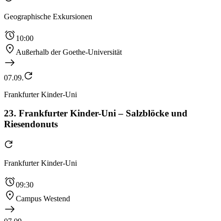
Geographische Exkursionen
10:00
Außerhalb der Goethe-Universität
07.09.
Frankfurter Kinder-Uni
23. Frankfurter Kinder-Uni – Salzblöcke und
Riesendonuts
Frankfurter Kinder-Uni
09:30
Campus Westend