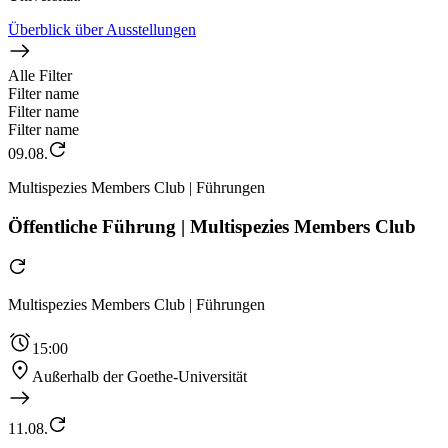
Überblick über Ausstellungen
Alle Filter
Filter name
Filter name
Filter name
09.08.
Multispezies Members Club | Führungen
Öffentliche Führung | Multispezies Members Club
Multispezies Members Club | Führungen
15:00
Außerhalb der Goethe-Universität
11.08.