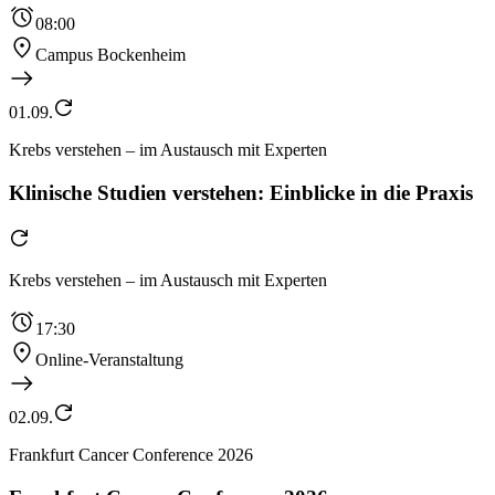
08:00
Campus Bockenheim
01.09.
Krebs verstehen – im Austausch mit Experten
Klinische Studien verstehen: Einblicke in die Praxis
Krebs verstehen – im Austausch mit Experten
17:30
Online-Veranstaltung
02.09.
Frankfurt Cancer Conference 2026