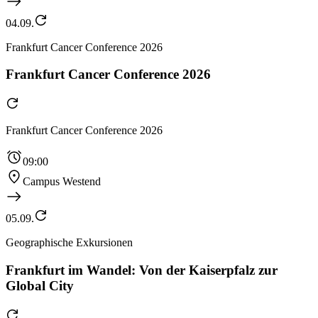
04.09.
Frankfurt Cancer Conference 2026
Frankfurt Cancer Conference 2026
Frankfurt Cancer Conference 2026
09:00
Campus Westend
05.09.
Geographische Exkursionen
Frankfurt im Wandel: Von der Kaiserpfalz zur
Global City