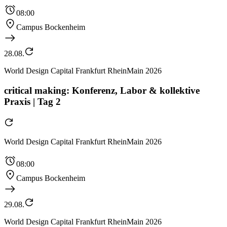
08:00
Campus Bockenheim
28.08.
World Design Capital Frankfurt RheinMain 2026
critical making: Konferenz, Labor & kollektive
Praxis | Tag 2
World Design Capital Frankfurt RheinMain 2026
08:00
Campus Bockenheim
29.08.
World Design Capital Frankfurt RheinMain 2026