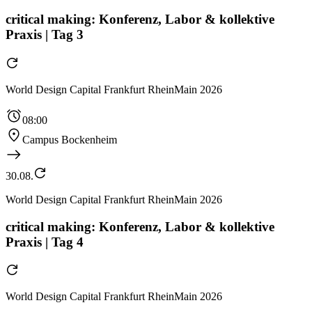
critical making: Konferenz, Labor & kollektive
Praxis | Tag 3
World Design Capital Frankfurt RheinMain 2026
08:00
Campus Bockenheim
30.08.
World Design Capital Frankfurt RheinMain 2026
critical making: Konferenz, Labor & kollektive
Praxis | Tag 4
World Design Capital Frankfurt RheinMain 2026