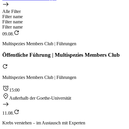
Alle Filter
Filter name
Filter name
Filter name
09.08.
Multispezies Members Club | Führungen
Öffentliche Führung | Multispezies Members Club
Multispezies Members Club | Führungen
15:00
Außerhalb der Goethe-Universität
11.08.
Krebs verstehen – im Austausch mit Experten