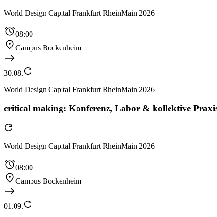
World Design Capital Frankfurt RheinMain 2026
08:00
Campus Bockenheim
30.08.
World Design Capital Frankfurt RheinMain 2026
critical making: Konferenz, Labor & kollektive Praxis
World Design Capital Frankfurt RheinMain 2026
08:00
Campus Bockenheim
01.09.