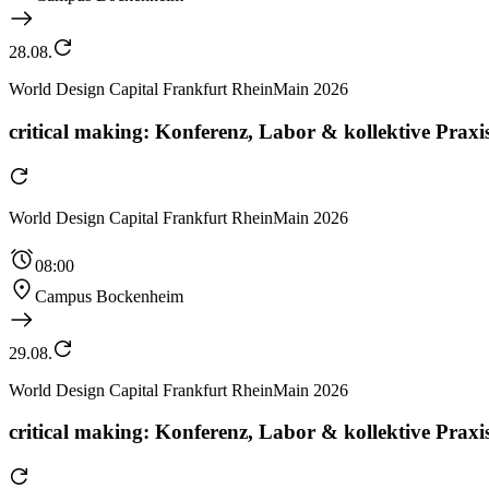
28.08.
World Design Capital Frankfurt RheinMain 2026
critical making: Konferenz, Labor & kollektive Praxis
World Design Capital Frankfurt RheinMain 2026
08:00
Campus Bockenheim
29.08.
World Design Capital Frankfurt RheinMain 2026
critical making: Konferenz, Labor & kollektive Praxis