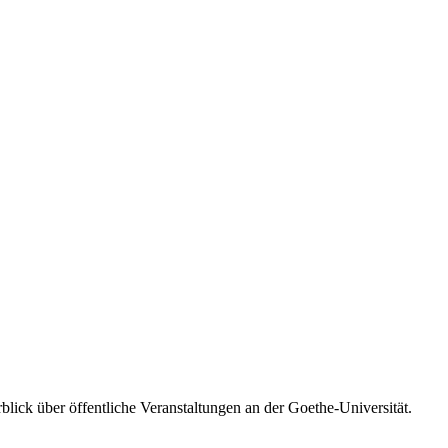
blick über öffentliche Veranstaltungen an der Goethe-Universität.