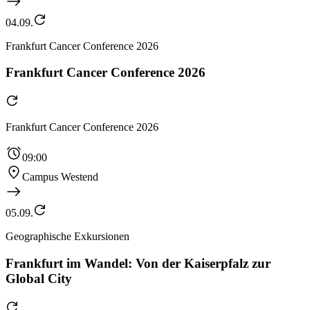
04.09.
Frankfurt Cancer Conference 2026
Frankfurt Cancer Conference 2026
Frankfurt Cancer Conference 2026
09:00
Campus Westend
05.09.
Geographische Exkursionen
Frankfurt im Wandel: Von der Kaiserpfalz zur
Global City