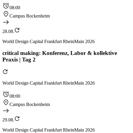
08:00
Campus Bockenheim
28.08.
World Design Capital Frankfurt RheinMain 2026
critical making: Konferenz, Labor & kollektive
Praxis | Tag 2
World Design Capital Frankfurt RheinMain 2026
08:00
Campus Bockenheim
29.08.
World Design Capital Frankfurt RheinMain 2026