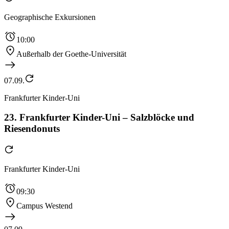
Geographische Exkursionen
10:00
Außerhalb der Goethe-Universität
07.09.
Frankfurter Kinder-Uni
23. Frankfurter Kinder-Uni – Salzblöcke und
Riesendonuts
Frankfurter Kinder-Uni
09:30
Campus Westend