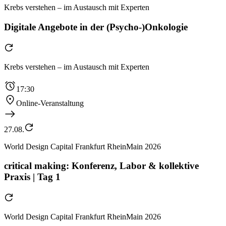
Krebs verstehen – im Austausch mit Experten
Digitale Angebote in der (Psycho-)Onkologie
Krebs verstehen – im Austausch mit Experten
17:30
Online-Veranstaltung
27.08.
World Design Capital Frankfurt RheinMain 2026
critical making: Konferenz, Labor & kollektive
Praxis | Tag 1
World Design Capital Frankfurt RheinMain 2026