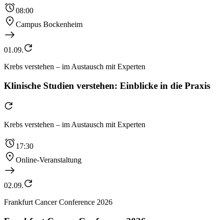
08:00
Campus Bockenheim
01.09.
Krebs verstehen – im Austausch mit Experten
Klinische Studien verstehen: Einblicke in die Praxis
Krebs verstehen – im Austausch mit Experten
17:30
Online-Veranstaltung
02.09.
Frankfurt Cancer Conference 2026