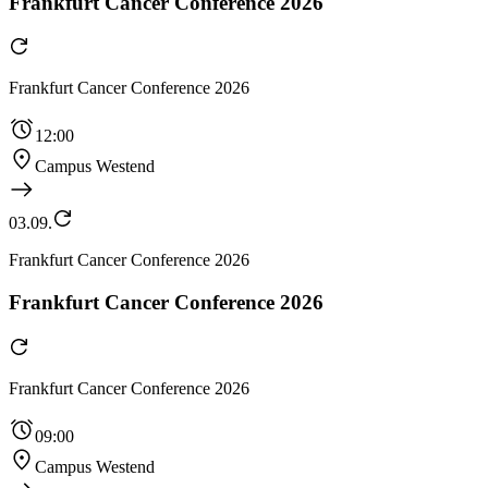
Frankfurt Cancer Conference 2026
Frankfurt Cancer Conference 2026
12:00
Campus Westend
03.09.
Frankfurt Cancer Conference 2026
Frankfurt Cancer Conference 2026
Frankfurt Cancer Conference 2026
09:00
Campus Westend