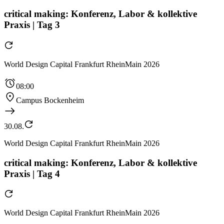
critical making: Konferenz, Labor & kollektive
Praxis | Tag 3
World Design Capital Frankfurt RheinMain 2026
08:00
Campus Bockenheim
30.08.
World Design Capital Frankfurt RheinMain 2026
critical making: Konferenz, Labor & kollektive
Praxis | Tag 4
World Design Capital Frankfurt RheinMain 2026