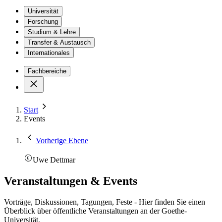
Universität
Forschung
Studium & Lehre
Transfer & Austausch
Internationales
Fachbereiche
Start
Events
Vorherige Ebene
Uwe Dettmar
Veranstaltungen & Events
Vorträge, Diskussionen, Tagungen, Feste - Hier finden Sie einen
Überblick über öffentliche Veranstaltungen an der Goethe-
Universität.