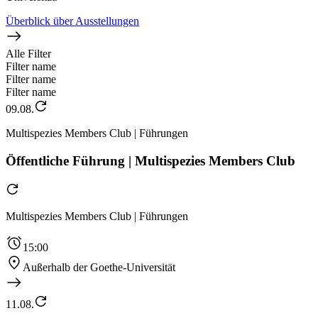
Überblick über Ausstellungen
Alle Filter
Filter name
Filter name
Filter name
09.08.
Multispezies Members Club | Führungen
Öffentliche Führung | Multispezies Members Club
Multispezies Members Club | Führungen
15:00
Außerhalb der Goethe-Universität
11.08.