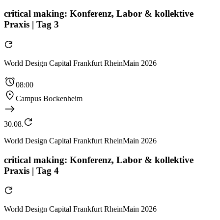
critical making: Konferenz, Labor & kollektive
Praxis | Tag 3
World Design Capital Frankfurt RheinMain 2026
08:00
Campus Bockenheim
30.08.
World Design Capital Frankfurt RheinMain 2026
critical making: Konferenz, Labor & kollektive
Praxis | Tag 4
World Design Capital Frankfurt RheinMain 2026