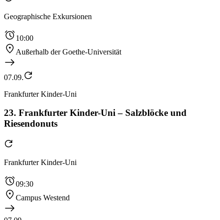
Geographische Exkursionen
10:00
Außerhalb der Goethe-Universität
07.09.
Frankfurter Kinder-Uni
23. Frankfurter Kinder-Uni – Salzblöcke und
Riesendonuts
Frankfurter Kinder-Uni
09:30
Campus Westend