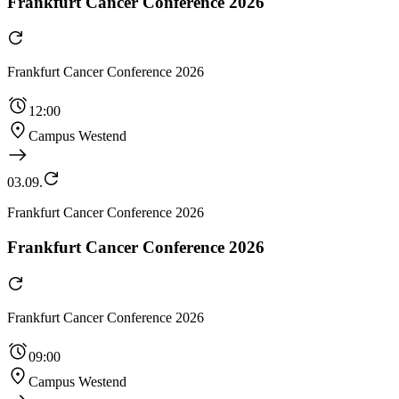
Frankfurt Cancer Conference 2026
Frankfurt Cancer Conference 2026
12:00
Campus Westend
03.09.
Frankfurt Cancer Conference 2026
Frankfurt Cancer Conference 2026
Frankfurt Cancer Conference 2026
09:00
Campus Westend