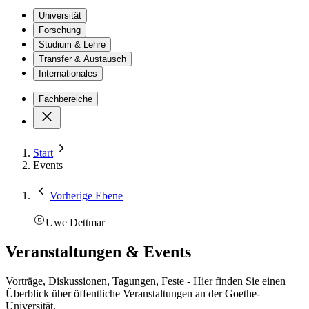
Universität
Forschung
Studium & Lehre
Transfer & Austausch
Internationales
Fachbereiche
Start
Events
Vorherige Ebene
Uwe Dettmar
Veranstaltungen & Events
Vorträge, Diskussionen, Tagungen, Feste - Hier finden Sie einen
Überblick über öffentliche Veranstaltungen an der Goethe-
Universität.