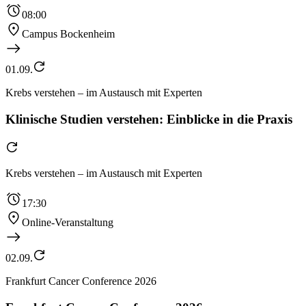
08:00
Campus Bockenheim
01.09.
Krebs verstehen – im Austausch mit Experten
Klinische Studien verstehen: Einblicke in die Praxis
Krebs verstehen – im Austausch mit Experten
17:30
Online-Veranstaltung
02.09.
Frankfurt Cancer Conference 2026