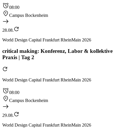
08:00
Campus Bockenheim
28.08.
World Design Capital Frankfurt RheinMain 2026
critical making: Konferenz, Labor & kollektive
Praxis | Tag 2
World Design Capital Frankfurt RheinMain 2026
08:00
Campus Bockenheim
29.08.
World Design Capital Frankfurt RheinMain 2026