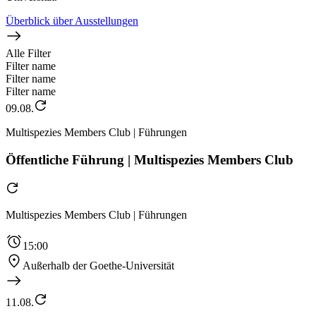
Überblick über Ausstellungen
Alle Filter
Filter name
Filter name
Filter name
09.08.
Multispezies Members Club | Führungen
Öffentliche Führung | Multispezies Members Club
Multispezies Members Club | Führungen
15:00
Außerhalb der Goethe-Universität
11.08.