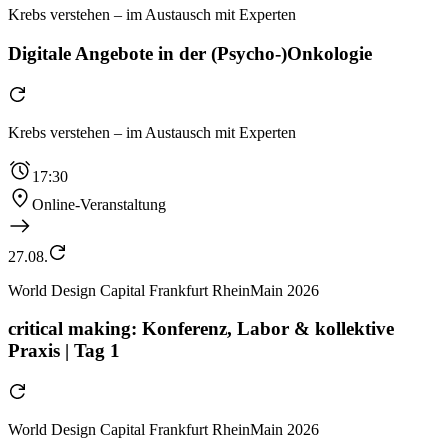
Krebs verstehen – im Austausch mit Experten
Digitale Angebote in der (Psycho-)Onkologie
Krebs verstehen – im Austausch mit Experten
17:30
Online-Veranstaltung
27.08.
World Design Capital Frankfurt RheinMain 2026
critical making: Konferenz, Labor & kollektive
Praxis | Tag 1
World Design Capital Frankfurt RheinMain 2026