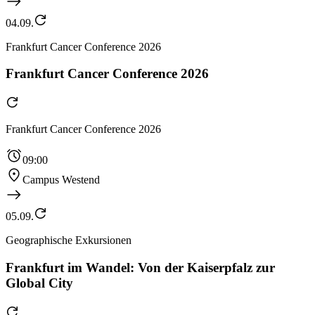
04.09.
Frankfurt Cancer Conference 2026
Frankfurt Cancer Conference 2026
Frankfurt Cancer Conference 2026
09:00
Campus Westend
05.09.
Geographische Exkursionen
Frankfurt im Wandel: Von der Kaiserpfalz zur
Global City