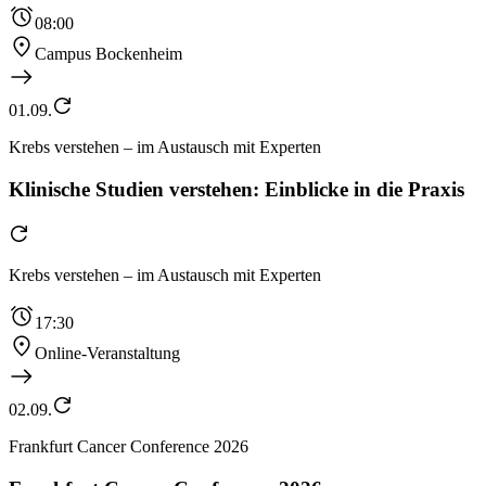
08:00
Campus Bockenheim
01.09.
Krebs verstehen – im Austausch mit Experten
Klinische Studien verstehen: Einblicke in die Praxis
Krebs verstehen – im Austausch mit Experten
17:30
Online-Veranstaltung
02.09.
Frankfurt Cancer Conference 2026