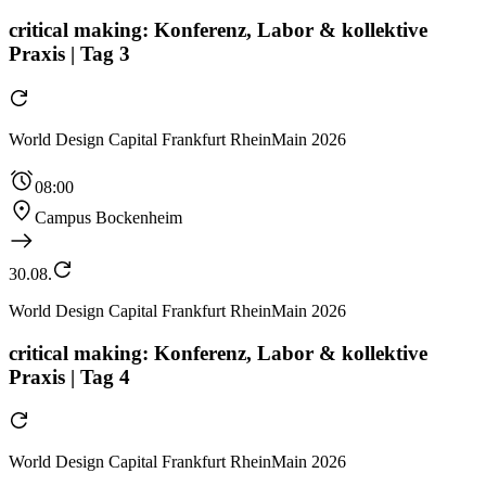
critical making: Konferenz, Labor & kollektive
Praxis | Tag 3
World Design Capital Frankfurt RheinMain 2026
08:00
Campus Bockenheim
30.08.
World Design Capital Frankfurt RheinMain 2026
critical making: Konferenz, Labor & kollektive
Praxis | Tag 4
World Design Capital Frankfurt RheinMain 2026