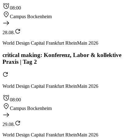
08:00
Campus Bockenheim
28.08.
World Design Capital Frankfurt RheinMain 2026
critical making: Konferenz, Labor & kollektive
Praxis | Tag 2
World Design Capital Frankfurt RheinMain 2026
08:00
Campus Bockenheim
29.08.
World Design Capital Frankfurt RheinMain 2026