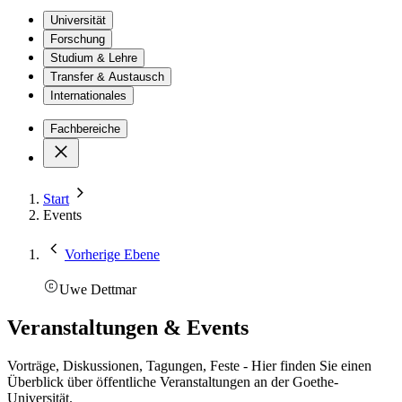
Universität
Forschung
Studium & Lehre
Transfer & Austausch
Internationales
Fachbereiche
Start
Events
Vorherige Ebene
Uwe Dettmar
Veranstaltungen & Events
Vorträge, Diskussionen, Tagungen, Feste - Hier finden Sie einen
Überblick über öffentliche Veranstaltungen an der Goethe-
Universität.