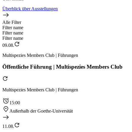
Überblick über Ausstellungen
Alle Filter
Filter name
Filter name
Filter name
09.08.
Multispezies Members Club | Führungen
Öffentliche Führung | Multispezies Members Club
Multispezies Members Club | Führungen
15:00
Außerhalb der Goethe-Universität
11.08.