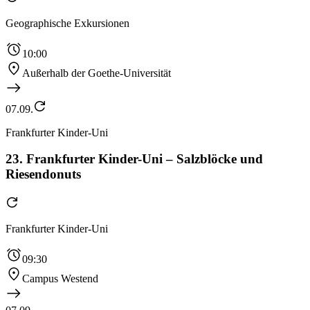
Geographische Exkursionen
10:00
Außerhalb der Goethe-Universität
07.09.
Frankfurter Kinder-Uni
23. Frankfurter Kinder-Uni – Salzblöcke und
Riesendonuts
Frankfurter Kinder-Uni
09:30
Campus Westend