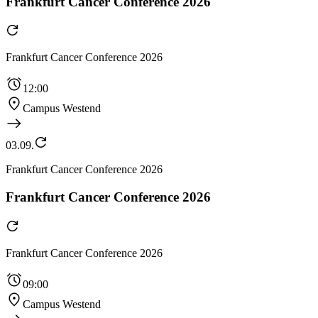
Frankfurt Cancer Conference 2026
Frankfurt Cancer Conference 2026
12:00
Campus Westend
03.09.
Frankfurt Cancer Conference 2026
Frankfurt Cancer Conference 2026
Frankfurt Cancer Conference 2026
09:00
Campus Westend