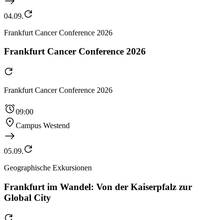
04.09.
Frankfurt Cancer Conference 2026
Frankfurt Cancer Conference 2026
Frankfurt Cancer Conference 2026
09:00
Campus Westend
05.09.
Geographische Exkursionen
Frankfurt im Wandel: Von der Kaiserpfalz zur
Global City