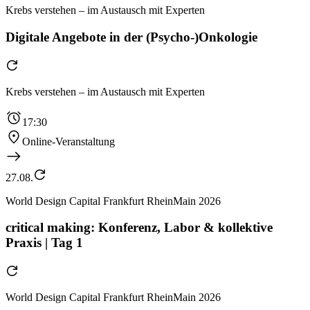
Krebs verstehen – im Austausch mit Experten
Digitale Angebote in der (Psycho-)Onkologie
Krebs verstehen – im Austausch mit Experten
17:30
Online-Veranstaltung
27.08.
World Design Capital Frankfurt RheinMain 2026
critical making: Konferenz, Labor & kollektive
Praxis | Tag 1
World Design Capital Frankfurt RheinMain 2026