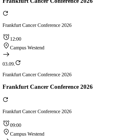
Frankfurt Cancer Conference 2026
Frankfurt Cancer Conference 2026
12:00
Campus Westend
03.09.
Frankfurt Cancer Conference 2026
Frankfurt Cancer Conference 2026
Frankfurt Cancer Conference 2026
09:00
Campus Westend