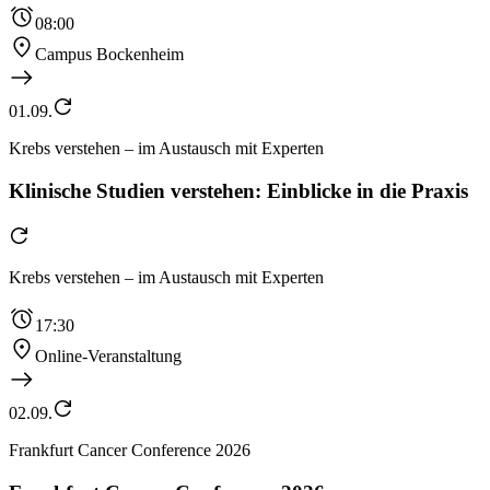
08:00
Campus Bockenheim
01.09.
Krebs verstehen – im Austausch mit Experten
Klinische Studien verstehen: Einblicke in die Praxis
Krebs verstehen – im Austausch mit Experten
17:30
Online-Veranstaltung
02.09.
Frankfurt Cancer Conference 2026