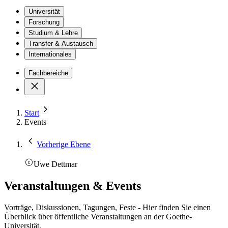
Universität
Forschung
Studium & Lehre
Transfer & Austausch
Internationales
Fachbereiche
Start
Events
Vorherige Ebene
Uwe Dettmar
Veranstaltungen & Events
Vorträge, Diskussionen, Tagungen, Feste - Hier finden Sie einen
Überblick über öffentliche Veranstaltungen an der Goethe-
Universität.