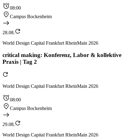
08:00
Campus Bockenheim
28.08.
World Design Capital Frankfurt RheinMain 2026
critical making: Konferenz, Labor & kollektive
Praxis | Tag 2
World Design Capital Frankfurt RheinMain 2026
08:00
Campus Bockenheim
29.08.
World Design Capital Frankfurt RheinMain 2026