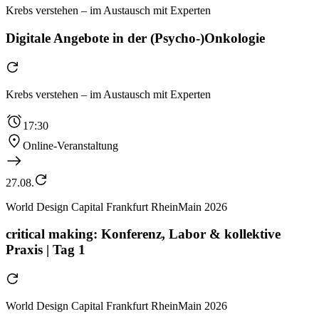
Krebs verstehen – im Austausch mit Experten
Digitale Angebote in der (Psycho-)Onkologie
Krebs verstehen – im Austausch mit Experten
17:30
Online-Veranstaltung
27.08.
World Design Capital Frankfurt RheinMain 2026
critical making: Konferenz, Labor & kollektive
Praxis | Tag 1
World Design Capital Frankfurt RheinMain 2026