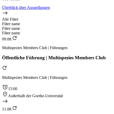
Überblick über Ausstellungen
Alle Filter
Filter name
Filter name
Filter name
09.08.
Multispezies Members Club | Führungen
Öffentliche Führung | Multispezies Members Club
Multispezies Members Club | Führungen
15:00
Außerhalb der Goethe-Universität
11.08.