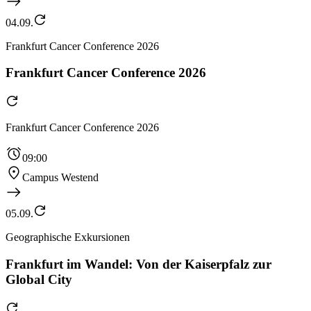
04.09.
Frankfurt Cancer Conference 2026
Frankfurt Cancer Conference 2026
Frankfurt Cancer Conference 2026
09:00
Campus Westend
05.09.
Geographische Exkursionen
Frankfurt im Wandel: Von der Kaiserpfalz zur
Global City