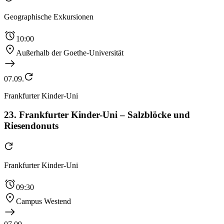
Geographische Exkursionen
10:00
Außerhalb der Goethe-Universität
07.09.
Frankfurter Kinder-Uni
23. Frankfurter Kinder-Uni – Salzblöcke und
Riesendonuts
Frankfurter Kinder-Uni
09:30
Campus Westend