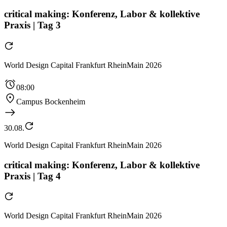
critical making: Konferenz, Labor & kollektive
Praxis | Tag 3
World Design Capital Frankfurt RheinMain 2026
08:00
Campus Bockenheim
30.08.
World Design Capital Frankfurt RheinMain 2026
critical making: Konferenz, Labor & kollektive
Praxis | Tag 4
World Design Capital Frankfurt RheinMain 2026