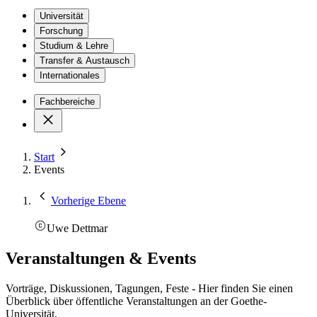
Universität
Forschung
Studium & Lehre
Transfer & Austausch
Internationales
Fachbereiche
Start
Events
Vorherige Ebene
Uwe Dettmar
Veranstaltungen & Events
Vorträge, Diskussionen, Tagungen, Feste - Hier finden Sie einen
Überblick über öffentliche Veranstaltungen an der Goethe-
Universität.