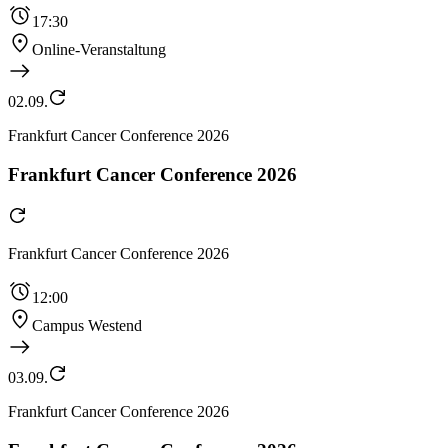
17:30
Online-Veranstaltung
02.09.
Frankfurt Cancer Conference 2026
Frankfurt Cancer Conference 2026
Frankfurt Cancer Conference 2026
12:00
Campus Westend
03.09.
Frankfurt Cancer Conference 2026