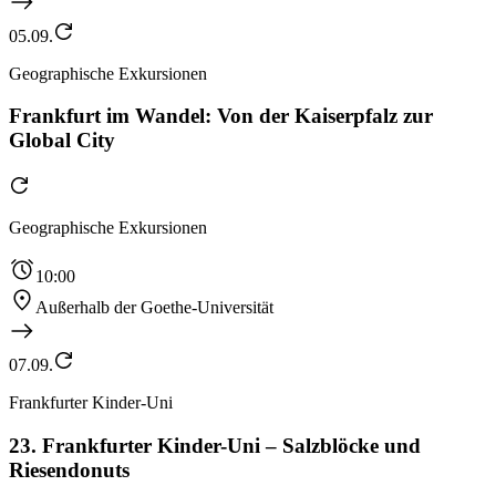
05.09.
Geographische Exkursionen
Frankfurt im Wandel: Von der Kaiserpfalz zur
Global City
Geographische Exkursionen
10:00
Außerhalb der Goethe-Universität
07.09.
Frankfurter Kinder-Uni
23. Frankfurter Kinder-Uni – Salzblöcke und
Riesendonuts