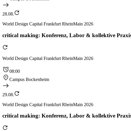
28.08.
World Design Capital Frankfurt RheinMain 2026
critical making: Konferenz, Labor & kollektive Praxis
World Design Capital Frankfurt RheinMain 2026
08:00
Campus Bockenheim
29.08.
World Design Capital Frankfurt RheinMain 2026
critical making: Konferenz, Labor & kollektive Praxis