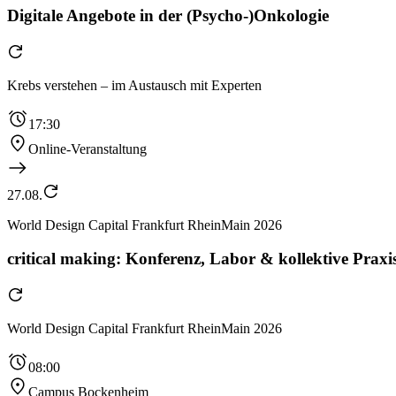
Digitale Angebote in der (Psycho-)Onkologie
Krebs verstehen – im Austausch mit Experten
17:30
Online-Veranstaltung
27.08.
World Design Capital Frankfurt RheinMain 2026
critical making: Konferenz, Labor & kollektive Praxis
World Design Capital Frankfurt RheinMain 2026
08:00
Campus Bockenheim