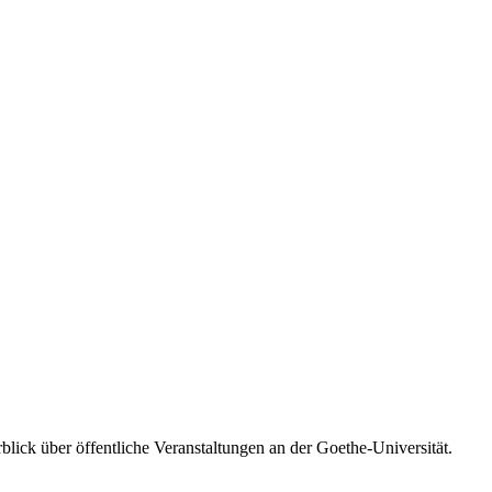
blick über öffentliche Veranstaltungen an der Goethe-Universität.