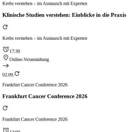
Krebs verstehen – im Austausch mit Experten
Klinische Studien verstehen: Einblicke in die Praxis
Krebs verstehen – im Austausch mit Experten
17:30
Online-Veranstaltung
02.09.
Frankfurt Cancer Conference 2026
Frankfurt Cancer Conference 2026
Frankfurt Cancer Conference 2026