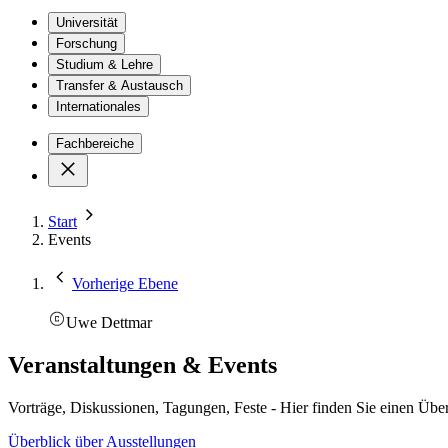
Universität
Forschung
Studium & Lehre
Transfer & Austausch
Internationales
Fachbereiche
Start
Events
Vorherige Ebene
Uwe Dettmar
Veranstaltungen & Events
Vorträge, Diskussionen, Tagungen, Feste - Hier finden Sie einen Über
Überblick über Ausstellungen