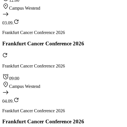
12:00
Campus Westend
03.09.
Frankfurt Cancer Conference 2026
Frankfurt Cancer Conference 2026
Frankfurt Cancer Conference 2026
09:00
Campus Westend
04.09.
Frankfurt Cancer Conference 2026
Frankfurt Cancer Conference 2026