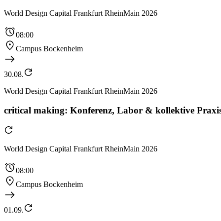
World Design Capital Frankfurt RheinMain 2026
08:00
Campus Bockenheim
30.08.
World Design Capital Frankfurt RheinMain 2026
critical making: Konferenz, Labor & kollektive Praxis
World Design Capital Frankfurt RheinMain 2026
08:00
Campus Bockenheim
01.09.