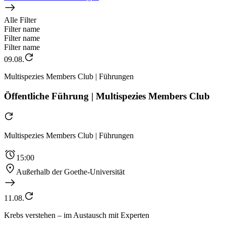
Alle Filter
Filter name
Filter name
Filter name
09.08.
Multispezies Members Club | Führungen
Öffentliche Führung | Multispezies Members Club
Multispezies Members Club | Führungen
15:00
Außerhalb der Goethe-Universität
11.08.
Krebs verstehen – im Austausch mit Experten