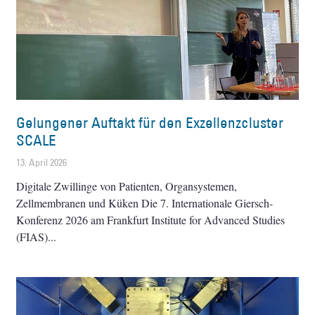
Gelungener Auftakt für den Exzellenzcluster
SCALE
13. April 2026
Digitale Zwillinge von Patienten, Organsystemen,
Zellmembranen und Küken Die 7. Internationale Giersch-
Konferenz 2026 am Frankfurt Institute for Advanced Studies
(FIAS)