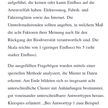
aufgeführt, die keinen oder kaum Einfluss auf die
Artenvielfalt haben: Elektrosmog, Fabrik- und
Fahrzeuglärm sowie das Internet. Die
Umweltstudierenden sollten angeben, in welchem Maß
die acht Faktoren ihrer Meinung nach für den
Rückgang der Biodiversität verantwortlich sind. Die
Skala reichte von 1 (geringer Einfluss) bis 5 (sehr
starker Einfluss).
Die ausgefüllten Fragebögen wurden mittels einer
speziellen Methode analysiert, die Muster in Daten
erkennt. Am Ende bildeten sich so insgesamt acht
unterschiedliche Cluster mit Anhäufungen bestimmter,
gut voneinander unterscheidbarer Antworttypen heraus.
Kleespies erläutert: „Bei Antworttyp 1 zum Beispiel