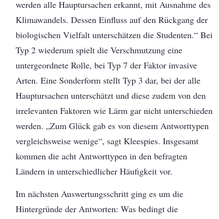
werden alle Hauptursachen erkannt, mit Ausnahme des
Klimawandels. Dessen Einfluss auf den Rückgang der
biologischen Vielfalt unterschätzen die Studenten.“ Bei
Typ 2 wiederum spielt die Verschmutzung eine
untergeordnete Rolle, bei Typ 7 der Faktor invasive
Arten. Eine Sonderform stellt Typ 3 dar, bei der alle
Hauptursachen unterschätzt und diese zudem von den
irrelevanten Faktoren wie Lärm gar nicht unterschieden
werden. „Zum Glück gab es von diesem Antworttypen
vergleichsweise wenige“, sagt Kleespies. Insgesamt
kommen die acht Antworttypen in den befragten
Ländern in unterschiedlicher Häufigkeit vor.
Im nächsten Auswertungsschritt ging es um die
Hintergründe der Antworten: Was bedingt die