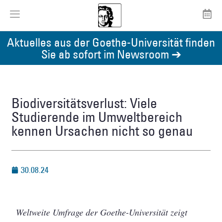
Aktuelles aus der Goethe-Universität finden
Sie ab sofort im Newsroom ➔
Biodiversitätsverlust: Viele
Studierende im Umweltbereich
kennen Ursachen nicht so genau
30.08.24
Weltweite Umfrage der Goethe-Universität zeigt