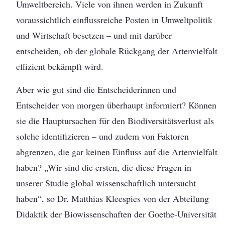
Umweltbereich. Viele von ihnen werden in Zukunft
voraussichtlich einflussreiche Posten in Umweltpolitik
und Wirtschaft besetzen – und mit darüber
entscheiden, ob der globale Rückgang der Artenvielfalt
effizient bekämpft wird.
Aber wie gut sind die Entscheiderinnen und
Entscheider von morgen überhaupt informiert? Können
sie die Hauptursachen für den Biodiversitätsverlust als
solche identifizieren – und zudem von Faktoren
abgrenzen, die gar keinen Einfluss auf die Artenvielfalt
haben? „Wir sind die ersten, die diese Fragen in
unserer Studie global wissenschaftlich untersucht
haben“, so Dr. Matthias Kleespies von der Abteilung
Didaktik der Biowissenschaften der Goethe-Universität