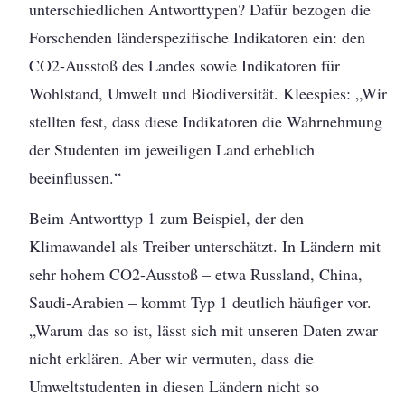
unterschiedlichen Antworttypen? Dafür bezogen die
Forschenden länderspezifische Indikatoren ein: den
CO2-Ausstoß des Landes sowie Indikatoren für
Wohlstand, Umwelt und Biodiversität. Kleespies: „Wir
stellten fest, dass diese Indikatoren die Wahrnehmung
der Studenten im jeweiligen Land erheblich
beeinflussen.“
Beim Antworttyp 1 zum Beispiel, der den
Klimawandel als Treiber unterschätzt. In Ländern mit
sehr hohem CO2-Ausstoß – etwa Russland, China,
Saudi-Arabien – kommt Typ 1 deutlich häufiger vor.
„Warum das so ist, lässt sich mit unseren Daten zwar
nicht erklären. Aber wir vermuten, dass die
Umweltstudenten in diesen Ländern nicht so