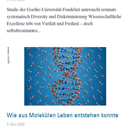
Studie der Goethe-Universität Frankfurt untersucht erstmals
systematisch Diversity und Diskriminierung Wissenschaftliche
Exzellenz lebt von Vielfalt und Freiheit – doch
selbstbestimmtes
Wie aus Molekülen Leben entstehen konnte
5. Mai 2026