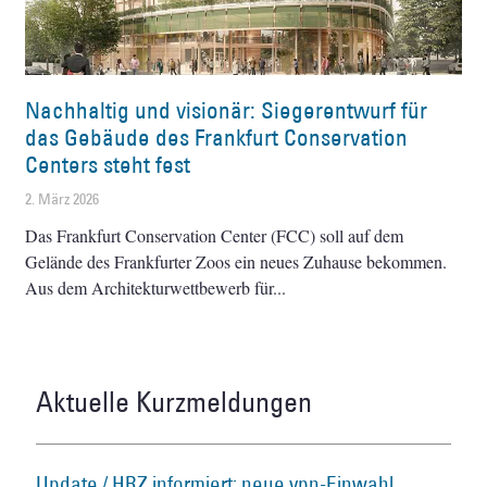
Nachhaltig und visionär: Siegerentwurf für
das Gebäude des Frankfurt Conservation
Centers steht fest
2. März 2026
Das Frankfurt Conservation Center (FCC) soll auf dem
Gelände des Frankfurter Zoos ein neues Zuhause bekommen.
Aus dem Architekturwettbewerb für
Aktuelle Kurzmeldungen
Update / HRZ informiert: neue vpn-Einwahl