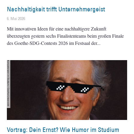
Nachhaltigkeit trifft Unternehmergeist
6. Mai 2026
Mit innovativen Ideen für eine nachhaltigere Zukunft
überzeugten gestern sechs Finalistenteams beim großen Finale
des Goethe-SDG-Contests 2026 im Festsaal der
Vortrag: Dein Ernst? Wie Humor im Studium