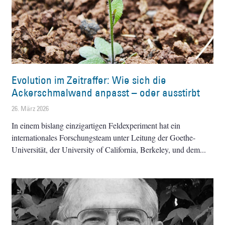
Evolution im Zeitraffer: Wie sich die
Ackerschmalwand anpasst – oder ausstirbt
26. März 2026
In einem bislang einzigartigen Feldexperiment hat ein
internationales Forschungsteam unter Leitung der Goethe-
Universität, der University of California, Berkeley, und dem