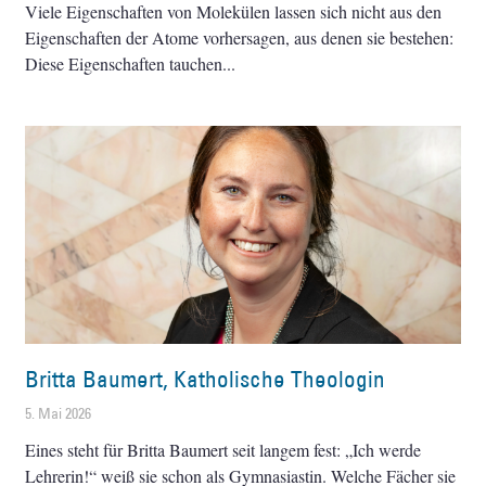
Viele Eigenschaften von Molekülen lassen sich nicht aus den
Eigenschaften der Atome vorhersagen, aus denen sie bestehen:
Diese Eigenschaften tauchen
Britta Baumert, Katholische Theologin
5. Mai 2026
Eines steht für Britta Baumert seit langem fest: „Ich werde
Lehrerin!“ weiß sie schon als Gymnasiastin. Welche Fächer sie