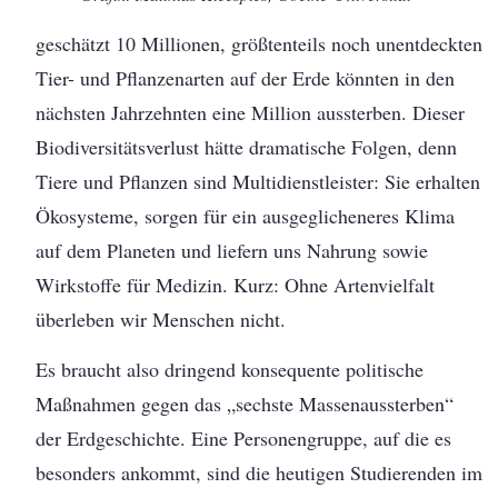
geschätzt 10 Millionen, größtenteils noch unentdeckten
Tier- und Pflanzenarten auf der Erde könnten in den
nächsten Jahrzehnten eine Million aussterben. Dieser
Biodiversitätsverlust hätte dramatische Folgen, denn
Tiere und Pflanzen sind Multidienstleister: Sie erhalten
Ökosysteme, sorgen für ein ausgeglicheneres Klima
auf dem Planeten und liefern uns Nahrung sowie
Wirkstoffe für Medizin. Kurz: Ohne Artenvielfalt
überleben wir Menschen nicht.
Es braucht also dringend konsequente politische
Maßnahmen gegen das „sechste Massenaussterben“
der Erdgeschichte. Eine Personengruppe, auf die es
besonders ankommt, sind die heutigen Studierenden im