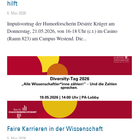
hilft
6. Mai 2026
Impulsvortrag der Humorforscherin Désirée Krüger am
Donnerstag, 21.05.2026, von 16-18 Uhr (c.t.) im Casino
(Raum 823) am Campus Westend. Die
Faire Karrieren in der Wissenschaft
5. Mai 2026