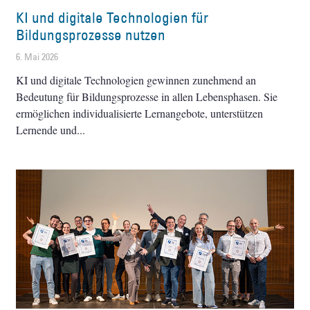
KI und digitale Technologien für
Bildungsprozesse nutzen
6. Mai 2026
KI und digitale Technologien gewinnen zunehmend an
Bedeutung für Bildungsprozesse in allen Lebensphasen. Sie
ermöglichen individualisierte Lernangebote, unterstützen
Lernende und