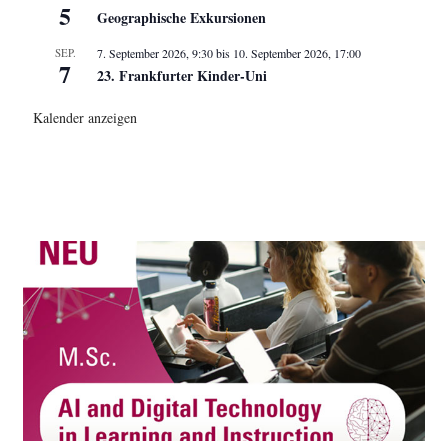
5
Geographische Exkursionen
SEP.
7. September 2026, 9:30
bis
10. September 2026, 17:00
7
23. Frankfurter Kinder-Uni
Kalender anzeigen