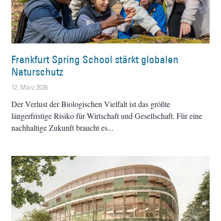
Frankfurt Spring School stärkt globalen
Naturschutz
12. März 2026
Der Verlust der Biologischen Vielfalt ist das größte
längerfristige Risiko für Wirtschaft und Gesellschaft. Für eine
nachhaltige Zukunft braucht es