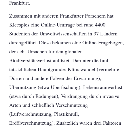
Frankfurt.
Zusammen mit anderen Frankfurter Forschern hat
Kleespies eine Online-Umfrage bei rund 4400
Studenten der Umweltwissenschaften in 37 Ländern
durchgeführt. Diese bekamen eine Online-Fragebogen,
der acht Ursachen für den globalen
Biodiversitätsverlust auflistet. Darunter die fünf
tatsächlichen Hauptgründe: Klimawandel (vermehrte
Dürren und andere Folgen der Erwärmung),
Übernutzung (etwa Überfischung), Lebensraumverlust
(etwa durch Rodungen), Verdrängung durch invasive
Arten und schließlich Verschmutzung
(Luftverschmutzung, Plastikmüll,
Erdölverschmutzung). Zusätzlich waren drei Faktoren