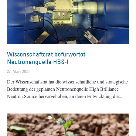
Wissenschaftsrat befürwortet
Neutronenquelle HBS-I
27. März 2026
Der Wissenschaftsrat hat die wissenschaftliche und strategische
Bedeutung der geplanten Neutronenquelle High Brilliance
Neutron Source hervorgehoben, an deren Entwicklung die