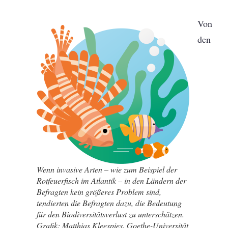
Von
den
Wenn invasive Arten – wie zum Beispiel der
Rotfeuerfisch im Atlantik – in den Ländern der
Befragten kein größeres Problem sind,
tendierten die Befragten dazu, die Bedeutung
für den Biodiversitätsverlust zu unterschätzen.
Grafik: Matthias Kleespies, Goethe-Universität