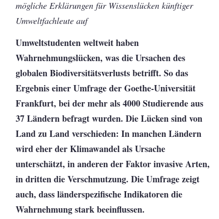
mögliche Erklärungen für Wissenslücken künftiger
Umweltfachleute auf
Umweltstudenten weltweit haben
Wahrnehmungslücken, was die Ursachen des
globalen Biodiversitätsverlusts betrifft. So das
Ergebnis einer Umfrage der Goethe-Universität
Frankfurt, bei der mehr als 4000 Studierende aus
37 Ländern befragt wurden. Die Lücken sind von
Land zu Land verschieden: In manchen Ländern
wird eher der Klimawandel als Ursache
unterschätzt, in anderen der Faktor invasive Arten,
in dritten die Verschmutzung. Die Umfrage zeigt
auch, dass länderspezifische Indikatoren die
Wahrnehmung stark beeinflussen.