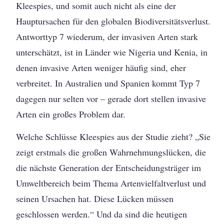
Kleespies, und somit auch nicht als eine der
Hauptursachen für den globalen Biodiversitätsverlust.
Antworttyp 7 wiederum, der invasiven Arten stark
unterschätzt, ist in Länder wie Nigeria und Kenia, in
denen invasive Arten weniger häufig sind, eher
verbreitet. In Australien und Spanien kommt Typ 7
dagegen nur selten vor – gerade dort stellen invasive
Arten ein großes Problem dar.
Welche Schlüsse Kleespies aus der Studie zieht? „Sie
zeigt erstmals die großen Wahrnehmungslücken, die
die nächste Generation der Entscheidungsträger im
Umweltbereich beim Thema Artenvielfaltverlust und
seinen Ursachen hat. Diese Lücken müssen
geschlossen werden.“ Und da sind die heutigen