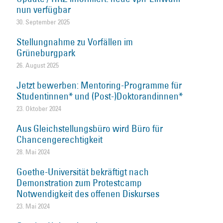
nun verfügbar
30. September 2025
Stellungnahme zu Vorfällen im
Grüneburgpark
26. August 2025
Jetzt bewerben: Mentoring-Programme für
Studentinnen* und (Post-)Doktorandinnen*
23. Oktober 2024
Aus Gleichstellungsbüro wird Büro für
Chancengerechtigkeit
28. Mai 2024
Goethe-Universität bekräftigt nach
Demonstration zum Protestcamp
Notwendigkeit des offenen Diskurses
23. Mai 2024