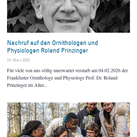
Nachruf auf den Ornithologen und
Physiologen Roland Prinzinger
24. März 2026
Für viele von uns völlig unerwartet verstarb am 04.02.2026 der
Frankfurter Ornithologe und Physiologe Prof. Dr. Roland
Prinzinger im Alter