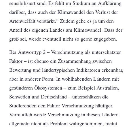
sensibilisiert sind. Es fehlt im Studium an Aufklärung
darüber, dass auch der Klimawandel den Verlust der
Artenvielfalt verstärkt.“ Zudem gehe es ja um den
Anteil des eigenen Landes am Klimawandel. Dass der
groß sei, werde eventuell nicht so gerne zugegeben.
Bei Antworttyp 2 – Verschmutzung als unterschätzter
Faktor – ist ebenso ein Zusammenhang zwischen
Bewertung und ländertypischen Indikatoren erkennbar,
aber in anderer Form. In wohlhabenden Ländern mit
gesünderen Ökosystemen – zum Beispiel Australien,
Schweden und Deutschland – unterschätzen die
Studierenden den Faktor Verschmutzung häufiger.
Vermutlich werde Verschmutzung in diesen Ländern
allgemein nicht als Problem wahrgenommen, meint