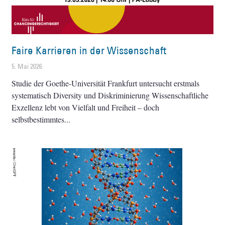
Faire Karrieren in der Wissenschaft
5. Mai 2026
Studie der Goethe-Universität Frankfurt untersucht erstmals
systematisch Diversity und Diskriminierung Wissenschaftliche
Exzellenz lebt von Vielfalt und Freiheit – doch
selbstbestimmtes