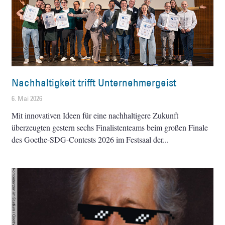
Nachhaltigkeit trifft Unternehmergeist
6. Mai 2026
Mit innovativen Ideen für eine nachhaltigere Zukunft
überzeugten gestern sechs Finalistenteams beim großen Finale
des Goethe-SDG-Contests 2026 im Festsaal der