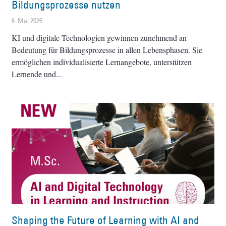
Bildungsprozesse nutzen
6. Mai 2026
KI und digitale Technologien gewinnen zunehmend an
Bedeutung für Bildungsprozesse in allen Lebensphasen. Sie
ermöglichen individualisierte Lernangebote, unterstützen
Lernende und
Shaping the Future of Learning with AI and