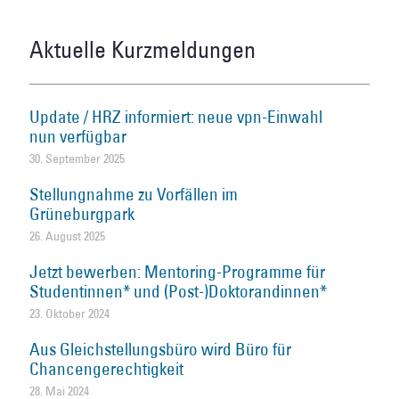
Aktuelle Kurzmeldungen
Update / HRZ informiert: neue vpn-Einwahl
nun verfügbar
30. September 2025
Stellungnahme zu Vorfällen im
Grüneburgpark
26. August 2025
Jetzt bewerben: Mentoring-Programme für
Studentinnen* und (Post-)Doktorandinnen*
23. Oktober 2024
Aus Gleichstellungsbüro wird Büro für
Chancengerechtigkeit
28. Mai 2024