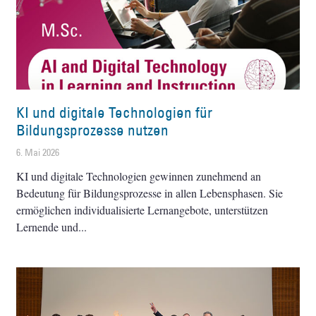
KI und digitale Technologien für
Bildungsprozesse nutzen
6. Mai 2026
KI und digitale Technologien gewinnen zunehmend an
Bedeutung für Bildungsprozesse in allen Lebensphasen. Sie
ermöglichen individualisierte Lernangebote, unterstützen
Lernende und