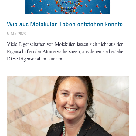
Wie aus Molekülen Leben entstehen konnte
5. Mai 2026
Viele Eigenschaften von Molekülen lassen sich nicht aus den
Eigenschaften der Atome vorhersagen, aus denen sie bestehen:
Diese Eigenschaften tauchen