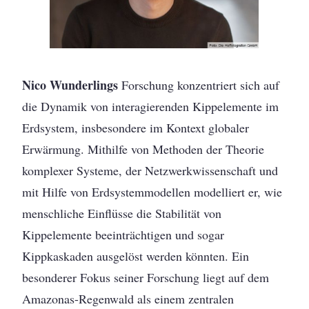
Nico Wunderlings
Forschung konzentriert sich auf
die Dynamik von interagierenden Kippelemente im
Erdsystem, insbesondere im Kontext globaler
Erwärmung. Mithilfe von Methoden der Theorie
komplexer Systeme, der Netzwerkwissenschaft und
mit Hilfe von Erdsystemmodellen modelliert er, wie
menschliche Einflüsse die Stabilität von
Kippelemente beeinträchtigen und sogar
Kippkaskaden ausgelöst werden könnten. Ein
besonderer Fokus seiner Forschung liegt auf dem
Amazonas-Regenwald als einem zentralen