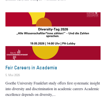
Fair Careers in Academia
5. Mai 2026
Goethe University Frankfurt study offers first systematic insight
into diversity and discrimination in academic careers Academic
excellence depends on diversity,