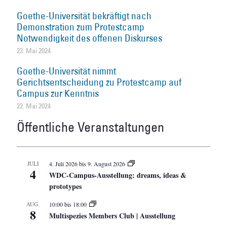
Goethe-Universität bekräftigt nach
Demonstration zum Protestcamp
Notwendigkeit des offenen Diskurses
23. Mai 2024
Goethe-Universität nimmt
Gerichtsentscheidung zu Protestcamp auf
Campus zur Kenntnis
22. Mai 2024
Öffentliche Veranstaltungen
JULI
4. Juli 2026
bis
9. August 2026
4
WDC-Campus-Ausstellung: dreams, ideas &
prototypes
AUG.
10:00
bis
18:00
8
Multispezies Members Club | Ausstellung