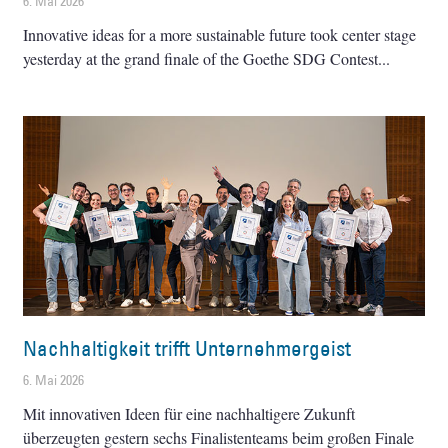
6. Mai 2026
Innovative ideas for a more sustainable future took center stage
yesterday at the grand finale of the Goethe SDG Contest
Nachhaltigkeit trifft Unternehmergeist
6. Mai 2026
Mit innovativen Ideen für eine nachhaltigere Zukunft
überzeugten gestern sechs Finalistenteams beim großen Finale