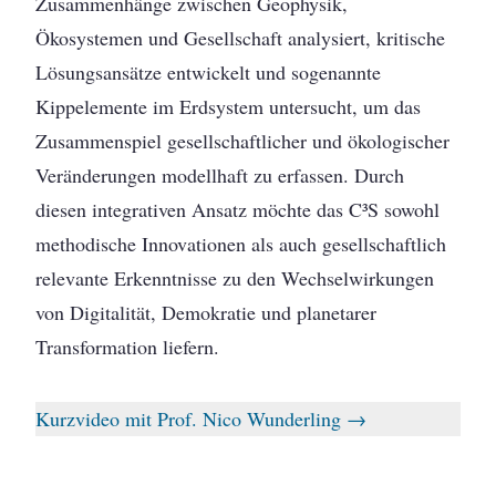
Zusammenhänge zwischen Geophysik,
Ökosystemen und Gesellschaft analysiert, kritische
Lösungsansätze entwickelt und sogenannte
Kippelemente im Erdsystem untersucht, um das
Zusammenspiel gesellschaftlicher und ökologischer
Veränderungen modellhaft zu erfassen. Durch
diesen integrativen Ansatz möchte das C³S sowohl
methodische Innovationen als auch gesellschaftlich
relevante Erkenntnisse zu den Wechselwirkungen
von Digitalität, Demokratie und planetarer
Transformation liefern.
Kurzvideo mit Prof. Nico Wunderling →