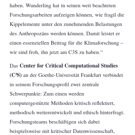
haben. Wunderling hat in seinen weit beachteten
Forschungsarbeiten aufzeigen können, wie fragil die
Kippelemente unter den zunehmenden Belastungen
des Anthropozäns werden können. Damit leistet er
einen essenziellen Beitrag für die Klimaforschung –
wir sind froh, ihn jetzt am C3S zu haben.“
Center for Critical Computational Studies
Das
(C³S)
an der Goethe-Universität Frankfurt verbindet
in seinem Forschungsprofil zwei zentrale
Schwerpunkte: Zum einen werden
computergestützte Methoden kritisch reflektiert,
methodisch weiterentwickelt und ethisch hinterfragt.
Forschungsteams beschäftigen sich dabei
beispielsweise mit kritischer Datenwissenschaft,