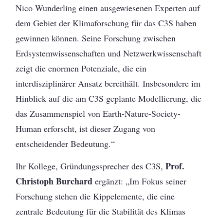
Nico Wunderling einen ausgewiesenen Experten auf
dem Gebiet der Klimaforschung für das C3S haben
gewinnen können. Seine Forschung zwischen
Erdsystemwissenschaften und Netzwerkwissenschaft
zeigt die enormen Potenziale, die ein
interdisziplinärer Ansatz bereithält. Insbesondere im
Hinblick auf die am C3S geplante Modellierung, die
das Zusammenspiel von Earth-Nature-Society-
Human erforscht, ist dieser Zugang von
entscheidender Bedeutung.“
Prof.
Ihr Kollege, Gründungssprecher des C3S,
Christoph Burchard
ergänzt: „Im Fokus seiner
Forschung stehen die Kippelemente, die eine
zentrale Bedeutung für die Stabilität des Klimas