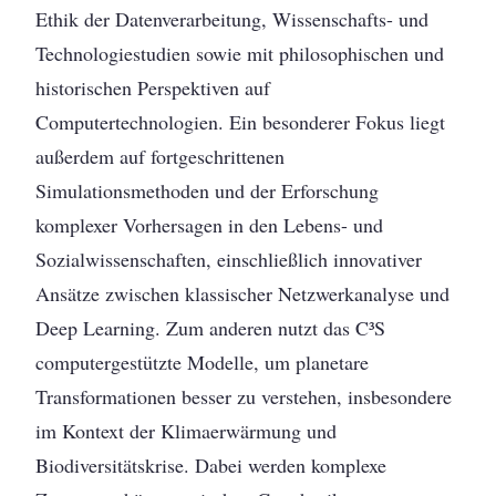
Ethik der Datenverarbeitung, Wissenschafts- und
Technologiestudien sowie mit philosophischen und
historischen Perspektiven auf
Computertechnologien. Ein besonderer Fokus liegt
außerdem auf fortgeschrittenen
Simulationsmethoden und der Erforschung
komplexer Vorhersagen in den Lebens- und
Sozialwissenschaften, einschließlich innovativer
Ansätze zwischen klassischer Netzwerkanalyse und
Deep Learning. Zum anderen nutzt das C³S
computergestützte Modelle, um planetare
Transformationen besser zu verstehen, insbesondere
im Kontext der Klimaerwärmung und
Biodiversitätskrise. Dabei werden komplexe