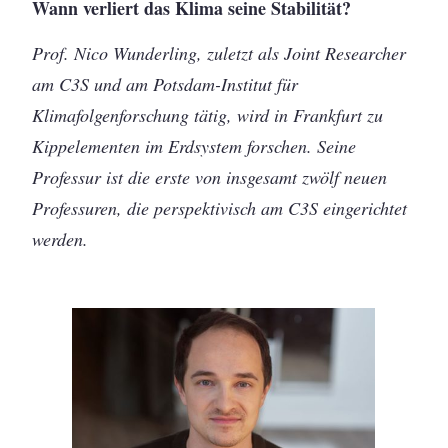
Wann verliert das Klima seine Stabilität?
Prof. Nico Wunderling, zuletzt als Joint Researcher
am C3S und am Potsdam-Institut für
Klimafolgenforschung tätig, wird in Frankfurt zu
Kippelementen im Erdsystem forschen. Seine
Professur ist die erste von insgesamt zwölf neuen
Professuren, die perspektivisch am C3S eingerichtet
werden.