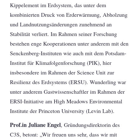
Kippelement im Erdsystem, das unter dem
kombinierten Druck von Erderwärmung, Abholzung
und Landnutzungsänderungen zunehmend an
Stabilität verliert. Im Rahmen seiner Forschung
bestehen enge Kooperationen unter anderem mit den
Senckenberg-Instituten wie auch mit dem Potsdam-
Institut für Klimafolgenforschung (PIK), hier
insbesondere im Rahmen der Science Unit zur
Resilienz des Erdsystems (ERSU). Wunderling war
unter anderem Gastwissenschaftler im Rahmen der
ERSI-Initiative am High Meadows Environmental
Institute der Princeton University (Levin Lab).
Prof.in Juliane Engel
, Gründungsdirektorin des
C3S, betont: „Wir freuen uns sehr, dass wir mit