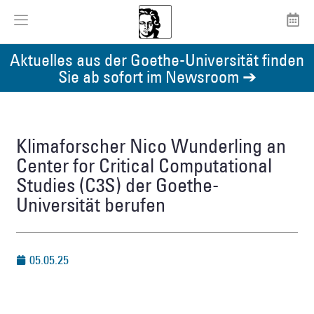
Aktuelles aus der Goethe-Universität finden
Sie ab sofort im Newsroom ➔
Klimaforscher Nico Wunderling an
Center for Critical Computational
Studies (C3S) der Goethe-
Universität berufen
05.05.25