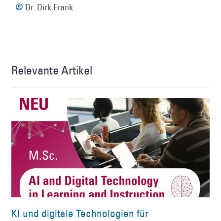
Dr. Dirk Frank
Relevante Artikel
KI und digitale Technologien für