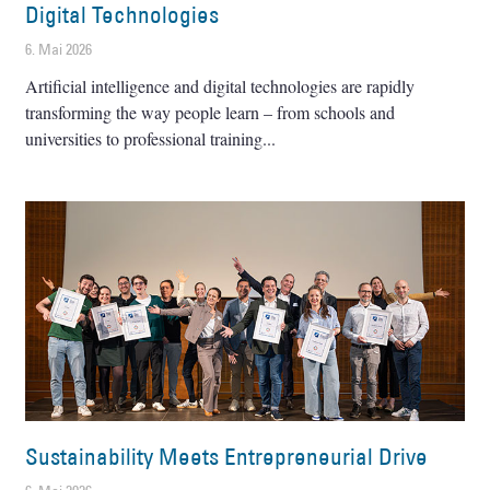
Digital Technologies
6. Mai 2026
Artificial intelligence and digital technologies are rapidly
transforming the way people learn – from schools and
universities to professional training
Sustainability Meets Entrepreneurial Drive