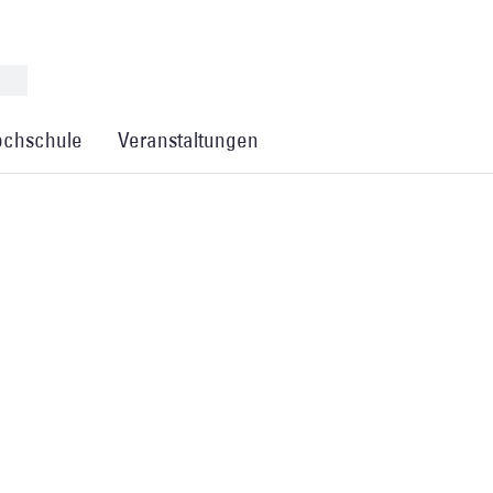
chschule
Veranstaltungen