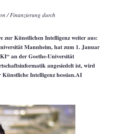
ion / Finanzierung durch
 zur Künstlichen Intelligenz weiter aus:
Universität Mannheim, hat zum 1. Januar
KI“ an der Goethe-Universität
tschaftsinformatik angesiedelt ist, wird
Künstliche Intelligenz hessian.AI