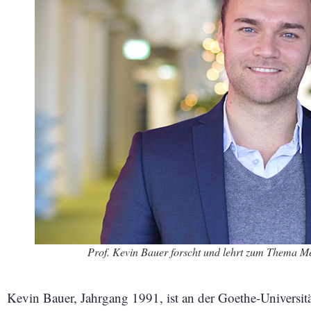
Prof. Kevin Bauer forscht und lehrt zum Thema M
Kevin Bauer, Jahrgang 1991, ist an der Goethe-Universitä