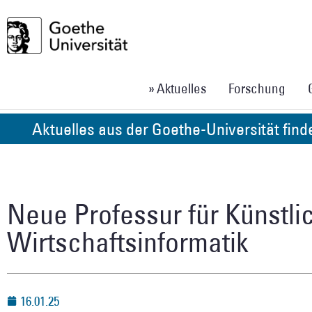
» Aktuelles
Forschung
Aktuelles aus der Goethe-Universität fin
Neue Professur für Künstlic
Wirtschaftsinformatik
16.01.25