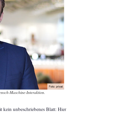
ensch-Maschine-Interaktion.
t kein unbeschriebenes Blatt: Hier