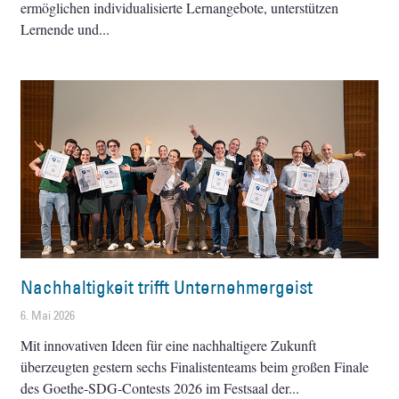
ermöglichen individualisierte Lernangebote, unterstützen
Lernende und
Nachhaltigkeit trifft Unternehmergeist
6. Mai 2026
Mit innovativen Ideen für eine nachhaltigere Zukunft
überzeugten gestern sechs Finalistenteams beim großen Finale
des Goethe-SDG-Contests 2026 im Festsaal der