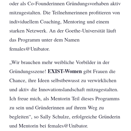
oder als Co-Founderinnen Gründungsvorhaben aktiv
mitzugestalten. Die Teilnehmerinnen profitieren von
individuellem Coaching, Mentoring und einem
starken Netzwerk. An der Goethe-Universität läuft
das Programm unter dem Namen
females@Unibator.
„Wir brauchen mehr weibliche Vorbilder in der
EXIST-Women
Gründungsszene!
gibt Frauen die
Chance, ihre Ideen selbstbewusst zu verwirklichen
und aktiv die Innovationslandschaft mitzugestalten.
Ich freue mich, als Mentorin Teil dieses Programms
zu sein und Gründerinnen auf ihrem Weg zu
begleiten“, so Sally Schulze, erfolgreiche Gründerin
und Mentorin bei females@Unibator.