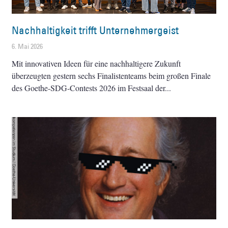
Nachhaltigkeit trifft Unternehmergeist
6. Mai 2026
Mit innovativen Ideen für eine nachhaltigere Zukunft
überzeugten gestern sechs Finalistenteams beim großen Finale
des Goethe-SDG-Contests 2026 im Festsaal der