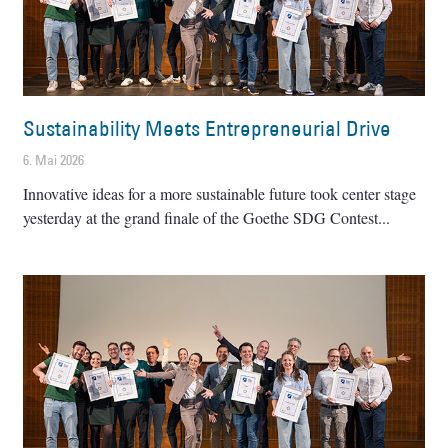
Sustainability Meets Entrepreneurial Drive
6. Mai 2026
Innovative ideas for a more sustainable future took center stage
yesterday at the grand finale of the Goethe SDG Contest