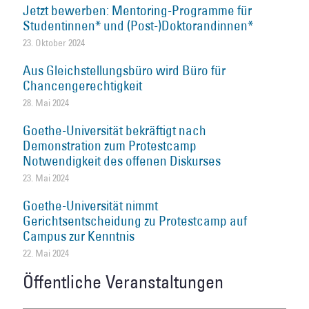
Jetzt bewerben: Mentoring-Programme für
Studentinnen* und (Post-)Doktorandinnen*
23. Oktober 2024
Aus Gleichstellungsbüro wird Büro für
Chancengerechtigkeit
28. Mai 2024
Goethe-Universität bekräftigt nach
Demonstration zum Protestcamp
Notwendigkeit des offenen Diskurses
23. Mai 2024
Goethe-Universität nimmt
Gerichtsentscheidung zu Protestcamp auf
Campus zur Kenntnis
22. Mai 2024
Öffentliche Veranstaltungen