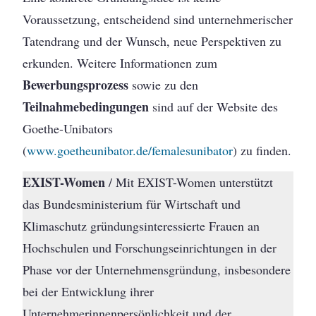
Voraussetzung, entscheidend sind unternehmerischer
Tatendrang und der Wunsch, neue Perspektiven zu
erkunden. Weitere Informationen zum
Bewerbungsprozess
sowie zu den
Teilnahmebedingungen
sind auf der Website des
Goethe-Unibators
(
www.goetheunibator.de/femalesunibator
) zu finden.
EXIST-Women
/ Mit EXIST-Women unterstützt
das Bundesministerium für Wirtschaft und
Klimaschutz gründungsinteressierte Frauen an
Hochschulen und Forschungseinrichtungen in der
Phase vor der Unternehmensgründung, insbesondere
bei der Entwicklung ihrer
Unternehmerinnenpersönlichkeit und der