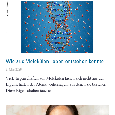
Wie aus Molekülen Leben entstehen konnte
5. Mai 2026
Viele Eigenschaften von Molekülen lassen sich nicht aus den
Eigenschaften der Atome vorhersagen, aus denen sie bestehen:
Diese Eigenschaften tauchen