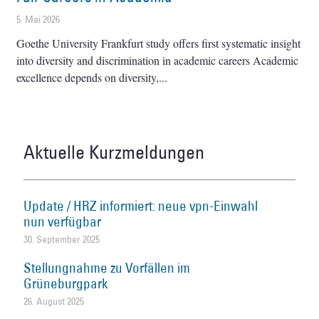
5. Mai 2026
Goethe University Frankfurt study offers first systematic insight
into diversity and discrimination in academic careers Academic
excellence depends on diversity,
Aktuelle Kurzmeldungen
Update / HRZ informiert: neue vpn-Einwahl
nun verfügbar
30. September 2025
Stellungnahme zu Vorfällen im
Grüneburgpark
26. August 2025