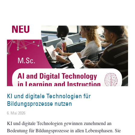
KI und digitale Technologien für
Bildungsprozesse nutzen
6. Mai 2026
KI und digitale Technologien gewinnen zunehmend an
Bedeutung für Bildungsprozesse in allen Lebensphasen. Sie