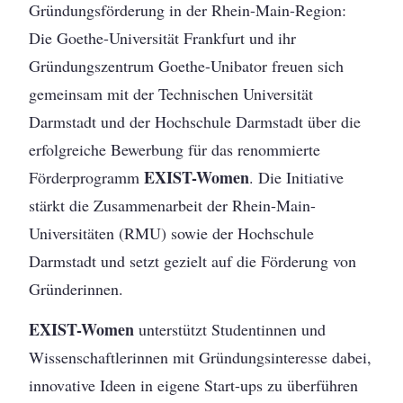
Gründungsförderung in der Rhein-Main-Region:
Die Goethe-Universität Frankfurt und ihr
Gründungszentrum Goethe-Unibator freuen sich
gemeinsam mit der Technischen Universität
Darmstadt und der Hochschule Darmstadt über die
erfolgreiche Bewerbung für das renommierte
EXIST-Women
Förderprogramm
. Die Initiative
stärkt die Zusammenarbeit der Rhein-Main-
Universitäten (RMU) sowie der Hochschule
Darmstadt und setzt gezielt auf die Förderung von
Gründerinnen.
EXIST-Women
unterstützt Studentinnen und
Wissenschaftlerinnen mit Gründungsinteresse dabei,
innovative Ideen in eigene Start-ups zu überführen