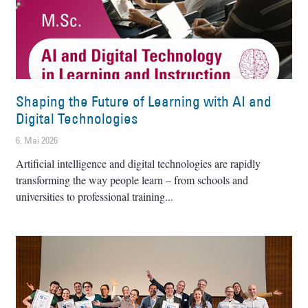
Shaping the Future of Learning with AI and
Digital Technologies
6. Mai 2026
Artificial intelligence and digital technologies are rapidly
transforming the way people learn – from schools and
universities to professional training