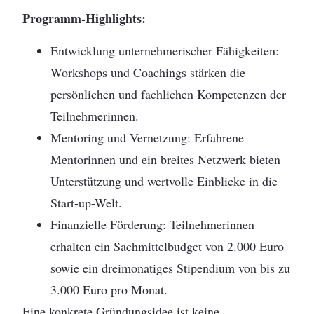
Programm-Highlights:
Entwicklung unternehmerischer Fähigkeiten:
Workshops und Coachings stärken die
persönlichen und fachlichen Kompetenzen der
Teilnehmerinnen.
Mentoring und Vernetzung: Erfahrene
Mentorinnen und ein breites Netzwerk bieten
Unterstützung und wertvolle Einblicke in die
Start-up-Welt.
Finanzielle Förderung: Teilnehmerinnen
erhalten ein Sachmittelbudget von 2.000 Euro
sowie ein dreimonatiges Stipendium von bis zu
3.000 Euro pro Monat.
Eine konkrete Gründungsidee ist keine