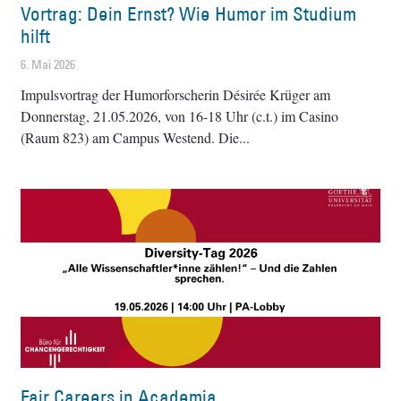
Vortrag: Dein Ernst? Wie Humor im Studium
hilft
6. Mai 2026
Impulsvortrag der Humorforscherin Désirée Krüger am
Donnerstag, 21.05.2026, von 16-18 Uhr (c.t.) im Casino
(Raum 823) am Campus Westend. Die
Fair Careers in Academia