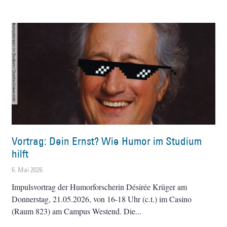
Vortrag: Dein Ernst? Wie Humor im Studium
hilft
6. Mai 2026
Impulsvortrag der Humorforscherin Désirée Krüger am
Donnerstag, 21.05.2026, von 16-18 Uhr (c.t.) im Casino
(Raum 823) am Campus Westend. Die