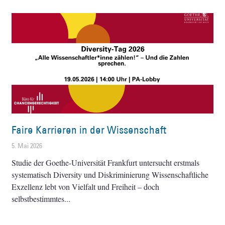
Faire Karrieren in der Wissenschaft
5. Mai 2026
Studie der Goethe-Universität Frankfurt untersucht erstmals
systematisch Diversity und Diskriminierung Wissenschaftliche
Exzellenz lebt von Vielfalt und Freiheit – doch
selbstbestimmtes