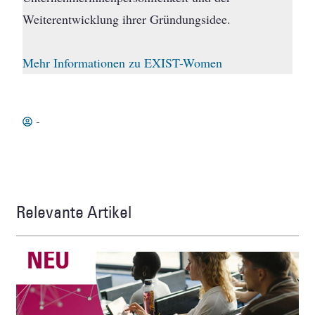
Weiterentwicklung ihrer Gründungsidee.
Mehr Informationen zu EXIST-Women
-
Relevante Artikel