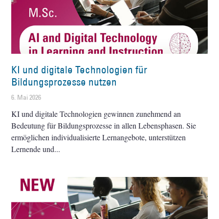
KI und digitale Technologien für
Bildungsprozesse nutzen
6. Mai 2026
KI und digitale Technologien gewinnen zunehmend an
Bedeutung für Bildungsprozesse in allen Lebensphasen. Sie
ermöglichen individualisierte Lernangebote, unterstützen
Lernende und