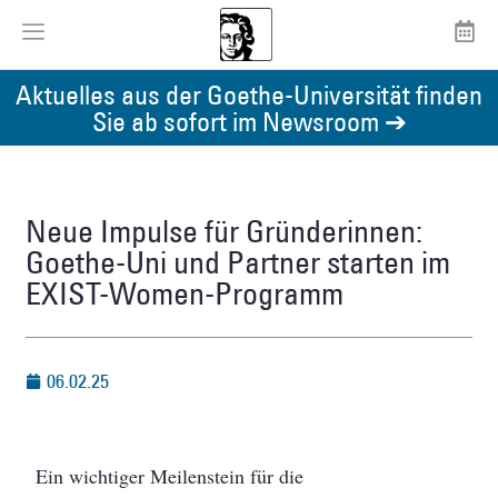
Aktuelles aus der Goethe-Universität finden
Sie ab sofort im Newsroom ➔
Neue Impulse für Gründerinnen:
Goethe-Uni und Partner starten im
EXIST-Women-Programm
06.02.25
Ein wichtiger Meilenstein für die