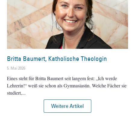
Britta Baumert, Katholische Theologin
5. Mai 2026
Eines steht für Britta Baumert seit langem fest: „Ich werde
Lehrerin!“ weiß sie schon als Gymnasiastin. Welche Fächer sie
studiert,
Weitere Artikel