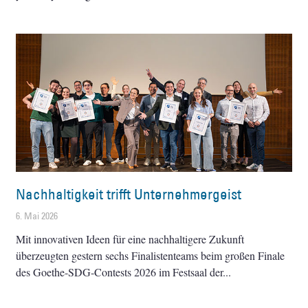
Nachhaltigkeit trifft Unternehmergeist
6. Mai 2026
Mit innovativen Ideen für eine nachhaltigere Zukunft
überzeugten gestern sechs Finalistenteams beim großen Finale
des Goethe-SDG-Contests 2026 im Festsaal der