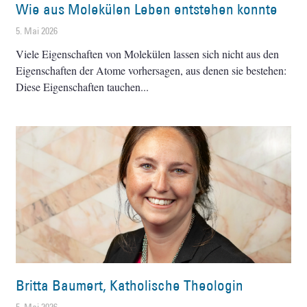
Wie aus Molekülen Leben entstehen konnte
5. Mai 2026
Viele Eigenschaften von Molekülen lassen sich nicht aus den
Eigenschaften der Atome vorhersagen, aus denen sie bestehen:
Diese Eigenschaften tauchen
Britta Baumert, Katholische Theologin