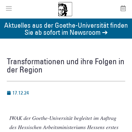
Aktuelles aus der Goethe-Universität finden
Sie ab sofort im Newsroom ➔
Transformationen und ihre Folgen in
der Region
17.12.24
IWAK der Goethe-Universität begleitet im Auftrag
des Hessischen Arbeitsministeriums Hessens erstes