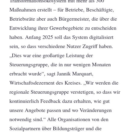
Transformationsökosystem mit mehr als 300
Maßnahmen erstellt – für Betriebe, Beschäftigte,
Betriebsräte aber auch Bürgermeister, die über die
Entwicklung ihrer Gewerbegebiete zu entscheiden
haben. Anfang 2025 soll das System digitalisiert
sein, so dass verschiedene Nutzer Zugriff haben.
„Dies war eine großartige Leistung der
Steuerungsgruppe, die in nur wenigen Monaten
erbracht wurde“, sagt Jannik Marquart,
Wirtschaftsdezernent des Kreises. „Wir werden die
regionale Steuerungsgruppe verstetigen, so dass wir
kontinuierlich Feedback dazu erhalten, wie gut
unsere Angebote passen und wo Veränderungen
notwendig sind.“ Alle Organisationen von den
Sozialpartnern über Bildungsträger und die