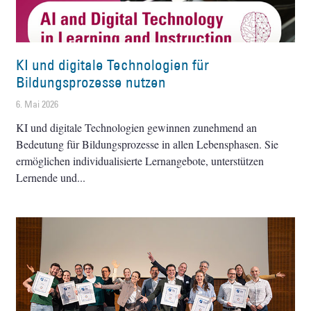
KI und digitale Technologien für
Bildungsprozesse nutzen
6. Mai 2026
KI und digitale Technologien gewinnen zunehmend an
Bedeutung für Bildungsprozesse in allen Lebensphasen. Sie
ermöglichen individualisierte Lernangebote, unterstützen
Lernende und