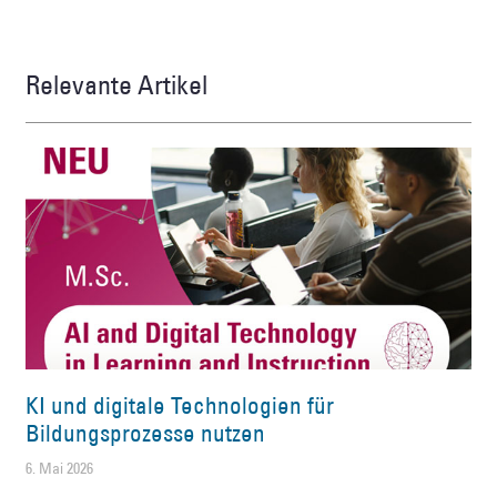
Relevante Artikel
KI und digitale Technologien für
Bildungsprozesse nutzen
6. Mai 2026