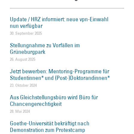
Update / HRZ informiert: neue vpn-Einwahl
nun verfügbar
30. September 2025
Stellungnahme zu Vorfällen im
Grüneburgpark
26. August 2025
Jetzt bewerben: Mentoring-Programme für
Studentinnen* und (Post-)Doktorandinnen*
23. Oktober 2024
Aus Gleichstellungsbüro wird Büro für
Chancengerechtigkeit
28. Mai 2024
Goethe-Universität bekräftigt nach
Demonstration zum Protestcamp