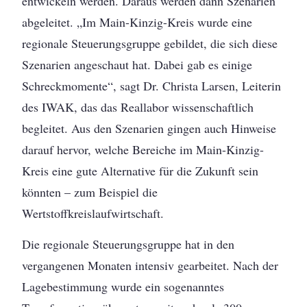
entwickeln werden. Daraus werden dann Szenarien
abgeleitet. „Im Main-Kinzig-Kreis wurde eine
regionale Steuerungsgruppe gebildet, die sich diese
Szenarien angeschaut hat. Dabei gab es einige
Schreckmomente“, sagt Dr. Christa Larsen, Leiterin
des IWAK, das das Reallabor wissenschaftlich
begleitet. Aus den Szenarien gingen auch Hinweise
darauf hervor, welche Bereiche im Main-Kinzig-
Kreis eine gute Alternative für die Zukunft sein
könnten – zum Beispiel die
Wertstoffkreislaufwirtschaft.
Die regionale Steuerungsgruppe hat in den
vergangenen Monaten intensiv gearbeitet. Nach der
Lagebestimmung wurde ein sogenanntes