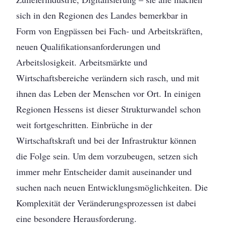
sich in den Regionen des Landes bemerkbar in
Form von Engpässen bei Fach- und Arbeitskräften,
neuen Qualifikationsanforderungen und
Arbeitslosigkeit. Arbeitsmärkte und
Wirtschaftsbereiche verändern sich rasch, und mit
ihnen das Leben der Menschen vor Ort. In einigen
Regionen Hessens ist dieser Strukturwandel schon
weit fortgeschritten. Einbrüche in der
Wirtschaftskraft und bei der Infrastruktur können
die Folge sein. Um dem vorzubeugen, setzen sich
immer mehr Entscheider damit auseinander und
suchen nach neuen Entwicklungsmöglichkeiten. Die
Komplexität der Veränderungsprozessen ist dabei
eine besondere Herausforderung.