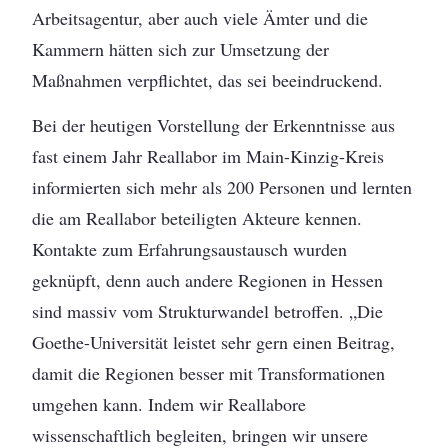
Arbeitsagentur, aber auch viele Ämter und die
Kammern hätten sich zur Umsetzung der
Maßnahmen verpflichtet, das sei beeindruckend.
Bei der heutigen Vorstellung der Erkenntnisse aus
fast einem Jahr Reallabor im Main-Kinzig-Kreis
informierten sich mehr als 200 Personen und lernten
die am Reallabor beteiligten Akteure kennen.
Kontakte zum Erfahrungsaustausch wurden
geknüpft, denn auch andere Regionen in Hessen
sind massiv vom Strukturwandel betroffen. „Die
Goethe-Universität leistet sehr gern einen Beitrag,
damit die Regionen besser mit Transformationen
umgehen kann. Indem wir Reallabore
wissenschaftlich begleiten, bringen wir unsere