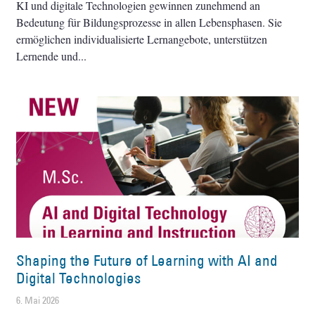
KI und digitale Technologien gewinnen zunehmend an
Bedeutung für Bildungsprozesse in allen Lebensphasen. Sie
ermöglichen individualisierte Lernangebote, unterstützen
Lernende und
Shaping the Future of Learning with AI and
Digital Technologies
6. Mai 2026