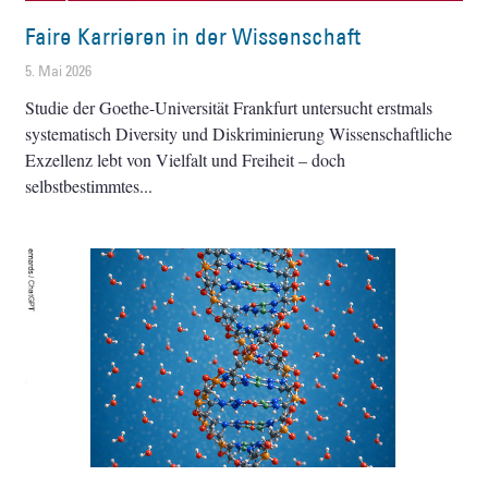
Faire Karrieren in der Wissenschaft
5. Mai 2026
Studie der Goethe-Universität Frankfurt untersucht erstmals
systematisch Diversity und Diskriminierung Wissenschaftliche
Exzellenz lebt von Vielfalt und Freiheit – doch
selbstbestimmtes