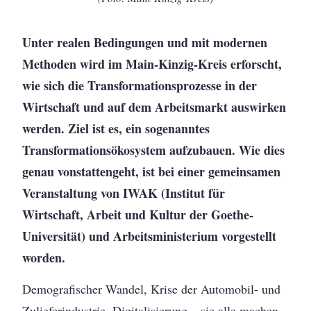
Unter realen Bedingungen und mit modernen
Methoden wird im Main-Kinzig-Kreis erforscht,
wie sich die Transformationsprozesse in der
Wirtschaft und auf dem Arbeitsmarkt auswirken
werden. Ziel ist es, ein sogenanntes
Transformationsökosystem aufzubauen. Wie dies
genau vonstattengeht, ist bei einer gemeinsamen
Veranstaltung von IWAK (Institut für
Wirtschaft, Arbeit und Kultur der Goethe-
Universität) und Arbeitsministerium vorgestellt
worden.
Demografischer Wandel, Krise der Automobil- und
Zulieferindustrie, Digitalisierung – sie alle machen