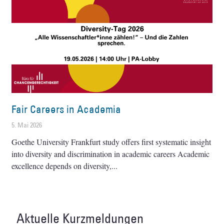
Fair Careers in Academia
5. Mai 2026
Goethe University Frankfurt study offers first systematic insight
into diversity and discrimination in academic careers Academic
excellence depends on diversity,
Aktuelle Kurzmeldungen