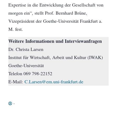
Expertise in die Entwicklung der Gesellschaft von
morgen ein“, stellt Prof. Bernhard Brüne,
Vizepräsident der Goethe-Universität Frankfurt a.
M. fest.
Weitere Informationen und Interviewanfragen
Dr. Christa Larsen
Institut für Wirtschaft, Arbeit und Kultur (IWAK)
Goethe-Universität
Telefon 069 798-22152
E-Mail:
C.Larsen@em.uni-frankfurt.de
-