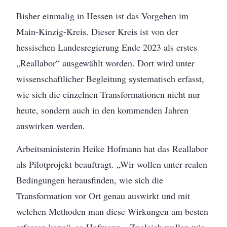
Bisher einmalig in Hessen ist das Vorgehen im
Main-Kinzig-Kreis. Dieser Kreis ist von der
hessischen Landesregierung Ende 2023 als erstes
„Reallabor“ ausgewählt worden. Dort wird unter
wissenschaftlicher Begleitung systematisch erfasst,
wie sich die einzelnen Transformationen nicht nur
heute, sondern auch in den kommenden Jahren
auswirken werden.
Arbeitsministerin Heike Hofmann hat das Reallabor
als Pilotprojekt beauftragt. „Wir wollen unter realen
Bedingungen herausfinden, wie sich die
Transformation vor Ort genau auswirkt und mit
welchen Methoden man diese Wirkungen am besten