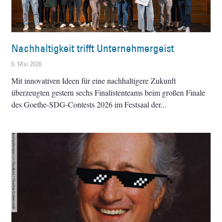
Nachhaltigkeit trifft Unternehmergeist
6. Mai 2026
Mit innovativen Ideen für eine nachhaltigere Zukunft
überzeugten gestern sechs Finalistenteams beim großen Finale
des Goethe-SDG-Contests 2026 im Festsaal der