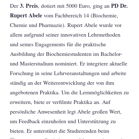
3. Preis
PD Dr.
Der
, dotiert mit 5000 Euro, ging an
Rupert Abele
vom Fachbereich 14 (Biochemie,
Chemie und Pharmazie). Rupert Abele wurde vor
allem aufgrund seiner innovativen Lehrmethoden
und seines Engagements für die praktische
Ausbildung der Biochemiestudenten im Bachelor-
und Masterstudium nominiert. Er integriere aktuelle
Forschung in seine Lehrveranstaltungen und arbeite
ständig an der Weiterentwicklung der von ihm
angebotenen Praktika. Um die Lernmöglichkeiten zu
erweitern, biete er verfilmte Praktika an. Auf
persönliche Anwesenheit legt Abele großen Wert,
um Feedback einzuholen und Unterstützung zu
bieten. Er unterstützt die Studierenden beim