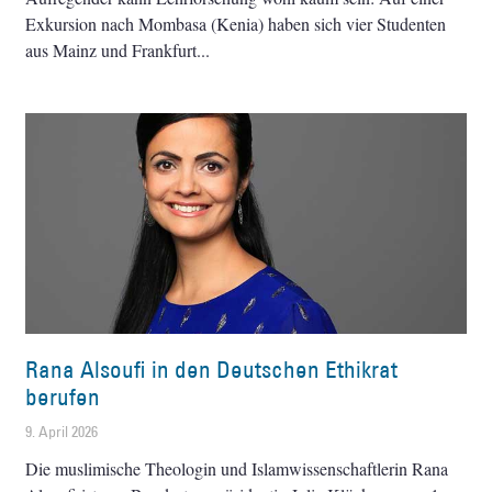
Exkursion nach Mombasa (Kenia) haben sich vier Studenten
aus Mainz und Frankfurt
Rana Alsoufi in den Deutschen Ethikrat
berufen
9. April 2026
Die muslimische Theologin und Islamwissenschaftlerin Rana