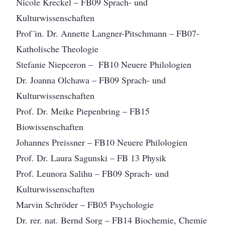
Nicole Kreckel – FB09 Sprach- und
Kulturwissenschaften
Prof´in. Dr. Annette Langner-Pitschmann – FB07-
Katholische Theologie
Stefanie Niepceron – FB10 Neuere Philologien
Dr. Joanna Olchawa – FB09 Sprach- und
Kulturwissenschaften
Prof. Dr. Meike Piepenbring – FB15
Biowissenschaften
Johannes Preissner – FB10 Neuere Philologien
Prof. Dr. Laura Sagunski – FB 13 Physik
Prof. Leunora Salihu – FB09 Sprach- und
Kulturwissenschaften
Marvin Schröder – FB05 Psychologie
Dr. rer. nat. Bernd Sorg – FB14 Biochemie, Chemie