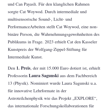
und Can Payasli. Für den klanglichen Rahmen
sorgte Cat Woywod. Durch intermediale und
multisensorische Sound-, Licht- und
PerformanceArbeiten stellt Cat Woywod, eine non-
binäre Person, die Wahrnehmungsgewohnheiten des
Publikums in Frage. 2023 erhielt Cat den Kasseler
Kunstpreis der Wolfgang-Zippel-Stiftung für
Intermediale Kunst.
1. Preis
Den
, der mit 15.000 Euro dotiert ist, erhielt
Laura Sagunski
Professorin
aus dem Fachbereich
13 (Physik). Nominiert wurde Laura Sagunski u.a.
für innovative Lehrformate in der
Astroteilchenphysik wie das Projekt „EXPLORE“,
das internationale Forschungskollaborationen für