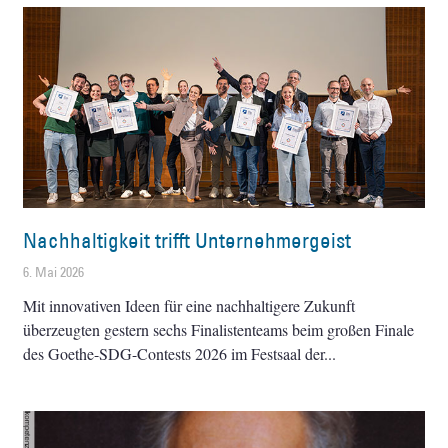
Nachhaltigkeit trifft Unternehmergeist
6. Mai 2026
Mit innovativen Ideen für eine nachhaltigere Zukunft
überzeugten gestern sechs Finalistenteams beim großen Finale
des Goethe-SDG-Contests 2026 im Festsaal der