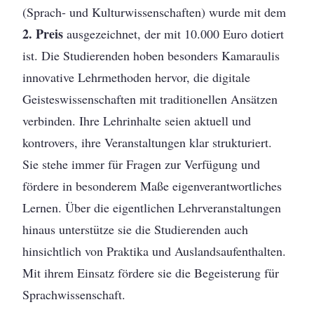
(Sprach- und Kulturwissenschaften) wurde mit dem
2. Preis
ausgezeichnet, der mit 10.000 Euro dotiert
ist. Die Studierenden hoben besonders Kamaraulis
innovative Lehrmethoden hervor, die digitale
Geisteswissenschaften mit traditionellen Ansätzen
verbinden. Ihre Lehrinhalte seien aktuell und
kontrovers, ihre Veranstaltungen klar strukturiert.
Sie stehe immer für Fragen zur Verfügung und
fördere in besonderem Maße eigenverantwortliches
Lernen. Über die eigentlichen Lehrveranstaltungen
hinaus unterstütze sie die Studierenden auch
hinsichtlich von Praktika und Auslandsaufenthalten.
Mit ihrem Einsatz fördere sie die Begeisterung für
Sprachwissenschaft.