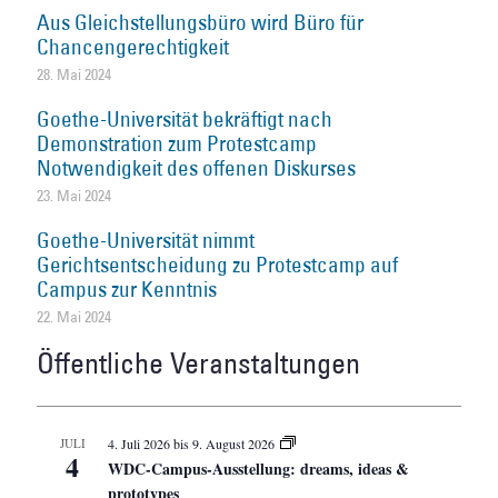
Aus Gleichstellungsbüro wird Büro für
Chancengerechtigkeit
28. Mai 2024
Goethe-Universität bekräftigt nach
Demonstration zum Protestcamp
Notwendigkeit des offenen Diskurses
23. Mai 2024
Goethe-Universität nimmt
Gerichtsentscheidung zu Protestcamp auf
Campus zur Kenntnis
22. Mai 2024
Öffentliche Veranstaltungen
JULI
4. Juli 2026
bis
9. August 2026
4
WDC-Campus-Ausstellung: dreams, ideas &
prototypes