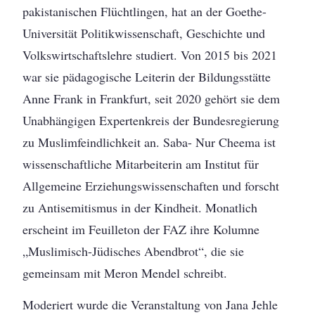
pakistanischen Flüchtlingen, hat an der Goethe-
Universität Politikwissenschaft, Geschichte und
Volkswirtschaftslehre studiert. Von 2015 bis 2021
war sie pädagogische Leiterin der Bildungsstätte
Anne Frank in Frankfurt, seit 2020 gehört sie dem
Unabhängigen Expertenkreis der Bundesregierung
zu Muslimfeindlichkeit an. Saba- Nur Cheema ist
wissenschaftliche Mitarbeiterin am Institut für
Allgemeine Erziehungswissenschaften und forscht
zu Antisemitismus in der Kindheit. Monatlich
erscheint im Feuilleton der FAZ ihre Kolumne
„Muslimisch-Jüdisches Abendbrot“, die sie
gemeinsam mit Meron Mendel schreibt.
Moderiert wurde die Veranstaltung von Jana Jehle