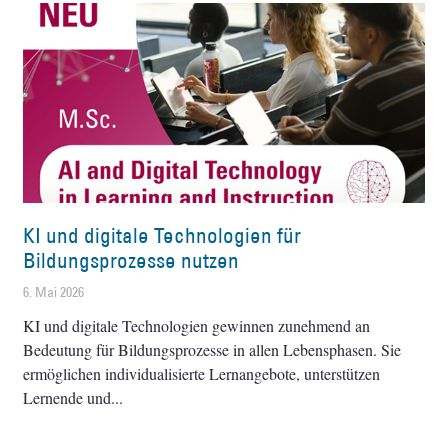
KI und digitale Technologien für
Bildungsprozesse nutzen
6. Mai 2026
KI und digitale Technologien gewinnen zunehmend an
Bedeutung für Bildungsprozesse in allen Lebensphasen. Sie
ermöglichen individualisierte Lernangebote, unterstützen
Lernende und