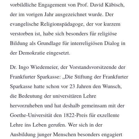
vorbildliche Engagement von Prof. David Käbisch,
der im vorigen Jahr ausgezeichnet wurde. Der
evangelische Religionspädagoge, der vor kurzem
verstorben ist, habe sich besonders für religiöse
Bildung als Grundlage für interreligiösen Dialog in
der Demokratie eingesetzt.
Dr. Ingo Wiedemeier, der Vorstandsvorsitzende der
Frankfurter Sparkasse: „Die Stiftung der Frankfurter
Sparkasse hatte schon vor 23 Jahren den Wunsch,
die Bedeutung der universitären Lehre
hervorzuheben und hat deshalb gemeinsam mit der
Goethe-Universität den 1822-Preis für exzellente
Lehre ins Leben gerufen. Wer sich in der
Ausbildung junger Menschen besonders engagiert