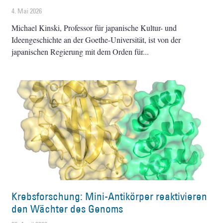
4. Mai 2026
Michael Kinski, Professor für japanische Kultur- und
Ideengeschichte an der Goethe-Universität, ist von der
japanischen Regierung mit dem Orden für
Krebsforschung: Mini-Antikörper reaktivieren
den Wächter des Genoms