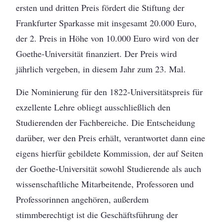
ersten und dritten Preis fördert die Stiftung der
Frankfurter Sparkasse mit insgesamt 20.000 Euro,
der 2. Preis in Höhe von 10.000 Euro wird von der
Goethe-Universität finanziert. Der Preis wird
jährlich vergeben, in diesem Jahr zum 23. Mal.
Die Nominierung für den 1822-Universitätspreis für
exzellente Lehre obliegt ausschließlich den
Studierenden der Fachbereiche. Die Entscheidung
darüber, wer den Preis erhält, verantwortet dann eine
eigens hierfür gebildete Kommission, der auf Seiten
der Goethe-Universität sowohl Studierende als auch
wissenschaftliche Mitarbeitende, Professoren und
Professorinnen angehören, außerdem
stimmberechtigt ist die Geschäftsführung der