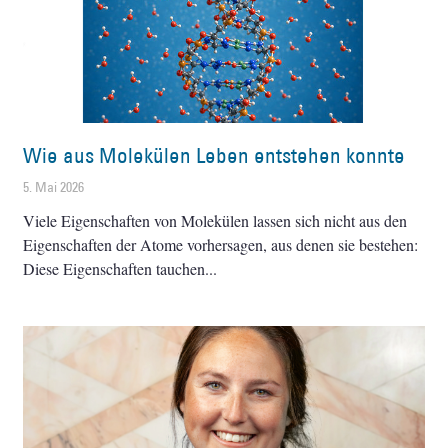
Wie aus Molekülen Leben entstehen konnte
5. Mai 2026
Viele Eigenschaften von Molekülen lassen sich nicht aus den
Eigenschaften der Atome vorhersagen, aus denen sie bestehen:
Diese Eigenschaften tauchen