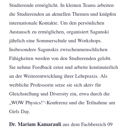
Studierende ermöglicht. In kleinen Teams arbeiten
die Studierenden an aktuellen Themen und knüpfen
internationale Kontakte. Um den persönlichen
Austausch zu ermöglichen, organisiert Sagunski
jährlich eine Sommerschule und Workshops.
Insbesondere Sagunskis zwischenmenschlichen
Fähigkeiten werden von den Studierenden gelobt.
Sie nehme Feedback ernst und arbeite kontinuierlich
an der Weiterentwicklung ihrer Lehrpraxis. Als
weibliche Professorin setze sie sich aktiv für
Gleichstellung und Diversity ein, etwa durch die
„WOW Physics!“-Konferenz und die Teilnahme am
Girls Day.
Dr. Mariam Kamarauli
aus dem Fachbereich 09