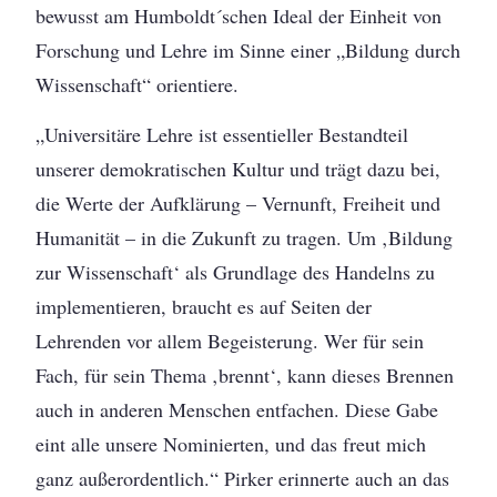
bewusst am Humboldt´schen Ideal der Einheit von
Forschung und Lehre im Sinne einer „Bildung durch
Wissenschaft“ orientiere.
„Universitäre Lehre ist essentieller Bestandteil
unserer demokratischen Kultur und trägt dazu bei,
die Werte der Aufklärung – Vernunft, Freiheit und
Humanität – in die Zukunft zu tragen. Um ‚Bildung
zur Wissenschaft‘ als Grundlage des Handelns zu
implementieren, braucht es auf Seiten der
Lehrenden vor allem Begeisterung. Wer für sein
Fach, für sein Thema ‚brennt‘, kann dieses Brennen
auch in anderen Menschen entfachen. Diese Gabe
eint alle unsere Nominierten, und das freut mich
ganz außerordentlich.“ Pirker erinnerte auch an das