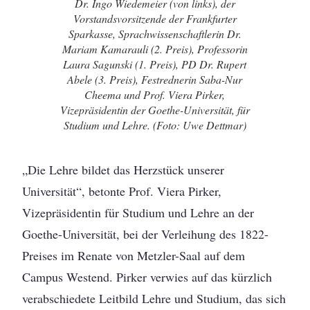
Dr. Ingo Wiedemeier (von links), der
Vorstandsvorsitzende der Frankfurter
Sparkasse, Sprachwissenschaftlerin Dr.
Mariam Kamarauli (2. Preis), Professorin
Laura Sagunski (1. Preis), PD Dr. Rupert
Abele (3. Preis), Festrednerin Saba-Nur
Cheema und Prof. Viera Pirker,
Vizepräsidentin der Goethe-Universität, für
Studium und Lehre. (Foto: Uwe Dettmar)
„Die Lehre bildet das Herzstück unserer
Universität“, betonte Prof. Viera Pirker,
Vizepräsidentin für Studium und Lehre an der
Goethe-Universität, bei der Verleihung des 1822-
Preises im Renate von Metzler-Saal auf dem
Campus Westend. Pirker verwies auf das kürzlich
verabschiedete Leitbild Lehre und Studium, das sich