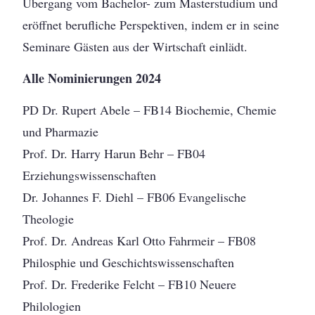
Übergang vom Bachelor- zum Masterstudium und
eröffnet berufliche Perspektiven, indem er in seine
Seminare Gästen aus der Wirtschaft einlädt.
Alle Nominierungen 2024
PD Dr. Rupert Abele – FB14 Biochemie, Chemie
und Pharmazie
Prof. Dr. Harry Harun Behr – FB04
Erziehungswissenschaften
Dr. Johannes F. Diehl – FB06 Evangelische
Theologie
Prof. Dr. Andreas Karl Otto Fahrmeir – FB08
Philosphie und Geschichtswissenschaften
Prof. Dr. Frederike Felcht – FB10 Neuere
Philologien