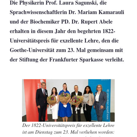
Die Physikerin Prof. Laura Sagunski, die
Sprachwissenschaftlerin Dr. Mariam Kamarauli
und der Biochemiker PD. Dr. Rupert Abele
erhalten in diesem Jahr den begehrten 1822-
Universitätspreis für exzellente Lehre, den die
Goethe-Universität zum 23. Mal gemeinsam mit
der Stiftung der Frankfurter Sparkasse verleiht.
Der 1822-Universitätspreis für exzellente Lehre
ist am Dienstag zum 23. Mal verliehen worden: