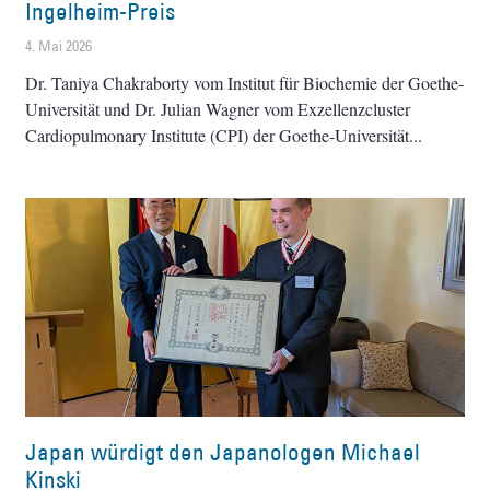
Ingelheim-Preis
4. Mai 2026
Dr. Taniya Chakraborty vom Institut für Biochemie der Goethe-
Universität und Dr. Julian Wagner vom Exzellenzcluster
Cardiopulmonary Institute (CPI) der Goethe-Universität
Japan würdigt den Japanologen Michael
Kinski