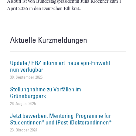
Alsoufi ist von Bundestagspräsidentin Julia Klöckner zum 1.
April 2026 in den Deutschen Ethikrat
Aktuelle Kurzmeldungen
Update / HRZ informiert: neue vpn-Einwahl
nun verfügbar
30. September 2025
Stellungnahme zu Vorfällen im
Grüneburgpark
26. August 2025
Jetzt bewerben: Mentoring-Programme für
Studentinnen* und (Post-)Doktorandinnen*
23. Oktober 2024