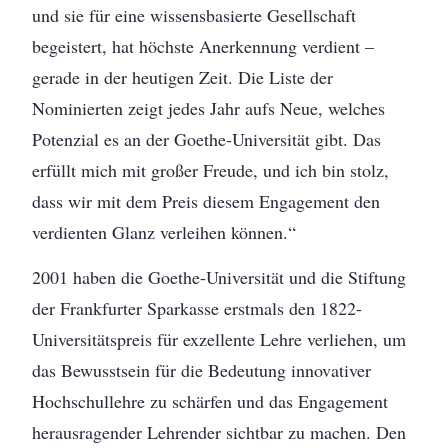
und sie für eine wissensbasierte Gesellschaft
begeistert, hat höchste Anerkennung verdient –
gerade in der heutigen Zeit. Die Liste der
Nominierten zeigt jedes Jahr aufs Neue, welches
Potenzial es an der Goethe-Universität gibt. Das
erfüllt mich mit großer Freude, und ich bin stolz,
dass wir mit dem Preis diesem Engagement den
verdienten Glanz verleihen können.“
2001 haben die Goethe-Universität und die Stiftung
der Frankfurter Sparkasse erstmals den 1822-
Universitätspreis für exzellente Lehre verliehen, um
das Bewusstsein für die Bedeutung innovativer
Hochschullehre zu schärfen und das Engagement
herausragender Lehrender sichtbar zu machen. Den