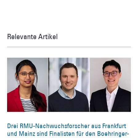
Relevante Artikel
Drei RMU-Nachwuchsforscher aus Frankfurt
und Mainz sind Finalisten für den Boehringer-