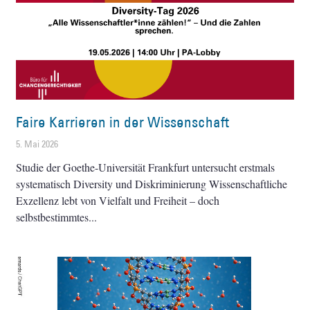
Faire Karrieren in der Wissenschaft
5. Mai 2026
Studie der Goethe-Universität Frankfurt untersucht erstmals
systematisch Diversity und Diskriminierung Wissenschaftliche
Exzellenz lebt von Vielfalt und Freiheit – doch
selbstbestimmtes