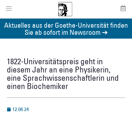
Aktuelles aus der Goethe-Universität finden
Sie ab sofort im Newsroom ➔
1822-Universitätspreis geht in
diesem Jahr an eine Physikerin,
eine Sprachwissenschaftlerin und
einen Biochemiker
12.06.24