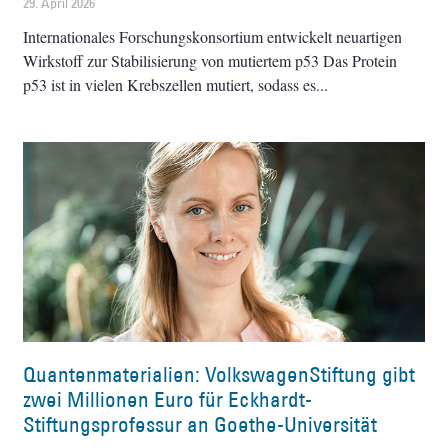
29. April 2026
Internationales Forschungskonsortium entwickelt neuartigen
Wirkstoff zur Stabilisierung von mutiertem p53 Das Protein
p53 ist in vielen Krebszellen mutiert, sodass es
Quantenmaterialien: VolkswagenStiftung gibt
zwei Millionen Euro für Eckhardt-
Stiftungsprofessur an Goethe-Universität