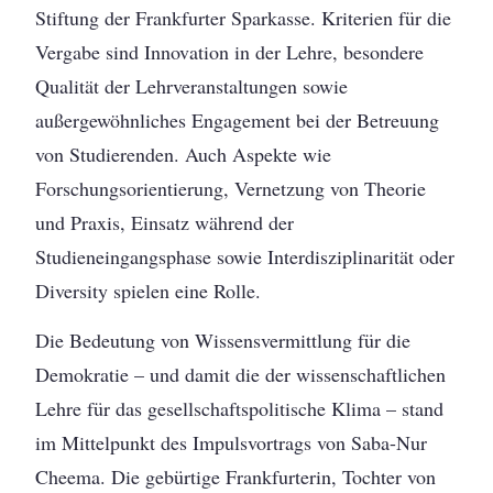
Stiftung der Frankfurter Sparkasse. Kriterien für die
Vergabe sind Innovation in der Lehre, besondere
Qualität der Lehrveranstaltungen sowie
außergewöhnliches Engagement bei der Betreuung
von Studierenden. Auch Aspekte wie
Forschungsorientierung, Vernetzung von Theorie
und Praxis, Einsatz während der
Studieneingangsphase sowie Interdisziplinarität oder
Diversity spielen eine Rolle.
Die Bedeutung von Wissensvermittlung für die
Demokratie – und damit die der wissenschaftlichen
Lehre für das gesellschaftspolitische Klima – stand
im Mittelpunkt des Impulsvortrags von Saba-Nur
Cheema. Die gebürtige Frankfurterin, Tochter von