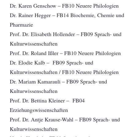
Dr. Karen Genschow – FB10 Neuere Philologien
Dr. Rainer Hegger – FB14 Biochemie, Chemie und
Pharmazie
Prof. Dr. Elisabeth Hollender – FB09 Sprach- und
Kulturwissenschaften
Prof. Dr. Roland Ißler – FB10 Neuere Philologien
Dr. Elodie Kalb – FB09 Sprach- und
Kulturwissenschaften / FB10 Neuere Philologien
Dr. Mariam Kamarauli – FB09 Sprach- und
Kulturwissenschaften
Prof. Dr. Bettina Kleiner – FB04
Erziehungswissenschaften
Prof. Dr. Antje Krause-Wahl – FB09 Sprach- und
Kulturwissenschaften