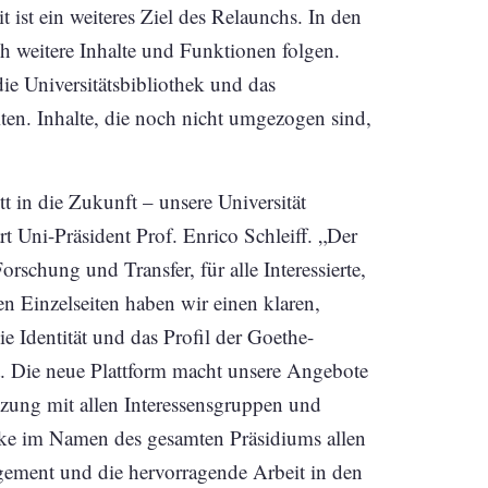
ist ein weiteres Ziel des Relaunchs. In den
eitere Inhalte und Funktionen folgen.
ie Universitätsbibliothek und das
en. Inhalte, die noch nicht umgezogen sind,
tt in die Zukunft – unsere Universität
rt Uni-Präsident Prof. Enrico Schleiff. „Der
orschung und Transfer, für alle Interessierte,
n Einzelseiten haben wir einen klaren,
ie Identität und das Profil der Goethe-
gt. Die neue Plattform macht unsere Angebote
tzung mit allen Interessensgruppen und
anke im Namen des gesamten Präsidiums allen
gement und die hervorragende Arbeit in den