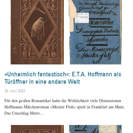
»Unheimlich fantastisch«: E.T.A. Hoffmann als
Türöffner in eine andere Welt
26. Juni 2023
Für den großen Romantiker hatte die Wirklichkeit viele Dimensionen
Hoffmanns Märchen­roman »Meister Floh« spielt in Frankfurt am Main.
Das Umschlag-Motiv