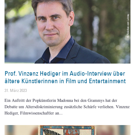
Prof. Vinzenz Hediger im Audio-Interview über
ältere Künstlerinnen in Film und Entertainment
31. März 2023
Ein Auftritt der Popkünstlerin Madonna bei den Grammys hat der
Debatte um Altersdiskriminierung zusätzliche Schärfe verliehen. Vinzenz
Hediger, Filmwissenschaftler an