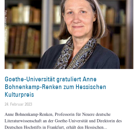
Goethe-Universität gratuliert Anne
Bohnenkamp-Renken zum Hessischen
Kulturpreis
24. Februar 2023
Anne Bohnenkamp-Renken, Professorin für Neuere deutsche
Literaturwissenschaft an der Goethe-Universität und Direktorin des
Deutschen Hochstifts in Frankfurt, erhält den Hessischen