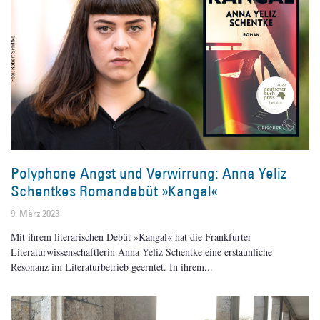
Polyphone Angst und Verwirrung: Anna Yeliz
Schentkes Romandebüt »Kangal«
9. März 2023
Mit ihrem literarischen Debüt »Kangal« hat die Frankfurter
Literaturwissenschaftlerin Anna Yeliz Schentke eine erstaunliche
Resonanz im Literaturbetrieb geerntet. In ihrem