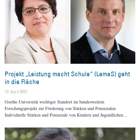
Projekt „Leistung macht Schule“ (LemaS) geht
in die Fläche
13. April 2023
Goethe-Universität wichtiger Standort im bundesweitem
Forschungsprojekt zur Förderung von Stärken und Potenzialen
Individuelle Stärken und Potenziale von Kindern und Jugendlichen