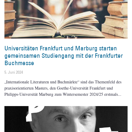
Universitäten Frankfurt und Marburg starten
gemeinsamen Studiengang mit der Frankfurter
Buchmesse
5. Juni 2024
„Internationale Literaturen und Buchmärkte“ sind das Themenfeld des
praxisorientierten Masters, den Goethe-Universität Frankfurt und
Philipps-Universität Marburg zum Wintersemester 2024/25 erstmals