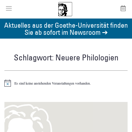
Aktuelles aus der Goethe-Universität finden
Sie ab sofort im Newsroom ➔
Schlagwort: Neuere Philologien
Es sind keine anstehenden Veranstaltungen vorhanden.
Hinweis