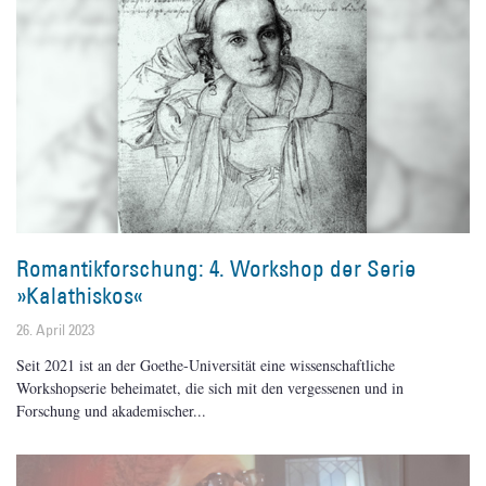
Romantikforschung: 4. Workshop der Serie
»Kalathiskos«
26. April 2023
Seit 2021 ist an der Goethe-Universität eine wissenschaftliche
Workshopserie beheimatet, die sich mit den vergessenen und in
Forschung und akademischer