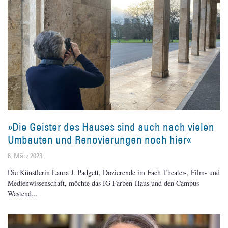
»Die Geister des Hauses sind auch nach vielen
Umbauten und Renovierungen noch hier«
6. März 2023
Die Künstlerin Laura J. Padgett, Dozierende im Fach Theater-, Film- und
Medienwissenschaft, möchte das IG Farben-Haus und den Campus
Westend