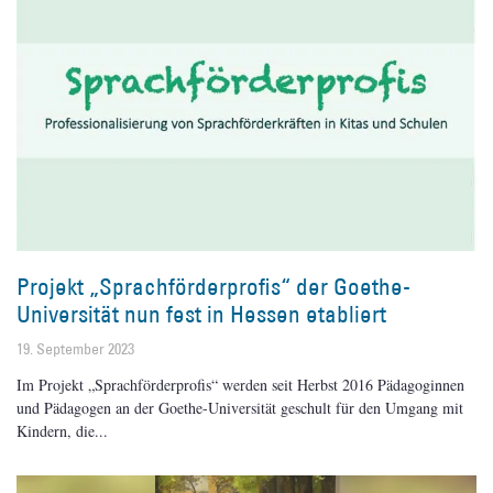
Projekt „Sprachförderprofis“ der Goethe-
Universität nun fest in Hessen etabliert
19. September 2023
Im Projekt „Sprachförderprofis“ werden seit Herbst 2016 Pädagoginnen
und Pädagogen an der Goethe-Universität geschult für den Umgang mit
Kindern, die