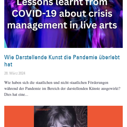
Wie Darstellende Kunst die Pandemie überlebt
hat
28. März 2024
Wie haben sich die staatlichen und nicht-staatlichen Förderungen
während der Pandemie im Bereich der darstellenden Künste ausgewirkt?
Dies hat eine