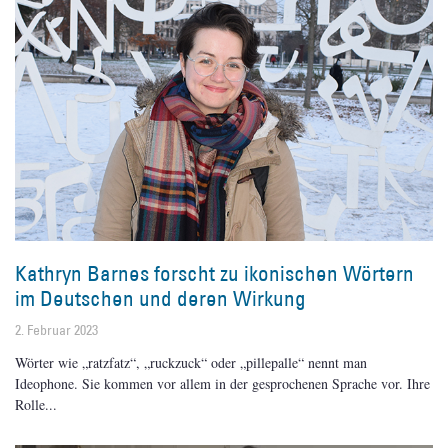
Kathryn Barnes forscht zu ikonischen Wörtern
im Deutschen und deren Wirkung
2. Februar 2023
Wörter wie „ratzfatz“, „ruckzuck“ oder „pillepalle“ nennt man
Ideophone. Sie kommen vor allem in der gesprochenen Sprache vor. Ihre
Rolle