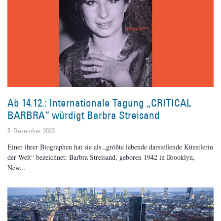
Ab 14.12.: Internationale Tagung „CRITICAL
BARBRA“ würdigt Barbra Streisand
5. Dezember 2023
Einer ihrer Biographen hat sie als „größte lebende darstellende Künstlerin
der Welt“ bezeichnet: Barbra Streisand, geboren 1942 in Brooklyn,
New