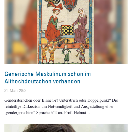
Generische Maskulinum schon im
Althochdeutschen vorhanden
31. März 2023
Gendersternchen oder Binnen-i? Unterstrich oder Doppelpunkt? Die
feinteilige Diskussion um Notwendigkeit und Ausgestaltung einer
„gendergerechten“ Sprache hält an. Prof. Helmut