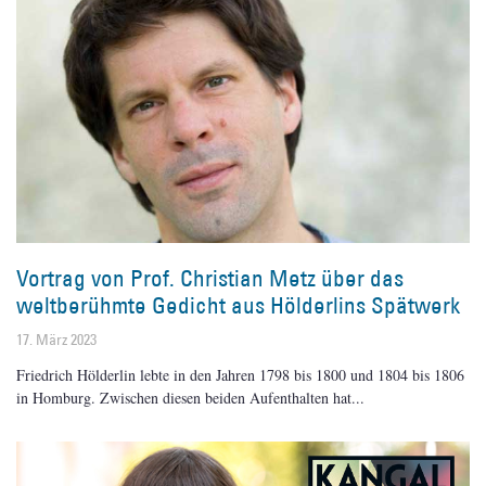
Vortrag von Prof. Christian Metz über das
weltberühmte Gedicht aus Hölderlins Spätwerk
17. März 2023
Friedrich Hölderlin lebte in den Jahren 1798 bis 1800 und 1804 bis 1806
in Homburg. Zwischen diesen beiden Aufenthalten hat