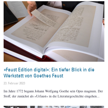
»Faust Edition digital«: Ein tiefer Blick in die
Werkstatt von Goethes Faust
23. Februar 2023
Im Jahre 1772 begann Johann Wolfgang Goethe sein Opus magnum. Der
Stoff, der zunächst als »Urfaust« in die Literaturgeschichte eingehen