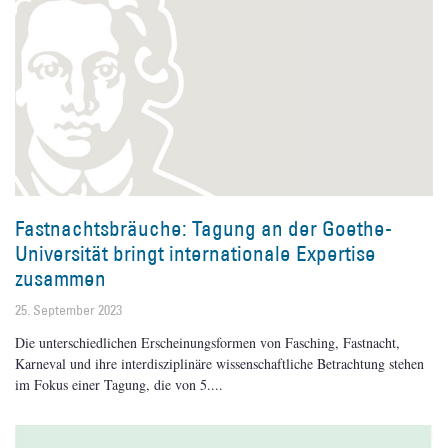
Fastnachtsbräuche: Tagung an der Goethe-
Universität bringt internationale Expertise
zusammen
25. September 2023
Die unterschiedlichen Erscheinungsformen von Fasching, Fastnacht,
Karneval und ihre interdisziplinäre wissenschaftliche Betrachtung stehen
im Fokus einer Tagung, die von 5.