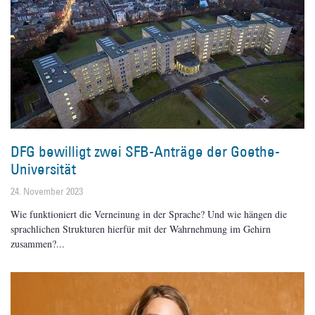
DFG bewilligt zwei SFB-Anträge der Goethe-
Universität
24. November 2023
Wie funktioniert die Verneinung in der Sprache? Und wie hängen die
sprachlichen Strukturen hierfür mit der Wahrnehmung im Gehirn
zusammen?