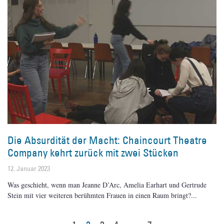
Die Absurdität der Macht: Chaincourt Theatre
Company kehrt zurück mit zwei Stücken
12. Januar 2023
Was geschieht, wenn man Jeanne D’Arc, Amelia Earhart und Gertrude
Stein mit vier weiteren berühmten Frauen in einen Raum bringt?