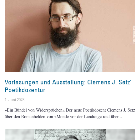
Vorlesungen und Ausstellung: Clemens J. Setz‘
Poetikdozentur
1. Juni 2023
»Ein Bündel von Widersprüchen« Der neue Poetikdozent Clemens J. Setz
über den Romanhelden von »Monde vor der Landung« und über