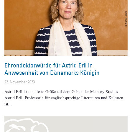
Ehrendoktorwürde für Astrid Erll in
Anwesenheit von Dänemarks Königin
22. November 2023
Astrid Erll ist eine feste Größe auf dem Gebiet der Memory-Studies
Astrid Erll, Professorin für englischsprachige Literaturen und Kulturen,
ist