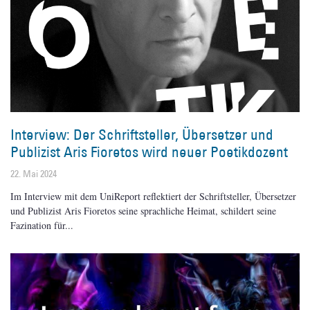
Interview: Der Schriftsteller, Übersetzer und
Publizist Aris Fioretos wird neuer Poetikdozent
22. Mai 2024
Im Interview mit dem UniReport reflektiert der Schriftsteller, Übersetzer
und Publizist Aris Fioretos seine sprachliche Heimat, schildert seine
Fazination für