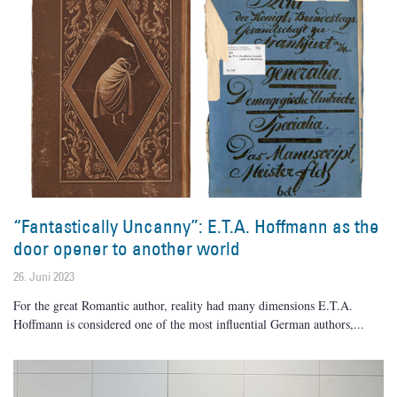
“Fantastically Uncanny”: E.T.A. Hoffmann as the
door opener to another world
26. Juni 2023
For the great Romantic author, reality had many dimensions E.T.A.
Hoffmann is considered one of the most influential German authors,