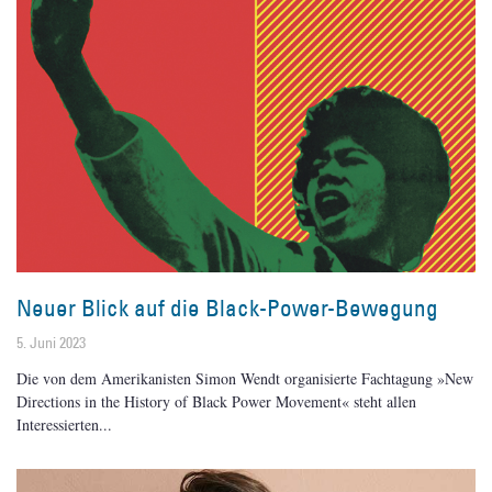
Neuer Blick auf die Black-Power-Bewegung
5. Juni 2023
Die von dem Amerikanisten Simon Wendt organisierte Fachtagung »New
Directions in the History of Black Power Movement« steht allen
Interessierten