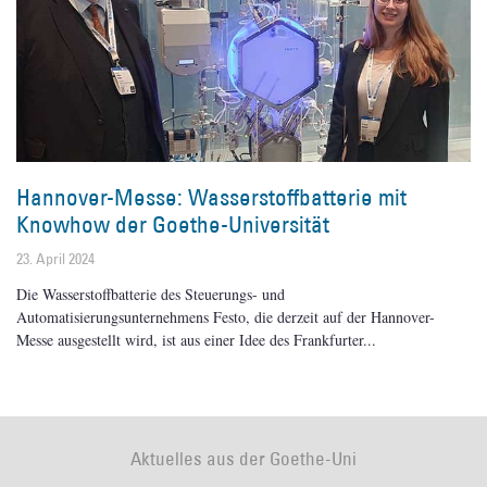
Hannover-Messe: Wasserstoffbatterie mit
Knowhow der Goethe-Universität
23. April 2024
Die Wasserstoffbatterie des Steuerungs- und
Automatisierungsunternehmens Festo, die derzeit auf der Hannover-
Messe ausgestellt wird, ist aus einer Idee des Frankfurter
Aktuelles aus der Goethe-Uni