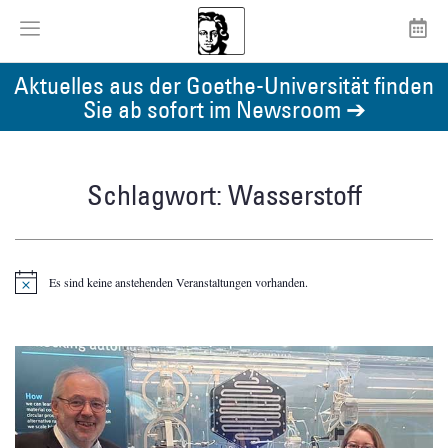
Aktuelles aus der Goethe-Universität finden
Sie ab sofort im Newsroom ➔
Schlagwort: Wasserstoff
Es sind keine anstehenden Veranstaltungen vorhanden.
Hinweis