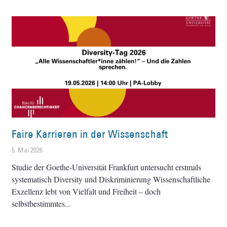
Faire Karrieren in der Wissenschaft
5. Mai 2026
Studie der Goethe-Universität Frankfurt untersucht erstmals
systematisch Diversity und Diskriminierung Wissenschaftliche
Exzellenz lebt von Vielfalt und Freiheit – doch
selbstbestimmtes