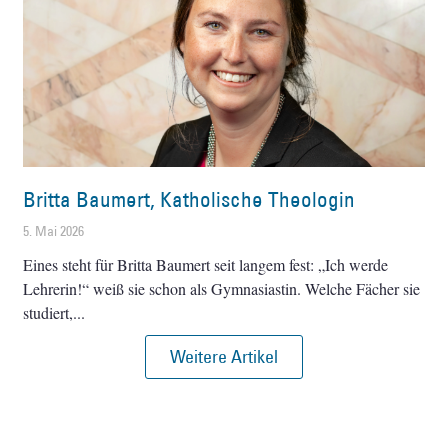
Britta Baumert, Katholische Theologin
5. Mai 2026
Eines steht für Britta Baumert seit langem fest: „Ich werde
Lehrerin!“ weiß sie schon als Gymnasiastin. Welche Fächer sie
studiert,
Weitere Artikel