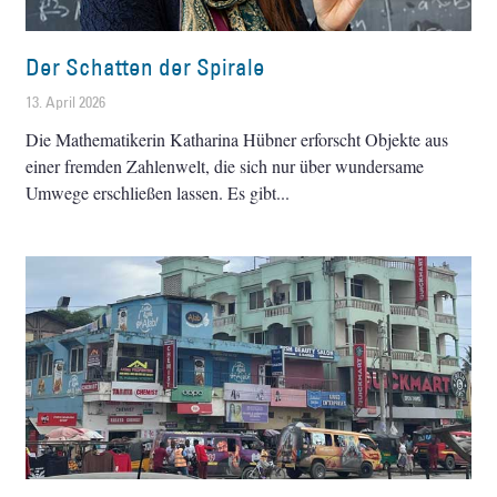
Der Schatten der Spirale
13. April 2026
Die Mathematikerin Katharina Hübner erforscht Objekte aus
einer fremden Zahlenwelt, die sich nur über wundersame
Umwege erschließen lassen. Es gibt