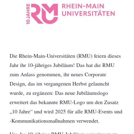
Die Rhein-Main-Universitäten (RMU) feiern dieses
Jahr ihr 10-jähriges Jubiläum! Das hat die RMU
zum Anlass genommen, ihr neues Corporate
Design, das im vergangenen Herbst gelauncht
wurde, zu ergänzen: Das neue Jubiläumslogo
erweitert das bekannte RMU-Logo um den Zusatz
„10 Jahre“ und wird 2025 für alle RMU-Events und
-Kommunikationsmaßnahmen verwendet.