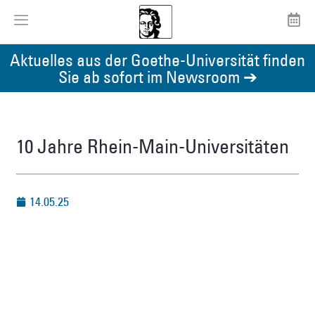
Aktuelles aus der Goethe-Universität finden
Sie ab sofort im Newsroom ➔
10 Jahre Rhein-Main-Universitäten
14.05.25