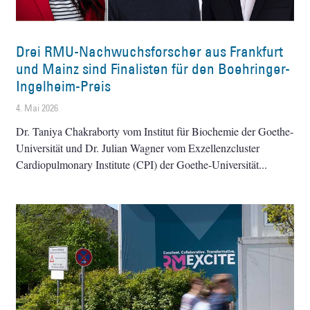
Drei RMU-Nachwuchsforscher aus Frankfurt
und Mainz sind Finalisten für den Boehringer-
Ingelheim-Preis
4. Mai 2026
Dr. Taniya Chakraborty vom Institut für Biochemie der Goethe-
Universität und Dr. Julian Wagner vom Exzellenzcluster
Cardiopulmonary Institute (CPI) der Goethe-Universität