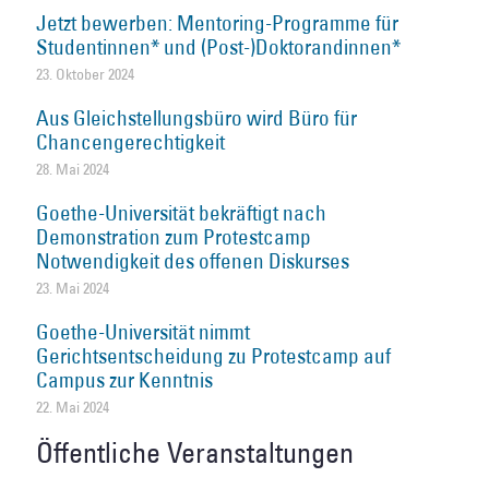
Jetzt bewerben: Mentoring-Programme für
Studentinnen* und (Post-)Doktorandinnen*
23. Oktober 2024
Aus Gleichstellungsbüro wird Büro für
Chancengerechtigkeit
28. Mai 2024
Goethe-Universität bekräftigt nach
Demonstration zum Protestcamp
Notwendigkeit des offenen Diskurses
23. Mai 2024
Goethe-Universität nimmt
Gerichtsentscheidung zu Protestcamp auf
Campus zur Kenntnis
22. Mai 2024
Öffentliche Veranstaltungen