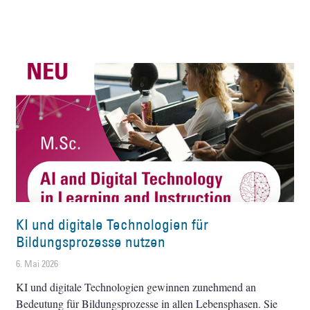
KI und digitale Technologien für
Bildungsprozesse nutzen
6. Mai 2026
KI und digitale Technologien gewinnen zunehmend an
Bedeutung für Bildungsprozesse in allen Lebensphasen. Sie