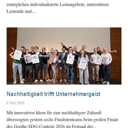
ermöglichen individualisierte Lernangebote, unterstützen
Lernende und
Nachhaltigkeit trifft Unternehmergeist
6. Mai 2026
Mit innovativen Ideen für eine nachhaltigere Zukunft
überzeugten gestern sechs Finalistenteams beim großen Finale
des Goethe-SDG-Contests 2026 im Festsaal der