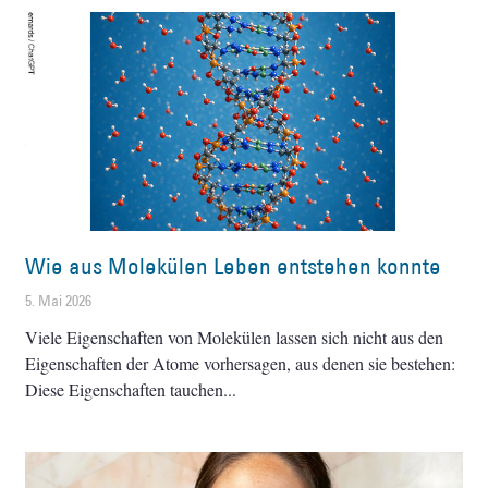
Wie aus Molekülen Leben entstehen konnte
5. Mai 2026
Viele Eigenschaften von Molekülen lassen sich nicht aus den
Eigenschaften der Atome vorhersagen, aus denen sie bestehen:
Diese Eigenschaften tauchen