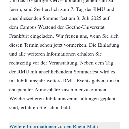
Um das 10-jährige RMU-Jubiläum gemeinsam zu
feiern, sind Sie herzlich zum 7. Tag der RMU und
anschließenden Sommerfest am 3. Juli 2025 auf
dem Campus Westend der Goethe-Universität
Frankfurt eingeladen. Wir freuen uns, wenn Sie sich
diesen Termin schon jetzt vormerken. Die Einladung
und alle weiteren Informationen erhalten Sie
rechtzeitig vor der Veranstaltung. Neben dem Tag
der RMU mit anschließendem Sommerfest wird es
im Jubiläumsjahr weitere RMU-Events geben, um in
entspannter Atmosphäre zusammenzukommen.
Welche weiteren Jubiläumsveranstaltungen geplant
sind, erfahren Sie schon bald.
Weitere Informationen zu den Rhein-Main-