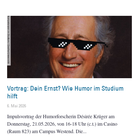
Vortrag: Dein Ernst? Wie Humor im Studium
hilft
6. Mai 2026
Impulsvortrag der Humorforscherin Désirée Krüger am
Donnerstag, 21.05.2026, von 16-18 Uhr (c.t.) im Casino
(Raum 823) am Campus Westend. Die