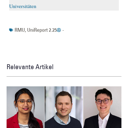
Universitäten
RMU
,
UniReport 2.25
-
Relevante Artikel