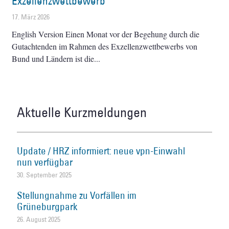
Exzellenzwettbewerb
17. März 2026
English Version Einen Monat vor der Begehung durch die
Gutachtenden im Rahmen des Exzellenzwettbewerbs von
Bund und Ländern ist die
Aktuelle Kurzmeldungen
Update / HRZ informiert: neue vpn-Einwahl
nun verfügbar
30. September 2025
Stellungnahme zu Vorfällen im
Grüneburgpark
26. August 2025