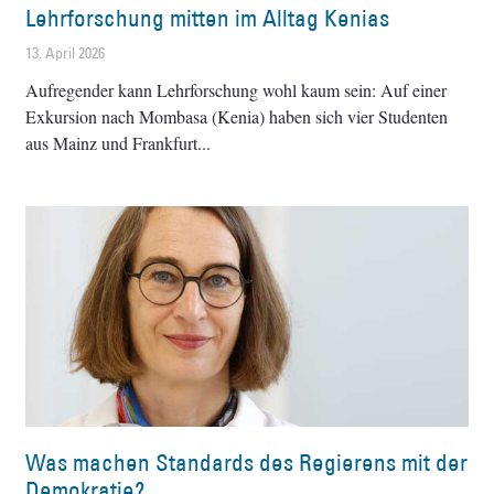
Lehrforschung mitten im Alltag Kenias
13. April 2026
Aufregender kann Lehrforschung wohl kaum sein: Auf einer
Exkursion nach Mombasa (Kenia) haben sich vier Studenten
aus Mainz und Frankfurt
Was machen Standards des Regierens mit der
Demokratie?