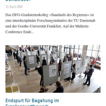
13. April 2026
Das DFG-Graduiertenkolleg »Standards des Regierens« ist
eine interdisziplinäre Forschungsinitiative der TU Darmstadt
und der Goethe-Universität Frankfurt. Auf der Midterm-
Conference Ende
Endspurt für Begehung im