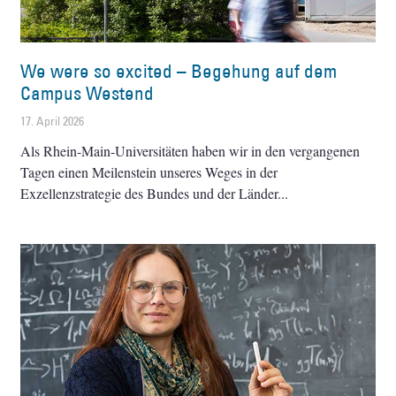
We were so excited – Begehung auf dem
Campus Westend
17. April 2026
Als Rhein-Main-Universitäten haben wir in den vergangenen
Tagen einen Meilenstein unseres Weges in der
Exzellenzstrategie des Bundes und der Länder