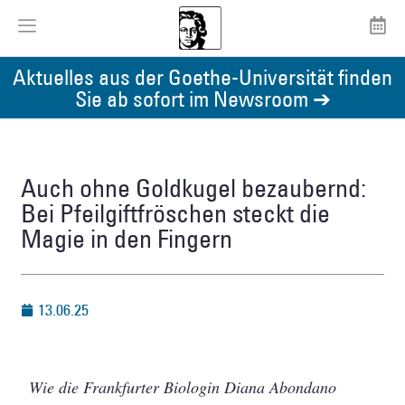
Aktuelles aus der Goethe-Universität finden
Sie ab sofort im Newsroom ➔
Auch ohne Goldkugel bezaubernd:
Bei Pfeilgiftfröschen steckt die
Magie in den Fingern
13.06.25
Wie die Frankfurter Biologin Diana Abondano