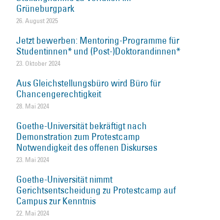
Grüneburgpark
26. August 2025
Jetzt bewerben: Mentoring-Programme für
Studentinnen* und (Post-)Doktorandinnen*
23. Oktober 2024
Aus Gleichstellungsbüro wird Büro für
Chancengerechtigkeit
28. Mai 2024
Goethe-Universität bekräftigt nach
Demonstration zum Protestcamp
Notwendigkeit des offenen Diskurses
23. Mai 2024
Goethe-Universität nimmt
Gerichtsentscheidung zu Protestcamp auf
Campus zur Kenntnis
22. Mai 2024