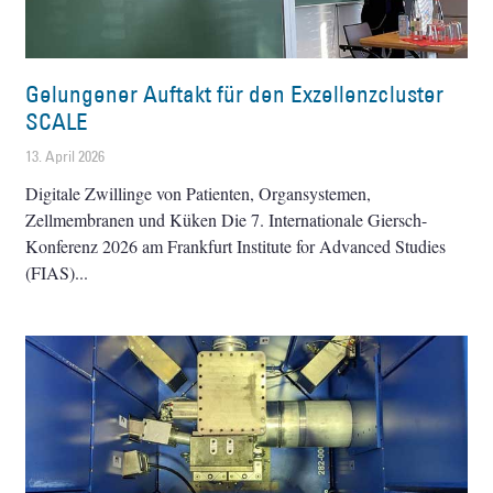
Gelungener Auftakt für den Exzellenzcluster
SCALE
13. April 2026
Digitale Zwillinge von Patienten, Organsystemen,
Zellmembranen und Küken Die 7. Internationale Giersch-
Konferenz 2026 am Frankfurt Institute for Advanced Studies
(FIAS)