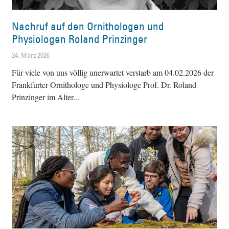
Nachruf auf den Ornithologen und
Physiologen Roland Prinzinger
24. März 2026
Für viele von uns völlig unerwartet verstarb am 04.02.2026 der
Frankfurter Ornithologe und Physiologe Prof. Dr. Roland
Prinzinger im Alter