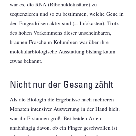
war es, die RNA (Ribonukleinsäure) zu
sequenzieren und so zu bestimmen, welche Gene in
den Fingerdrüsen aktiv sind (s. Infokasten). Trotz
des hohen Vorkommens dieser unscheinbaren,
braunen Frösche in Kolumbien war über ihre
molekularbiologische Ausstattung bislang kaum
etwas bekannt.
Nicht nur der Gesang zählt
Als die Biologin die Ergebnisse nach mehreren
Monaten intensiver Auswertung in der Hand hielt,
war ihr Erstaunen groß: Bei beiden Arten –
unabhängig davon, ob ein Finger geschwollen ist