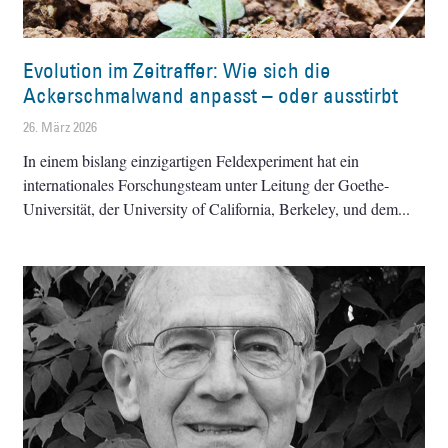
Evolution im Zeitraffer: Wie sich die
Ackerschmalwand anpasst – oder ausstirbt
26. März 2026
In einem bislang einzigartigen Feldexperiment hat ein
internationales Forschungsteam unter Leitung der Goethe-
Universität, der University of California, Berkeley, und dem