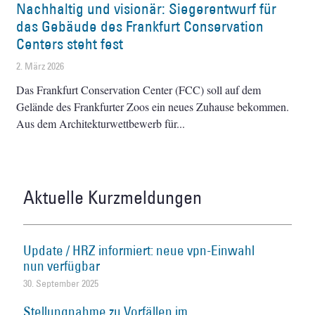
Nachhaltig und visionär: Siegerentwurf für
das Gebäude des Frankfurt Conservation
Centers steht fest
2. März 2026
Das Frankfurt Conservation Center (FCC) soll auf dem
Gelände des Frankfurter Zoos ein neues Zuhause bekommen.
Aus dem Architekturwettbewerb für
Aktuelle Kurzmeldungen
Update / HRZ informiert: neue vpn-Einwahl
nun verfügbar
30. September 2025
Stellungnahme zu Vorfällen im