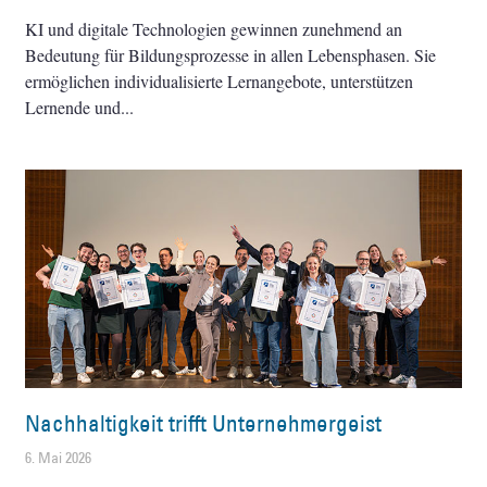
KI und digitale Technologien gewinnen zunehmend an
Bedeutung für Bildungsprozesse in allen Lebensphasen. Sie
ermöglichen individualisierte Lernangebote, unterstützen
Lernende und
Nachhaltigkeit trifft Unternehmergeist
6. Mai 2026