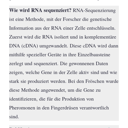
Wie wird RNA sequenziert?
RNA-Sequenzierung
ist eine Methode, mit der Forscher die genetische
Information aus der RNA einer Zelle entschlüsseln.
Zuerst wird die RNA isoliert und in komplementäre
DNA (cDNA) umgewandelt. Diese cDNA wird dann
mithilfe spezieller Geräte in ihre Einzelbausteine
zerlegt und sequenziert. Die gewonnenen Daten
zeigen, welche Gene in der Zelle aktiv sind und wie
stark sie produziert werden. Bei den Fröschen wurde
diese Methode angewendet, um die Gene zu
identifizieren, die für die Produktion von
Pheromonen in den Fingerdrüsen verantwortlich
sind.