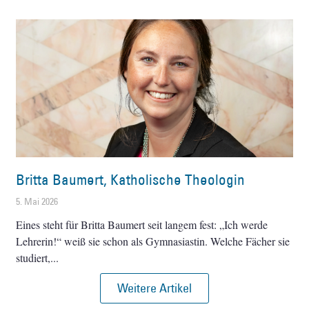
Britta Baumert, Katholische Theologin
5. Mai 2026
Eines steht für Britta Baumert seit langem fest: „Ich werde
Lehrerin!“ weiß sie schon als Gymnasiastin. Welche Fächer sie
studiert,
Weitere Artikel