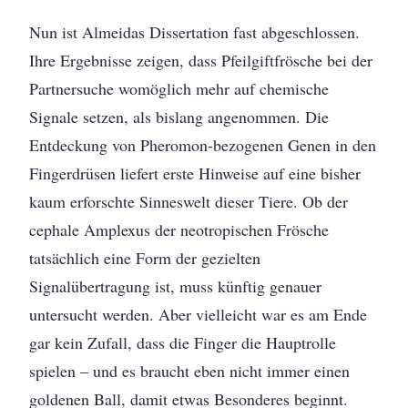
Nun ist Almeidas Dissertation fast abgeschlossen.
Ihre Ergebnisse zeigen, dass Pfeilgiftfrösche bei der
Partnersuche womöglich mehr auf chemische
Signale setzen, als bislang angenommen. Die
Entdeckung von Pheromon-bezogenen Genen in den
Fingerdrüsen liefert erste Hinweise auf eine bisher
kaum erforschte Sinneswelt dieser Tiere. Ob der
cephale Amplexus der neotropischen Frösche
tatsächlich eine Form der gezielten
Signalübertragung ist, muss künftig genauer
untersucht werden. Aber vielleicht war es am Ende
gar kein Zufall, dass die Finger die Hauptrolle
spielen – und es braucht eben nicht immer einen
goldenen Ball, damit etwas Besonderes beginnt.