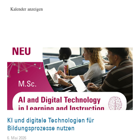
Kalender anzeigen
KI und digitale Technologien für
Bildungsprozesse nutzen
6. Mai 2026