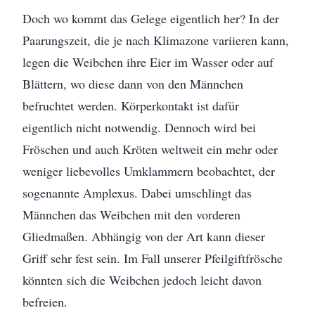
Doch wo kommt das Gelege eigentlich her? In der
Paarungszeit, die je nach Klimazone variieren kann,
legen die Weibchen ihre Eier im Wasser oder auf
Blättern, wo diese dann von den Männchen
befruchtet werden. Körperkontakt ist dafür
eigentlich nicht notwendig. Dennoch wird bei
Fröschen und auch Kröten weltweit ein mehr oder
weniger liebevolles Umklammern beobachtet, der
sogenannte Amplexus. Dabei umschlingt das
Männchen das Weibchen mit den vorderen
Gliedmaßen. Abhängig von der Art kann dieser
Griff sehr fest sein. Im Fall unserer Pfeilgiftfrösche
könnten sich die Weibchen jedoch leicht davon
befreien.