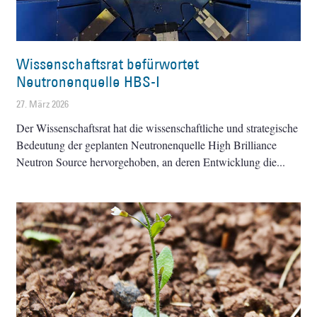
Wissenschaftsrat befürwortet
Neutronenquelle HBS-I
27. März 2026
Der Wissenschaftsrat hat die wissenschaftliche und strategische
Bedeutung der geplanten Neutronenquelle High Brilliance
Neutron Source hervorgehoben, an deren Entwicklung die