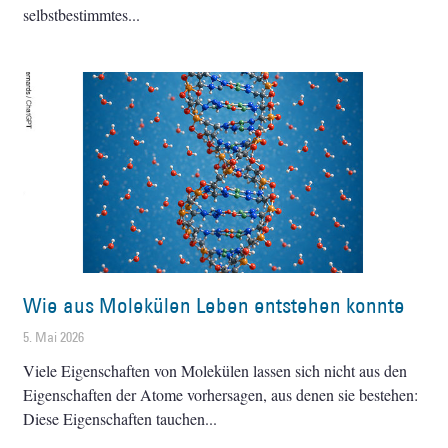
selbstbestimmtes
Wie aus Molekülen Leben entstehen konnte
5. Mai 2026
Viele Eigenschaften von Molekülen lassen sich nicht aus den
Eigenschaften der Atome vorhersagen, aus denen sie bestehen:
Diese Eigenschaften tauchen