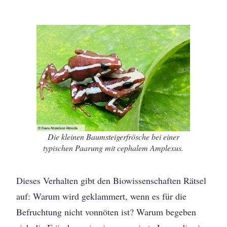
Die kleinen Baumsteigerfrösche bei einer
typischen Paarung mit cephalem Amplexus.
Dieses Verhalten gibt den Biowissenschaften Rätsel
auf: Warum wird geklammert, wenn es für die
Befruchtung nicht vonnöten ist? Warum begeben