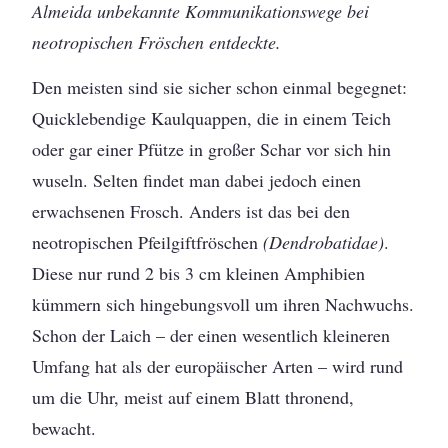
Almeida unbekannte Kommunikationswege bei
neotropischen Fröschen entdeckte.
Den meisten sind sie sicher schon einmal begegnet:
Quicklebendige Kaulquappen, die in einem Teich
oder gar einer Pfütze in großer Schar vor sich hin
wuseln. Selten findet man dabei jedoch einen
erwachsenen Frosch. Anders ist das bei den
neotropischen Pfeilgiftfröschen
(Dendrobatidae)
.
Diese nur rund 2 bis 3 cm kleinen Amphibien
kümmern sich hingebungsvoll um ihren Nachwuchs.
Schon der Laich – der einen wesentlich kleineren
Umfang hat als der europäischer Arten – wird rund
um die Uhr, meist auf einem Blatt thronend,
bewacht.