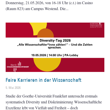
Donnerstag, 21.05.2026, von 16-18 Uhr (c.t.) im Casino
(Raum 823) am Campus Westend. Die
Faire Karrieren in der Wissenschaft
5. Mai 2026
Studie der Goethe-Universität Frankfurt untersucht erstmals
systematisch Diversity und Diskriminierung Wissenschaftliche
Exzellenz lebt von Vielfalt und Freiheit – doch