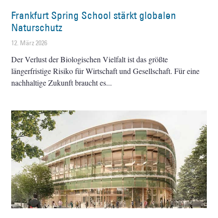
Frankfurt Spring School stärkt globalen
Naturschutz
12. März 2026
Der Verlust der Biologischen Vielfalt ist das größte
längerfristige Risiko für Wirtschaft und Gesellschaft. Für eine
nachhaltige Zukunft braucht es