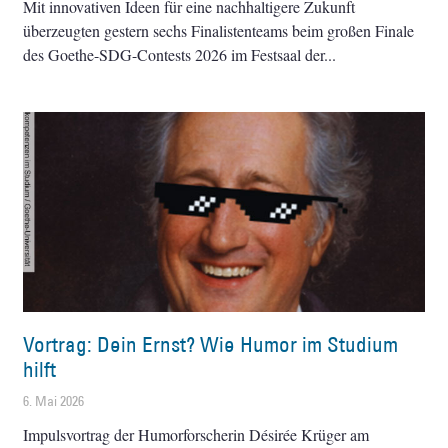
Mit innovativen Ideen für eine nachhaltigere Zukunft
überzeugten gestern sechs Finalistenteams beim großen Finale
des Goethe-SDG-Contests 2026 im Festsaal der
Vortrag: Dein Ernst? Wie Humor im Studium
hilft
6. Mai 2026
Impulsvortrag der Humorforscherin Désirée Krüger am