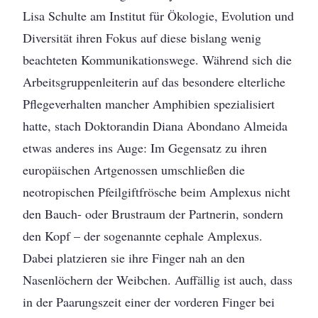
Lisa Schulte am Institut für Ökologie, Evolution und
Diversität ihren Fokus auf diese bislang wenig
beachteten Kommunikationswege. Während sich die
Arbeitsgruppenleiterin auf das besondere elterliche
Pflegeverhalten mancher Amphibien spezialisiert
hatte, stach Doktorandin Diana Abondano Almeida
etwas anderes ins Auge: Im Gegensatz zu ihren
europäischen Artgenossen umschließen die
neotropischen Pfeilgiftfrösche beim Amplexus nicht
den Bauch- oder Brustraum der Partnerin, sondern
den Kopf – der sogenannte cephale Amplexus.
Dabei platzieren sie ihre Finger nah an den
Nasenlöchern der Weibchen. Auffällig ist auch, dass
in der Paarungszeit einer der vorderen Finger bei