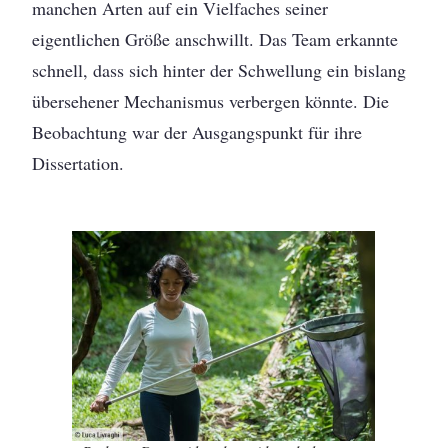
manchen Arten auf ein Vielfaches seiner
eigentlichen Größe anschwillt. Das Team erkannte
schnell, dass sich hinter der Schwellung ein bislang
übersehener Mechanismus verbergen könnte. Die
Beobachtung war der Ausgangspunkt für ihre
Dissertation.