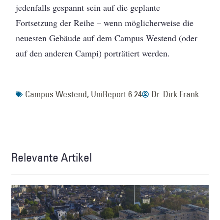
jedenfalls gespannt sein auf die geplante
Fortsetzung der Reihe – wenn möglicherweise die
neuesten Gebäude auf dem Campus Westend (oder
auf den anderen Campi) porträtiert werden.
Campus Westend
,
UniReport 6.24
Dr. Dirk Frank
Relevante Artikel