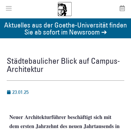
Aktuelles aus der Goethe-Universität finden
Sie ab sofort im Newsroom ➔
Städtebaulicher Blick auf Campus-
Architektur
23.01.25
Neuer Architekturführer beschäftigt sich mit
dem ersten Jahrzehnt des neuen Jahrtausends in