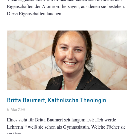
Eigenschaften der Atome vorhersagen, aus denen sie bestehen:
Diese Eigenschaften tauchen
Britta Baumert, Katholische Theologin
5. Mai 2026
Eines steht für Britta Baumert seit langem fest: „Ich werde
Lehrerin!“ weiß sie schon als Gymnasiastin. Welche Fächer sie
studiert,