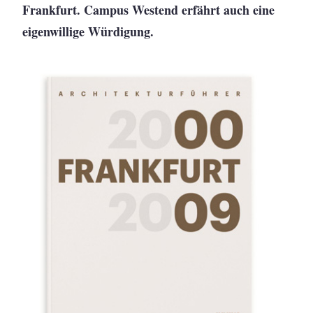
Frankfurt. Campus Westend erfährt auch eine
eigenwillige Würdigung.