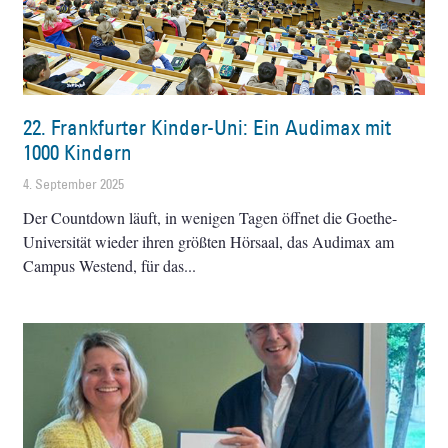
22. Frankfurter Kinder-Uni: Ein Audimax mit
1000 Kindern
4. September 2025
Der Countdown läuft, in wenigen Tagen öffnet die Goethe-
Universität wieder ihren größten Hörsaal, das Audimax am
Campus Westend, für das