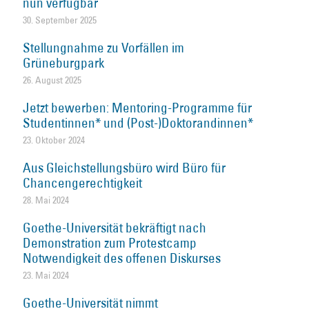
nun verfügbar
30. September 2025
Stellungnahme zu Vorfällen im
Grüneburgpark
26. August 2025
Jetzt bewerben: Mentoring-Programme für
Studentinnen* und (Post-)Doktorandinnen*
23. Oktober 2024
Aus Gleichstellungsbüro wird Büro für
Chancengerechtigkeit
28. Mai 2024
Goethe-Universität bekräftigt nach
Demonstration zum Protestcamp
Notwendigkeit des offenen Diskurses
23. Mai 2024
Goethe-Universität nimmt