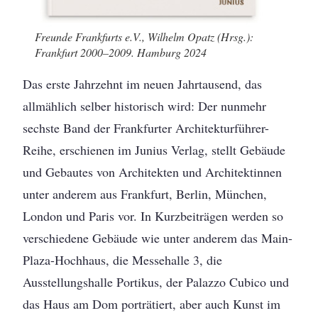
Freunde Frankfurts e.V., Wilhelm Opatz (Hrsg.):
Frankfurt 2000–2009. Hamburg 2024
Das erste Jahrzehnt im neuen Jahrtausend, das
allmählich selber historisch wird: Der nunmehr
sechste Band der Frankfurter Architekturführer-
Reihe, erschienen im Junius Verlag, stellt Gebäude
und Gebautes von Architekten und Architektinnen
unter anderem aus Frankfurt, Berlin, München,
London und Paris vor. In Kurzbeiträgen werden so
verschiedene Gebäude wie unter anderem das Main-
Plaza-Hochhaus, die Messehalle 3, die
Ausstellungshalle Portikus, der Palazzo Cubico und
das Haus am Dom porträtiert, aber auch Kunst im