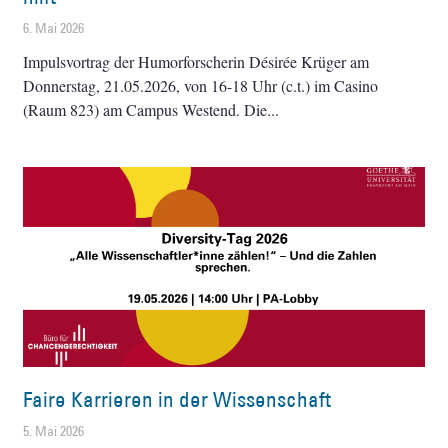
6. Mai 2026
Impulsvortrag der Humorforscherin Désirée Krüger am
Donnerstag, 21.05.2026, von 16-18 Uhr (c.t.) im Casino
(Raum 823) am Campus Westend. Die
Faire Karrieren in der Wissenschaft
5. Mai 2026