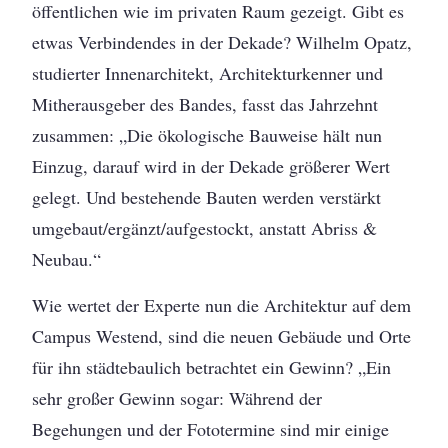
öffentlichen wie im privaten Raum gezeigt. Gibt es
etwas Verbindendes in der Dekade? Wilhelm Opatz,
studierter Innenarchitekt, Architekturkenner und
Mitherausgeber des Bandes, fasst das Jahrzehnt
zusammen: „Die ökologische Bauweise hält nun
Einzug, darauf wird in der Dekade größerer Wert
gelegt. Und bestehende Bauten werden verstärkt
umgebaut/ergänzt/aufgestockt, anstatt Abriss &
Neubau.“
Wie wertet der Experte nun die Architektur auf dem
Campus Westend, sind die neuen Gebäude und Orte
für ihn städtebaulich betrachtet ein Gewinn? „Ein
sehr großer Gewinn sogar: Während der
Begehungen und der Fototermine sind mir einige