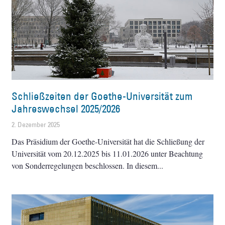
Schließzeiten der Goethe-Universität zum
Jahreswechsel 2025/2026
2. Dezember 2025
Das Präsidium der Goethe-Universität hat die Schließung der
Universität vom 20.12.2025 bis 11.01.2026 unter Beachtung
von Sonderregelungen beschlossen. In diesem