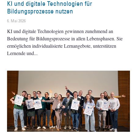
KI und digitale Technologien für
Bildungsprozesse nutzen
6. Mai 2026
KI und digitale Technologien gewinnen zunehmend an
Bedeutung für Bildungsprozesse in allen Lebensphasen. Sie
ermöglichen individualisierte Lernangebote, unterstützen
Lernende und