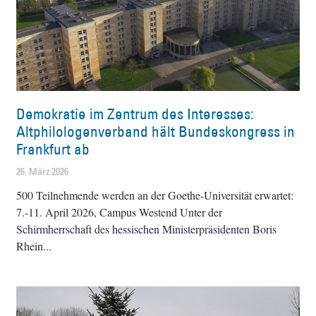
Demokratie im Zentrum des Interesses:
Altphilologenverband hält Bundeskongress in
Frankfurt ab
26. März 2026
500 Teilnehmende werden an der Goethe-Universität erwartet:
7.-11. April 2026, Campus Westend Unter der
Schirmherrschaft des hessischen Ministerpräsidenten Boris
Rhein