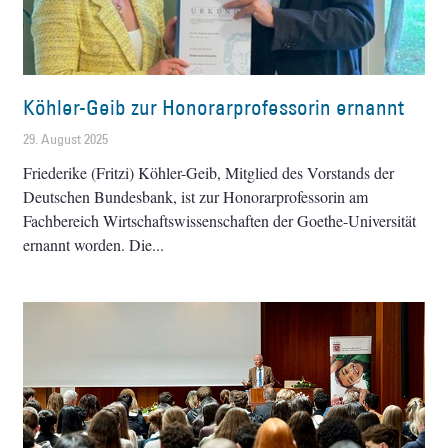
Köhler-Geib zur Honorarprofessorin ernannt
29. August 2025
Friederike (Fritzi) Köhler-Geib, Mitglied des Vorstands der
Deutschen Bundesbank, ist zur Honorarprofessorin am
Fachbereich Wirtschaftswissenschaften der Goethe-Universität
ernannt worden. Die