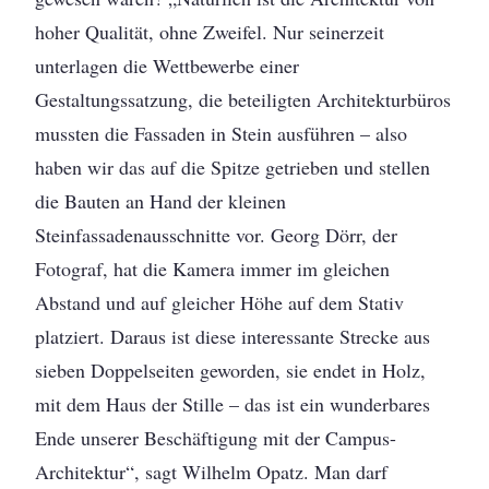
hoher Qualität, ohne Zweifel. Nur seinerzeit
unterlagen die Wettbewerbe einer
Gestaltungssatzung, die beteiligten Architekturbüros
mussten die Fassaden in Stein ausführen – also
haben wir das auf die Spitze getrieben und stellen
die Bauten an Hand der kleinen
Steinfassadenausschnitte vor. Georg Dörr, der
Fotograf, hat die Kamera immer im gleichen
Abstand und auf gleicher Höhe auf dem Stativ
platziert. Daraus ist diese interessante Strecke aus
sieben Doppelseiten geworden, sie endet in Holz,
mit dem Haus der Stille – das ist ein wunderbares
Ende unserer Beschäftigung mit der Campus-
Architektur“, sagt Wilhelm Opatz. Man darf