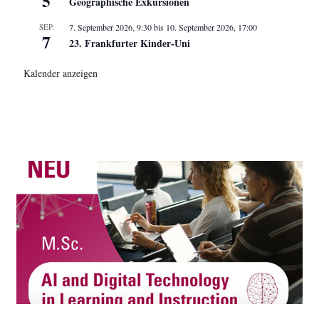
5
Geographische Exkursionen
SEP.
7. September 2026, 9:30
bis
10. September 2026, 17:00
7
23. Frankfurter Kinder-Uni
Kalender anzeigen