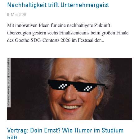
Nachhaltigkeit trifft Unternehmergeist
6. Mai 2026
Mit innovativen Ideen für eine nachhaltigere Zukunft
überzeugten gestern sechs Finalistenteams beim großen Finale
des Goethe-SDG-Contests 2026 im Festsaal der
Vortrag: Dein Ernst? Wie Humor im Studium
hilft