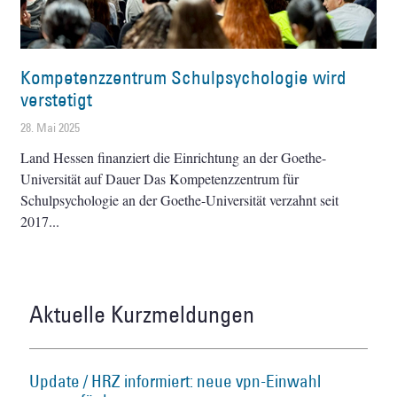
Kompetenzzentrum Schulpsychologie wird
verstetigt
28. Mai 2025
Land Hessen finanziert die Einrichtung an der Goethe-
Universität auf Dauer Das Kompetenzzentrum für
Schulpsychologie an der Goethe-Universität verzahnt seit
2017
Aktuelle Kurzmeldungen
Update / HRZ informiert: neue vpn-Einwahl