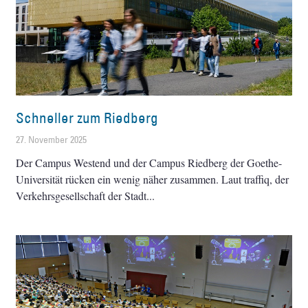
Schneller zum Riedberg
27. November 2025
Der Campus Westend und der Campus Riedberg der Goethe-
Universität rücken ein wenig näher zusammen. Laut traffiq, der
Verkehrsgesellschaft der Stadt