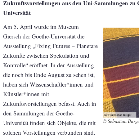
Zukunftsvorstellungen aus den Uni-Sammlungen zu 
Universität
Am 5. April wurde im Museum
Giersch der Goethe-Universität die
Ausstellung „Fixing Futures – Planetare
Zukünfte zwischen Spekulation und
Kontrolle“ eröffnet. In der Ausstellung,
die noch bis Ende August zu sehen ist,
haben sich Wissenschaftler*innen und
Künstler*innen mit
Zukunftsvorstellungen befasst. Auch in
den Sammlungen der Goethe-
© Sebastian Burg
Universität finden sich Objekte, die mit
solchen Vorstellungen verbunden sind.