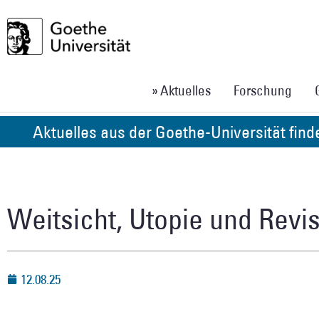
» Aktuelles
Forschung
Aktuelles aus der Goethe-Universität fin
Weitsicht, Utopie und Revi
12.08.25