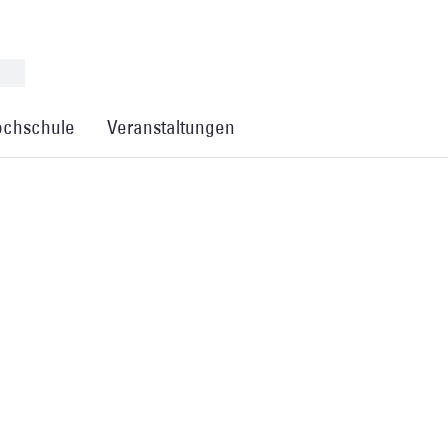
chschule
Veranstaltungen