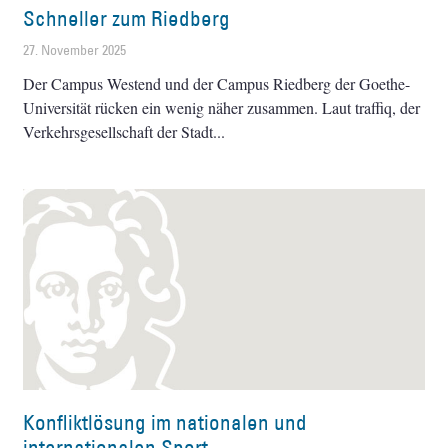
Schneller zum Riedberg
27. November 2025
Der Campus Westend und der Campus Riedberg der Goethe-
Universität rücken ein wenig näher zusammen. Laut traffiq, der
Verkehrsgesellschaft der Stadt
Konfliktlösung im nationalen und
internationalen Sport