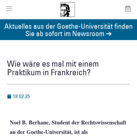
Aktuelles aus der Goethe-Universität finden
Sie ab sofort im Newsroom ➔
Wie wäre es mal mit einem
Praktikum in Frankreich?
18.02.25
Noel B. Berhane, Student der Rechtswissenschaft
an der Goethe-Universität, ist als