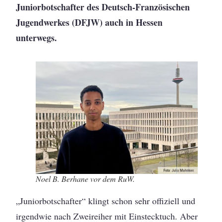
Juniorbotschafter des Deutsch-Französischen
Jugendwerkes (DFJW) auch in Hessen
unterwegs.
Noel B. Berhane vor dem RuW.
„Juniorbotschafter“ klingt schon sehr offiziell und
irgendwie nach Zweireiher mit Einstecktuch. Aber