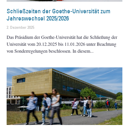
Schließzeiten der Goethe-Universität zum
Jahreswechsel 2025/2026
2. Dezember 2025
Das Präsidium der Goethe-Universität hat die Schließung der
Universität vom 20.12.2025 bis 11.01.2026 unter Beachtung
von Sonderregelungen beschlossen. In diesem