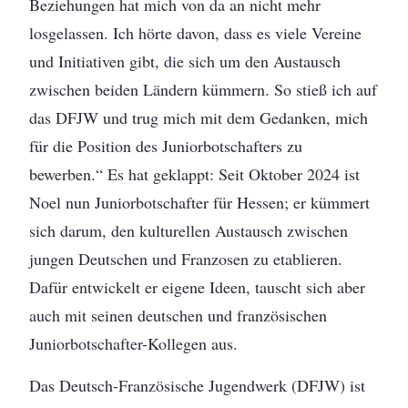
Beziehungen hat mich von da an nicht mehr
losgelassen. Ich hörte davon, dass es viele Vereine
und Initiativen gibt, die sich um den Austausch
zwischen beiden Ländern kümmern. So stieß ich auf
das DFJW und trug mich mit dem Gedanken, mich
für die Position des Juniorbotschafters zu
bewerben.“ Es hat geklappt: Seit Oktober 2024 ist
Noel nun Juniorbotschafter für Hessen; er kümmert
sich darum, den kulturellen Austausch zwischen
jungen Deutschen und Franzosen zu etablieren.
Dafür entwickelt er eigene Ideen, tauscht sich aber
auch mit seinen deutschen und französischen
Juniorbotschafter-Kollegen aus.
Das Deutsch-Französische Jugendwerk (DFJW) ist