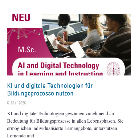
KI und digitale Technologien für
Bildungsprozesse nutzen
6. Mai 2026
KI und digitale Technologien gewinnen zunehmend an
Bedeutung für Bildungsprozesse in allen Lebensphasen. Sie
ermöglichen individualisierte Lernangebote, unterstützen
Lernende und