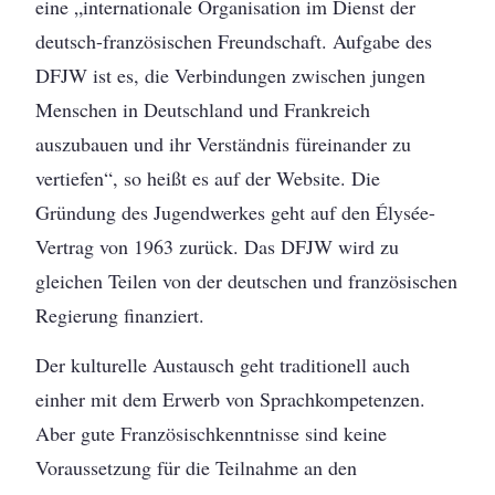
eine „internationale Organisation im Dienst der
deutsch-französischen Freundschaft. Aufgabe des
DFJW ist es, die Verbindungen zwischen jungen
Menschen in Deutschland und Frankreich
auszubauen und ihr Verständnis füreinander zu
vertiefen“, so heißt es auf der Website. Die
Gründung des Jugendwerkes geht auf den Élysée-
Vertrag von 1963 zurück. Das DFJW wird zu
gleichen Teilen von der deutschen und französischen
Regierung finanziert.
Der kulturelle Austausch geht traditionell auch
einher mit dem Erwerb von Sprachkompetenzen.
Aber gute Französischkenntnisse sind keine
Voraussetzung für die Teilnahme an den