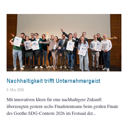
Nachhaltigkeit trifft Unternehmergeist
6. Mai 2026
Mit innovativen Ideen für eine nachhaltigere Zukunft
überzeugten gestern sechs Finalistenteams beim großen Finale
des Goethe-SDG-Contests 2026 im Festsaal der