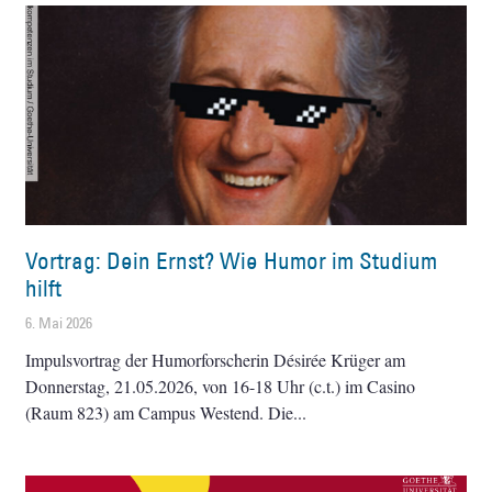
Vortrag: Dein Ernst? Wie Humor im Studium
hilft
6. Mai 2026
Impulsvortrag der Humorforscherin Désirée Krüger am
Donnerstag, 21.05.2026, von 16-18 Uhr (c.t.) im Casino
(Raum 823) am Campus Westend. Die