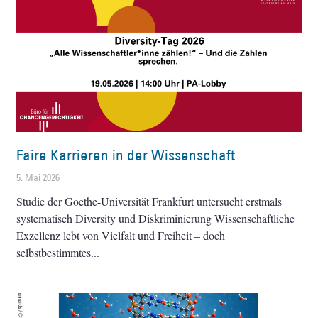
Faire Karrieren in der Wissenschaft
5. Mai 2026
Studie der Goethe-Universität Frankfurt untersucht erstmals
systematisch Diversity und Diskriminierung Wissenschaftliche
Exzellenz lebt von Vielfalt und Freiheit – doch
selbstbestimmtes