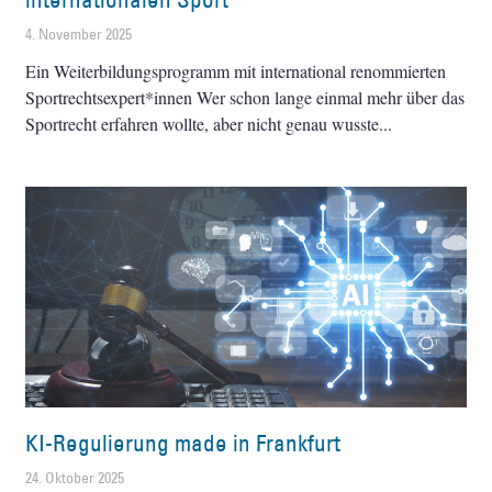
4. November 2025
Ein Weiterbildungsprogramm mit international renommierten
Sportrechtsexpert*innen Wer schon lange einmal mehr über das
Sportrecht erfahren wollte, aber nicht genau wusste
KI-Regulierung made in Frankfurt
24. Oktober 2025