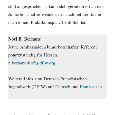
sind angesprochen –, kann sich gerne direkt an den
Juniorbotschafter wenden, der auch bei der Suche
nach einem Praktikumsplatz behilflich ist.
Noel B. Berhane
Jeune Ambassadeur/Juniorbotschafter, Référent
pour/zuständig für Hessen.
n.berhane@ofaj-dfjw.org
Weitere Infos zum Deutsch-Französischen
Jugendwerk (DFJW) auf
Deutsch
und
Französisch
→