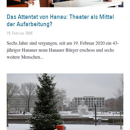
Das Attentat von Hanau: Theater als Mittel
der Aufarbeitung?
19. Februar 2026
Sechs Jahre sind vergangen, seit am 19. Februar 2020 ein 43-
jähriger Hanauer neun Hanauer Bürger erschoss und sechs
weitere Menschen