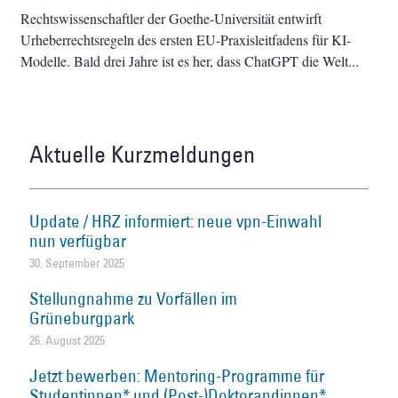
Rechtswissenschaftler der Goethe-Universität entwirft
Urheberrechtsregeln des ersten EU-Praxisleitfadens für KI-
Modelle. Bald drei Jahre ist es her, dass ChatGPT die Welt
Aktuelle Kurzmeldungen
Update / HRZ informiert: neue vpn-Einwahl
nun verfügbar
30. September 2025
Stellungnahme zu Vorfällen im
Grüneburgpark
26. August 2025
Jetzt bewerben: Mentoring-Programme für
Studentinnen* und (Post-)Doktorandinnen*