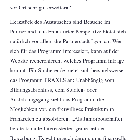
vor Ort sehr gut erweitern.“
Herzstück des Austausches sind Besuche im
Partnerland, aus Frankfurter Perspektive bietet sich
natürlich vor allem die Partnerstadt Lyon an. Wer
sich für das Programm interessiert, kann auf der
Website recherchieren, welches Programm infrage
kommt. Für Studierende bietet sich beispielsweise
das Programm PRAXES an: Unabhängig vom
Bildungsabschluss, dem Studien- oder
Ausbildungsgang sieht das Programm die
Möglichkeit vor, ein freiwilliges Praktikum in
Frankreich zu absolvieren. „Als Juniorbotschafter
berate ich alle Interessierten gerne bei der
Bewerbung. Es geht ja auch darum, eine finanzielle