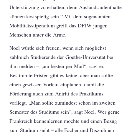
Unterstützung zu erhalten, denn Auslandsaufenthalte
können kostspielig sein.“ Mit dem sogenannten
Mobilitätsstipendium greift das DFJW jungen
Menschen unter die Arme.
Noel würde sich freuen, wenn sich möglichst
zahlreich Studierende der Goethe-Universität bei
ihm melden – „am besten per Mail“, sagt er.
Bestimmte Fristen gibt es keine, aber man sollte
einen gewissen Vorlauf einplanen, damit die
Förderung auch zum Antritt des Praktikums
vorliegt. „Man sollte zumindest schon im zweiten
Semester des Studiums sein“, sagt Noel. Wer gerne
Frankreich kennenlernen möchte und einen Bezug
zum Studium sieht – alle Fächer und Disziplinen