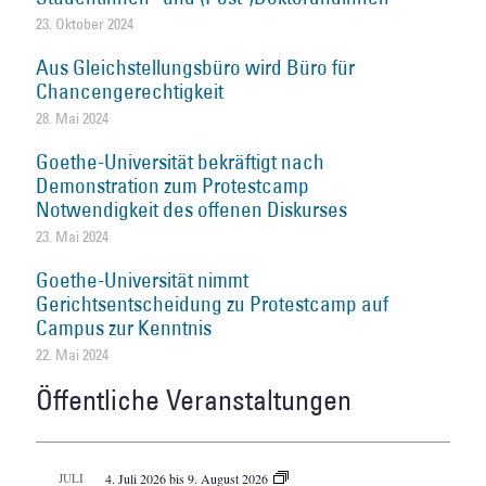
23. Oktober 2024
Aus Gleichstellungsbüro wird Büro für
Chancengerechtigkeit
28. Mai 2024
Goethe-Universität bekräftigt nach
Demonstration zum Protestcamp
Notwendigkeit des offenen Diskurses
23. Mai 2024
Goethe-Universität nimmt
Gerichtsentscheidung zu Protestcamp auf
Campus zur Kenntnis
22. Mai 2024
Öffentliche Veranstaltungen
JULI
4. Juli 2026
bis
9. August 2026