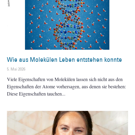
Wie aus Molekülen Leben entstehen konnte
5. Mai 2026
Viele Eigenschaften von Molekülen lassen sich nicht aus den
Eigenschaften der Atome vorhersagen, aus denen sie bestehen:
Diese Eigenschaften tauchen