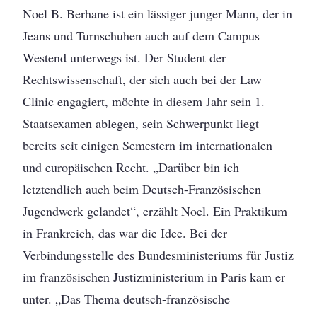
Noel B. Berhane ist ein lässiger junger Mann, der in
Jeans und Turnschuhen auch auf dem Campus
Westend unterwegs ist. Der Student der
Rechtswissenschaft, der sich auch bei der Law
Clinic engagiert, möchte in diesem Jahr sein 1.
Staatsexamen ablegen, sein Schwerpunkt liegt
bereits seit einigen Semestern im internationalen
und europäischen Recht. „Darüber bin ich
letztendlich auch beim Deutsch-Französischen
Jugendwerk gelandet“, erzählt Noel. Ein Praktikum
in Frankreich, das war die Idee. Bei der
Verbindungsstelle des Bundesministeriums für Justiz
im französischen Justizministerium in Paris kam er
unter. „Das Thema deutsch-französische