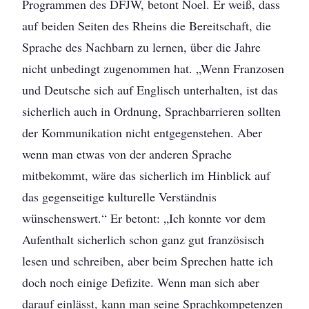
Programmen des DFJW, betont Noel. Er weiß, dass
auf beiden Seiten des Rheins die Bereitschaft, die
Sprache des Nachbarn zu lernen, über die Jahre
nicht unbedingt zugenommen hat. „Wenn Franzosen
und Deutsche sich auf Englisch unterhalten, ist das
sicherlich auch in Ordnung, Sprachbarrieren sollten
der Kommunikation nicht entgegenstehen. Aber
wenn man etwas von der anderen Sprache
mitbekommt, wäre das sicherlich im Hinblick auf
das gegenseitige kulturelle Verständnis
wünschenswert.“ Er betont: „Ich konnte vor dem
Aufenthalt sicherlich schon ganz gut französisch
lesen und schreiben, aber beim Sprechen hatte ich
doch noch einige Defizite. Wenn man sich aber
darauf einlässt, kann man seine Sprachkompetenzen