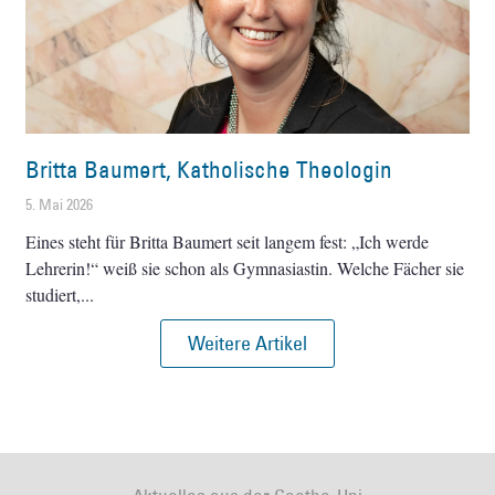
Britta Baumert, Katholische Theologin
5. Mai 2026
Eines steht für Britta Baumert seit langem fest: „Ich werde
Lehrerin!“ weiß sie schon als Gymnasiastin. Welche Fächer sie
studiert,
Weitere Artikel