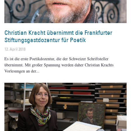
Christian Kracht übernimmt die Frankfurter
Stiftungsgastdozentur für Poetik
12. April 2018
Es ist die erste Poetikdozentur, die der Schweizer Schriftsteller
übernimmt. Mit großer Spannung werden daher Christian Krachts
Vorlesungen an der