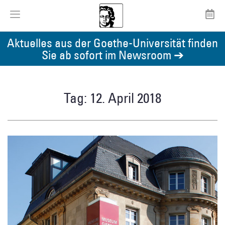
Aktuelles aus der Goethe-Universität finden
Sie ab sofort im Newsroom ➔
Tag: 12. April 2018