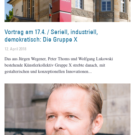
Vortrag am 17.4. / Seriell, industriell,
demokratisch: Die Gruppe X
12. April 2018
Das aus Jürgen Wegener, Peter Thoms und Wolfgang Lukowski
bestehende Künstlerkollektiv Gruppe X strebte danach, mit
gestalterischen und konzeptionellen Innovationen