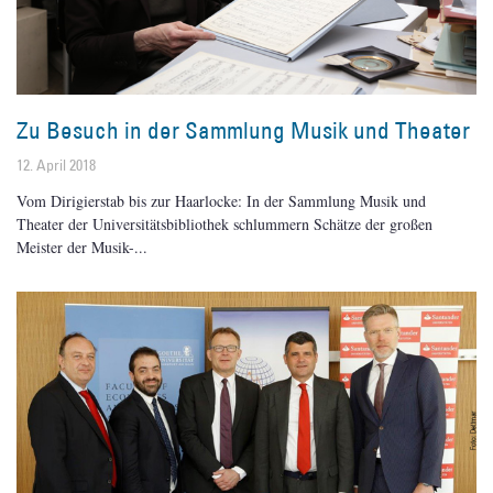
Zu Besuch in der Sammlung Musik und Theater
12. April 2018
Vom Dirigierstab bis zur Haarlocke: In der Sammlung Musik und
Theater der Universitätsbibliothek schlummern Schätze der großen
Meister der Musik-