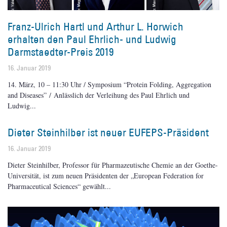
Franz-Ulrich Hartl und Arthur L. Horwich
erhalten den Paul Ehrlich- und Ludwig
Darmstaedter-Preis 2019
16. Januar 2019
14. März, 10 – 11:30 Uhr / Symposium “Protein Folding, Aggregation
and Diseases” / Anlässlich der Verleihung des Paul Ehrlich und
Ludwig
Dieter Steinhilber ist neuer EUFEPS-Präsident
16. Januar 2019
Dieter Steinhilber, Professor für Pharmazeutische Chemie an der Goethe-
Universität, ist zum neuen Präsidenten der „European Federation for
Pharmaceutical Sciences“ gewählt