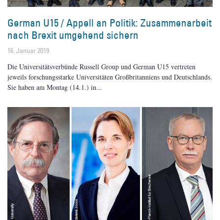
German U15 / Appell an Politik: Zusammenarbeit
nach Brexit umgehend sichern
16. Januar 2019
Die Universitätsverbünde Russell Group und German U15 vertreten
jeweils forschungsstarke Universitäten Großbritanniens und Deutschlands.
Sie haben am Montag (14.1.) in