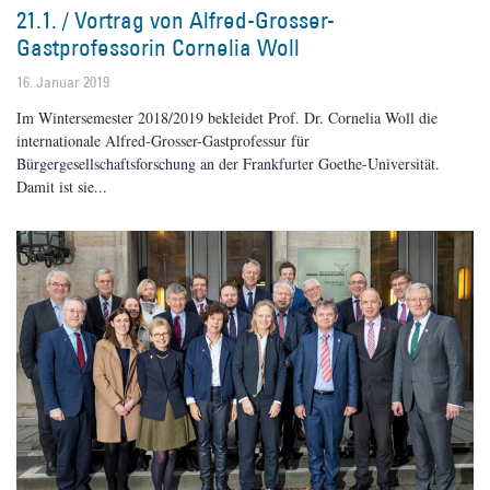
21.1. / Vortrag von Alfred-Grosser-
Gastprofessorin Cornelia Woll
16. Januar 2019
Im Wintersemester 2018/2019 bekleidet Prof. Dr. Cornelia Woll die
internationale Alfred-Grosser-Gastprofessur für
Bürgergesellschaftsforschung an der Frankfurter Goethe-Universität.
Damit ist sie