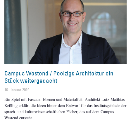
Campus Westend / Poelzigs Architektur ein
Stück weitergedacht
16. Januar 2019
Ein Spiel mit Fassade, Ebenen und Materialität: Architekt Lutz-Matthias
Keßling erklärt die Ideen hinter dem Entwurf für das Institutsgebäude der
sprach- und kulturwissenschaftlichen Fächer, das auf dem Campus
Westend entsteht.