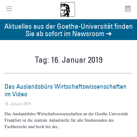
Aktuelles aus der Goethe-Universität finden
Sie ab sofort im Newsroom ➔
Tag: 16. Januar 2019
Das Auslandsbüro Wirtschaftswissenschaften
im Video
16. Januar 2019
Das Auslandsbüro Wirtschaftswissenschaften an der Goethe-Universität
Frankfurt ist die zentrale Anlaufstelle für alle Studierenden des
Fachbereichs und berät bei der