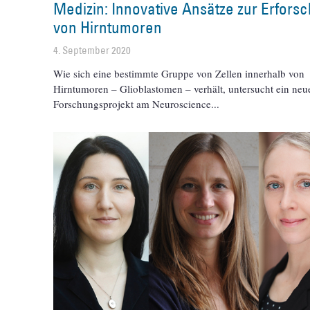
Medizin: Innovative Ansätze zur Erfors
von Hirntumoren
4. September 2020
Wie sich eine bestimmte Gruppe von Zellen innerhalb von
Hirntumoren – Glioblastomen – verhält, untersucht ein neu
Forschungsprojekt am Neuroscience