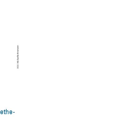
ethe-