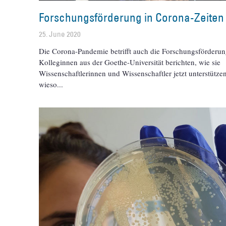
Forschungsförderung in Corona-Zeiten
25. June 2020
Die Corona-Pandemie betrifft auch die Forschungsförderun
Kolleginnen aus der Goethe-Universität berichten, wie sie
Wissenschaftlerinnen und Wissenschaftler jetzt unterstütze
wieso