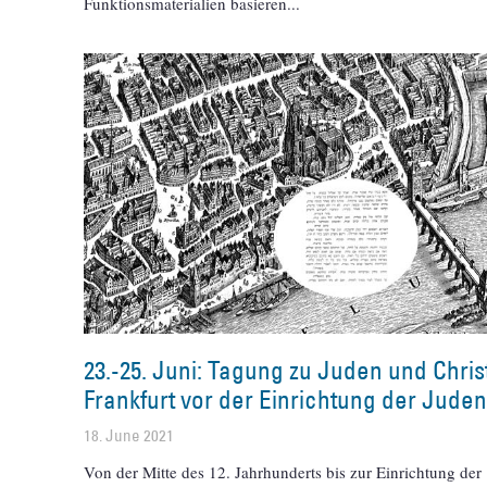
Funktionsmaterialien basieren
23.-25. Juni: Tagung zu Juden und Chris
Frankfurt vor der Einrichtung der Jude
18. June 2021
Von der Mitte des 12. Jahrhunderts bis zur Einrichtung der