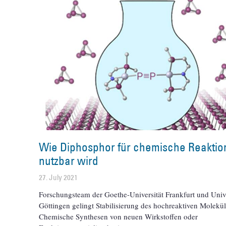
Wie Diphosphor für chemische Reakti
nutzbar wird
27. July 2021
Forschungsteam der Goethe-Universität Frankfurt und Unive
Göttingen gelingt Stabilisierung des hochreaktiven Molekül
Chemische Synthesen von neuen Wirkstoffen oder