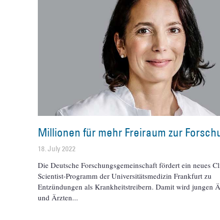
Millionen für mehr Freiraum zur Forsch
18. July 2022
Die Deutsche Forschungsgemeinschaft fördert ein neues Cl
Scientist-Programm der Universitätsmedizin Frankfurt zu
Entzündungen als Krankheitstreibern. Damit wird jungen Ä
und Ärzten