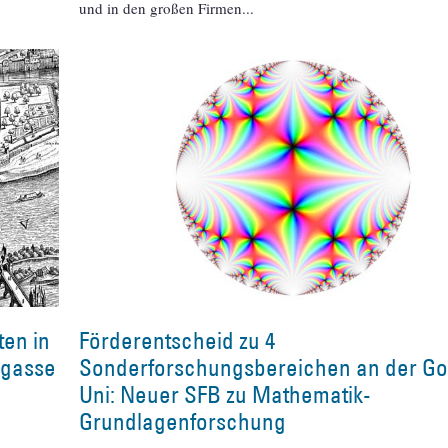
und in den großen Firmen
ten in
Förderentscheid zu 4
ngasse
Sonderforschungsbereichen an der Go
Uni: Neuer SFB zu Mathematik-
Grundlagenforschung