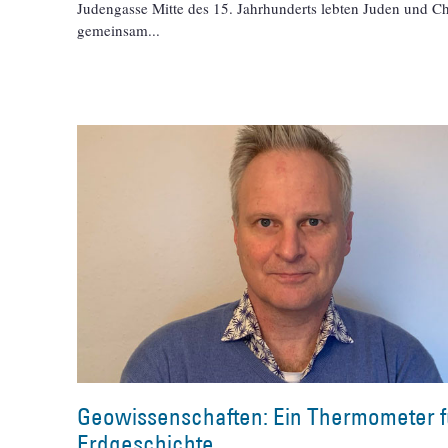
Judengasse Mitte des 15. Jahrhunderts lebten Juden und Ch
gemeinsam
Geowissenschaften: Ein Thermometer f
Erdgeschichte