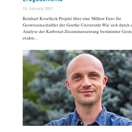
19. January 2021
Reinhart Koselleck-Projekt über eine Million Euro für
Geowissenschaftler der Goethe-Universität Wie sich durch 
Analyse der Karbonat-Zusammensetzung bestimmter Geste
exakte