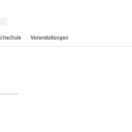
chschule
Veranstaltungen