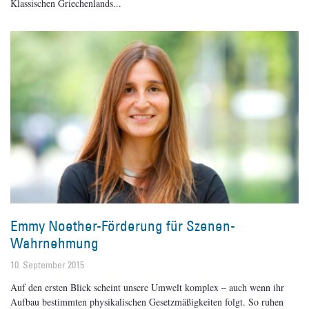
Klassischen Griechenlands
Emmy Noether-Förderung für Szenen-
Wahrnehmung
10. September 2015
Auf den ersten Blick scheint unsere Umwelt komplex – auch wenn ihr
Aufbau bestimmten physikalischen Gesetzmäßigkeiten folgt. So ruhen