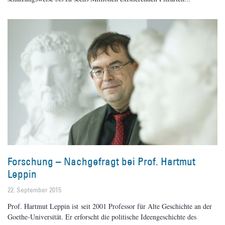
Forschung – Nachgefragt bei Prof. Hartmut
Leppin
22. September 2015
Prof. Hartmut Leppin ist seit 2001 Professor für Alte Geschichte an der
Goethe-Universität. Er erforscht die politische Ideengeschichte des