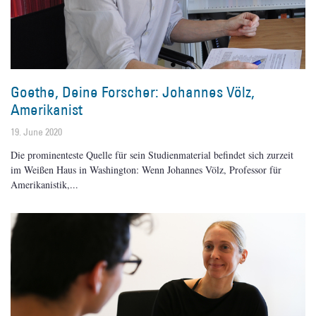
Goethe, Deine Forscher: Johannes Völz,
Amerikanist
19. June 2020
Die prominenteste Quelle für sein Studienmaterial befindet sich zurzeit
im Weißen Haus in Washington: Wenn Johannes Völz, Professor für
Amerikanistik,