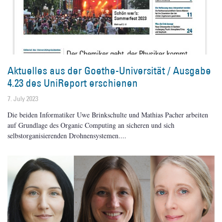
Aktuelles aus der Goethe-Universität / Ausgabe
4.23 des UniReport erschienen
7. July 2023
Die beiden Informatiker Uwe Brinkschulte und Mathias Pacher arbeiten
auf Grundlage des Organic Computing an sicheren und sich
selbstorganisierenden Drohnensystemen.