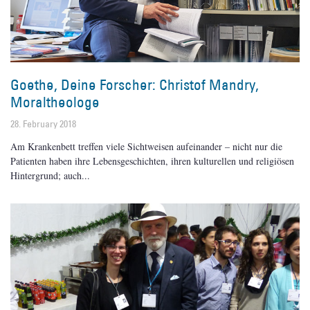
Goethe, Deine Forscher: Christof Mandry,
Moraltheologe
28. February 2018
Am Krankenbett treffen viele Sichtweisen aufeinander – nicht nur die
Patienten haben ihre Lebensgeschichten, ihren kulturellen und religiösen
Hintergrund; auch