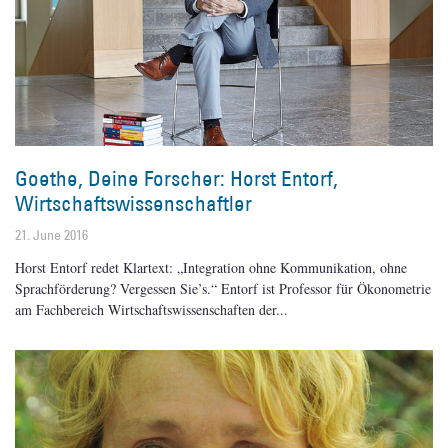
Goethe, Deine Forscher: Horst Entorf,
Wirtschaftswissenschaftler
21. June 2016
Horst Entorf redet Klartext: „Integration ohne Kommunikation, ohne
Sprachförderung? Vergessen Sie’s.“ Entorf ist Professor für Ökonometrie
am Fachbereich Wirtschaftswissenschaften der