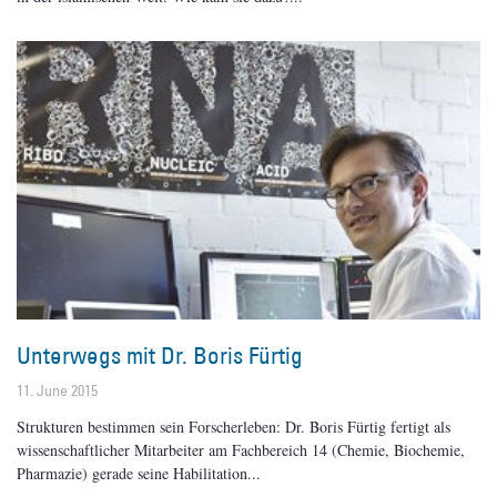
Unterwegs mit Dr. Boris Fürtig
11. June 2015
Strukturen bestimmen sein Forscherleben: Dr. Boris Fürtig fertigt als
wissenschaftlicher Mitarbeiter am Fachbereich 14 (Chemie, Biochemie,
Pharmazie) gerade seine Habilitation