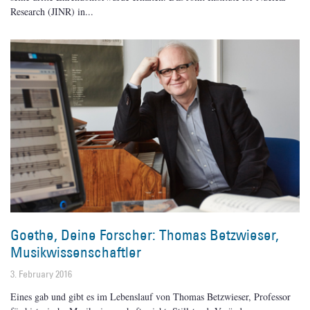
Research (JINR) in
Goethe, Deine Forscher: Thomas Betzwieser,
Musikwissenschaftler
3. February 2016
Eines gab und gibt es im Lebenslauf von Thomas Betzwieser, Professor