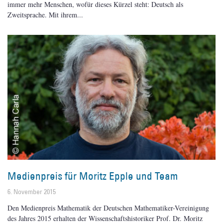
immer mehr Menschen, wofür dieses Kürzel steht: Deutsch als
Zweitsprache. Mit ihrem
Medienpreis für Moritz Epple und Team
6. November 2015
Den Medienpreis Mathematik der Deutschen Mathematiker-Vereinigung
des Jahres 2015 erhalten der Wissenschaftshistoriker Prof. Dr. Moritz