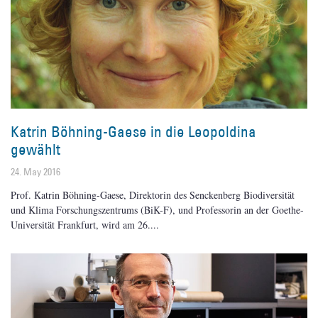
Katrin Böhning-Gaese in die Leopoldina
gewählt
24. May 2016
Prof. Katrin Böhning-Gaese, Direktorin des Senckenberg Biodiversität
und Klima Forschungszentrums (BiK-F), und Professorin an der Goethe-
Universität Frankfurt, wird am 26.