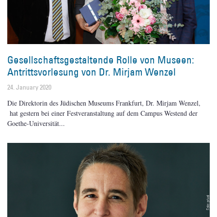
Gesellschaftsgestaltende Rolle von Museen:
Antrittsvorlesung von Dr. Mirjam Wenzel
24. January 2020
Die Direktorin des Jüdischen Museums Frankfurt, Dr. Mirjam Wenzel,
hat gestern bei einer Festveranstaltung auf dem Campus Westend der
Goethe-Universität