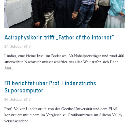
Astrophysikerin trifft „Father of the Internet“
27. October 2016
Lindau, eine kleine Insel im Bodensee. 30 Nobelpreisträger und rund 400
auserwählte Nachwuchswissenschaftler aus aller Welt trafen sich Ende
Juni
FR berichtet über Prof. Lindenstruths
Supercomputer
24. October 2016
Prof. Volker Lindenstruth von der Goethe-Universität und dem FIAS
konstruiert mit einem im Vergleich zu Großkonzernen im Silicon Valley
verschwindend