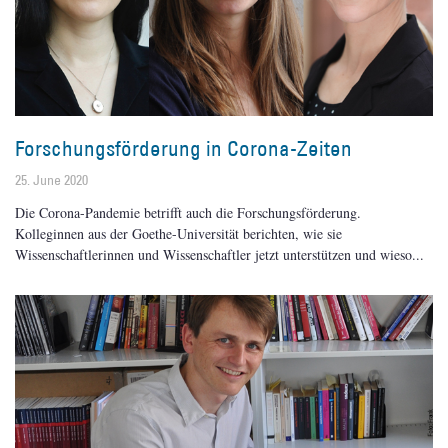
Forschungsförderung in Corona-Zeiten
25. June 2020
Die Corona-Pandemie betrifft auch die Forschungsförderung.
Kolleginnen aus der Goethe-Universität berichten, wie sie
Wissenschaftlerinnen und Wissenschaftler jetzt unterstützen und wieso