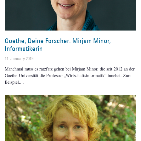
Goethe, Deine Forscher: Mirjam Minor,
Informatikerin
11. January 2019
Manchmal muss es ratzfatz gehen bei Mirjam Minor, die seit 2012 an der
Goethe-Universität die Professur „Wirtschaftsinformatik“ innehat. Zum
Beispiel,