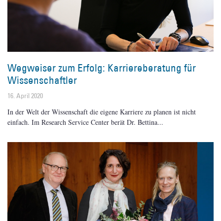
Wegweiser zum Erfolg: Karriereberatung für
Wissenschaftler
16. April 2020
In der Welt der Wissenschaft die eigene Karriere zu planen ist nicht
einfach. Im Research Service Center berät Dr. Bettina