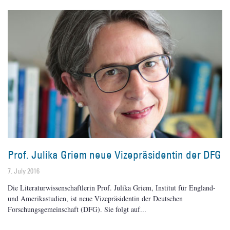
Prof. Julika Griem neue Vizepräsidentin der DFG
7. July 2016
Die Literaturwissenschaftlerin Prof. Julika Griem, Institut für England-
und Amerikastudien, ist neue Vizepräsidentin der Deutschen
Forschungsgemeinschaft (DFG). Sie folgt auf