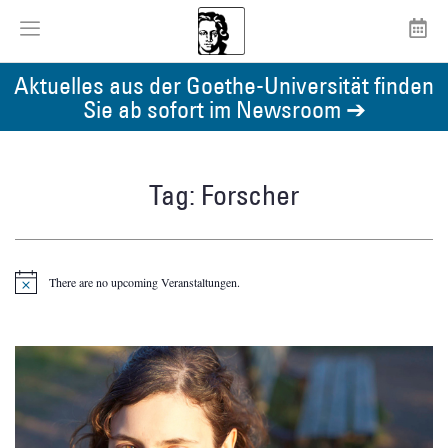
Aktuelles aus der Goethe-Universität finden
Sie ab sofort im Newsroom ➔
Tag: Forscher
There are no upcoming Veranstaltungen.
Notice