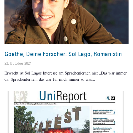
Goethe, Deine Forscher: Sol Lago, Romanistin
22. October 2024
Erwacht ist Sol Lagos Interesse am Sprachenlernen nie: „Das war immer
da. Sprachenlernen, das war für mich immer so was