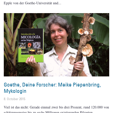
Epple von der Goethe-Universität und
Goethe, Deine Forscher: Meike Piepenbring,
Mykologin
8. October 2015
Viel ist das nicht: Gerade einmal zwei bis drei Prozent, rund 120.000 von
schätzungsweise bis zu sechs Millionen existierenden Pilzarten