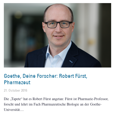
Goethe, Deine Forscher: Robert Fürst,
Pharmazeut
21. October 2016
Die „Tapete“ hat es Robert Fürst angetan: Fürst ist Pharmazie-Professor,
forscht und lehrt im Fach Pharmazeutische Biologie an der Goethe-
Universität.