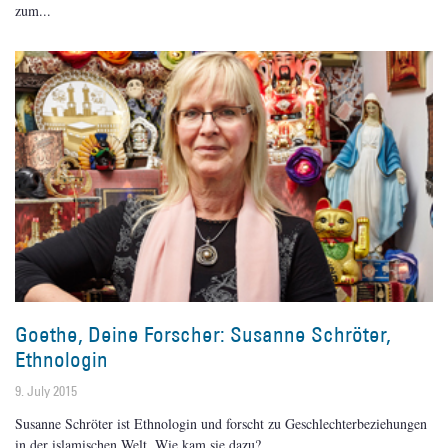
zum
Goethe, Deine Forscher: Susanne Schröter,
Ethnologin
9. July 2015
Susanne Schröter ist Ethnologin und forscht zu Geschlechterbeziehungen
in der islamischen Welt. Wie kam sie dazu?