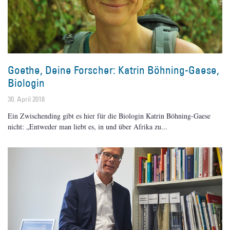
Goethe, Deine Forscher: Katrin Böhning-Gaese,
Biologin
30. April 2018
Ein Zwischending gibt es hier für die Biologin Katrin Böhning-Gaese
nicht: „Entweder man liebt es, in und über Afrika zu