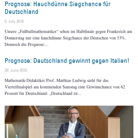
Prognose: Hauchdünne Siegchance für
Deutschland
5. July 2016
Unsere „Fußballmathematiker“ sehen im Halbfinale gegen Frankreich am
Donnerstag nur eine hauchdünne Siegchance der Deutschen von 53%.
Dennoch die Prognose:
Prognose: Deutschland gewinnt gegen Italien!
29. June 2016
Mathematik-Didaktiker Prof. Matthias Ludwig sieht für das
Viertelfinalspiel am kommenden Samstag eine Gewinnchance von 62
Prozent für Deutschland: „Deutschland ist