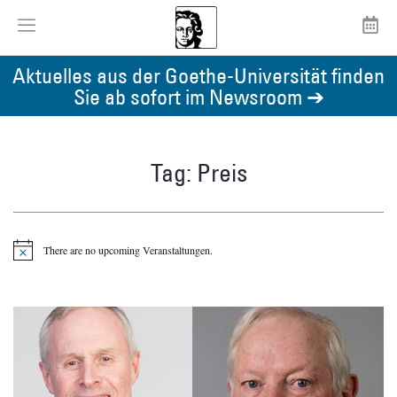
Aktuelles aus der Goethe-Universität finden
Sie ab sofort im Newsroom ➔
Tag: Preis
There are no upcoming Veranstaltungen.
Notice