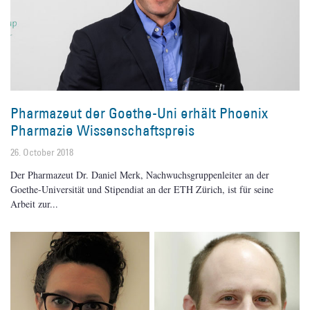
Pharmazeut der Goethe-Uni erhält Phoenix
Pharmazie Wissenschaftspreis
26. October 2018
Der Pharmazeut Dr. Daniel Merk, Nachwuchsgruppenleiter an der
Goethe-Universität und Stipendiat an der ETH Zürich, ist für seine
Arbeit zur