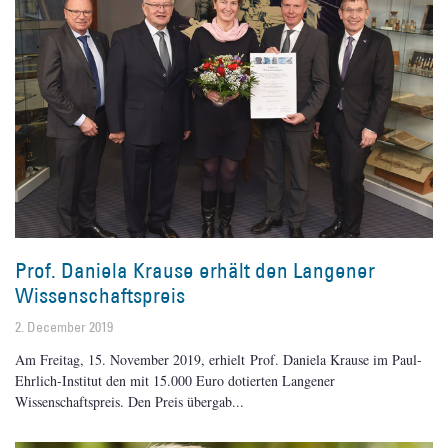
Prof. Daniela Krause erhält den Langener
Wissenschaftspreis
2. December 2019
Am Freitag, 15. November 2019, erhielt Prof. Daniela Krause im Paul-
Ehrlich-Institut den mit 15.000 Euro dotierten Langener
Wissenschaftspreis. Den Preis übergab