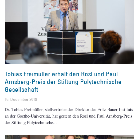
Tobias Freimüller erhält den Rosl und Paul
Arnsberg-Preis der Stiftung Polytechnische
Gesellschaft
16. December 2019
Dr. Tobias Freimüller, stellvertretender Direktor des Fritz-Bauer-Instituts
an der Goethe-Universität, hat gestern den Rosl und Paul Arnsberg-Preis
der Stiftung Polytechnische