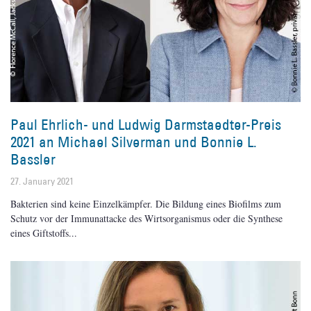
Paul Ehrlich- und Ludwig Darmstaedter-Preis
2021 an Michael Silverman und Bonnie L.
Bassler
27. January 2021
Bakterien sind keine Einzelkämpfer. Die Bildung eines Biofilms zum
Schutz vor der Immunattacke des Wirtsorganismus oder die Synthese
eines Giftstoffs