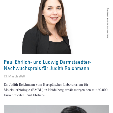
Paul Ehrlich- und Ludwig Darmstaedter-
Nachwuchspreis für Judith Reichmann
13. March 2020
Dr. Judith Reichmann vom Europäischen Laboratorium für
Molekularbiologie (EMBL) in Heidelberg erhält morgen den mit 60.000
Euro dotierten Paul Ehrlich-