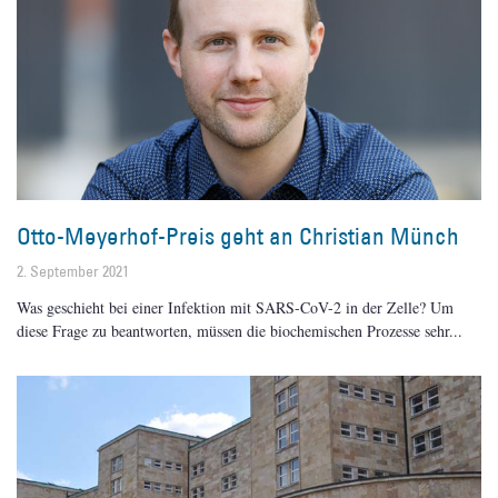
Otto-Meyerhof-Preis geht an Christian Münch
2. September 2021
Was geschieht bei einer Infektion mit SARS-CoV-2 in der Zelle? Um
diese Frage zu beantworten, müssen die biochemischen Prozesse sehr