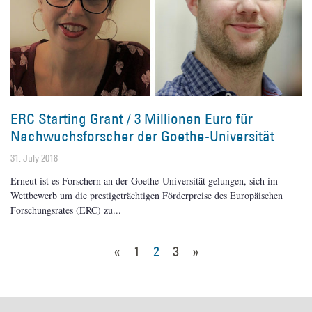
ERC Starting Grant / 3 Millionen Euro für
Nachwuchsforscher der Goethe-Universität
31. July 2018
Erneut ist es Forschern an der Goethe-Universität gelungen, sich im
Wettbewerb um die prestigeträchtigen Förderpreise des Europäischen
Forschungsrates (ERC) zu
«
1
2
3
»