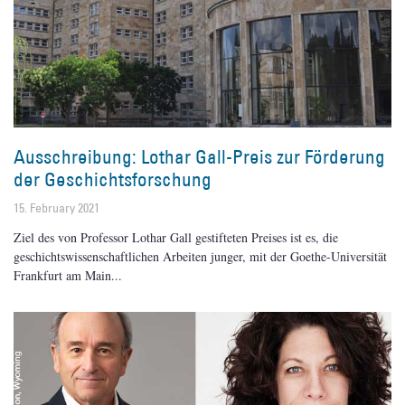
Ausschreibung: Lothar Gall-Preis zur Förderung
der Geschichtsforschung
15. February 2021
Ziel des von Professor Lothar Gall gestifteten Preises ist es, die
geschichtswissenschaftlichen Arbeiten junger, mit der Goethe-Universität
Frankfurt am Main