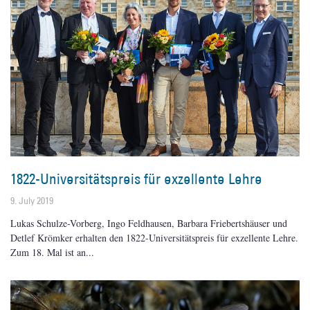
1822-Universitätspreis für exzellente Lehre
9. July 2019
Lukas Schulze-Vorberg, Ingo Feldhausen, Barbara Friebertshäuser und
Detlef Krömker erhalten den 1822-Universitätspreis für exzellente Lehre.
Zum 18. Mal ist an