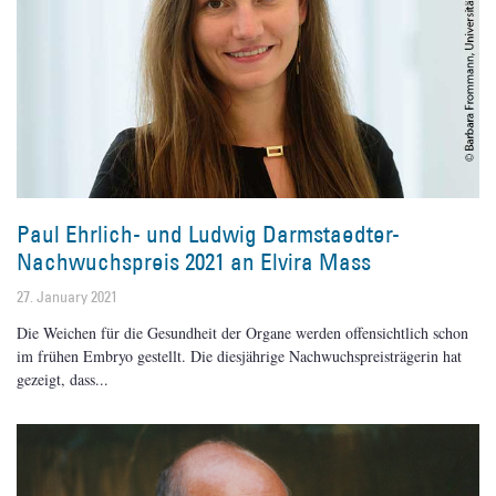
Paul Ehrlich- und Ludwig Darmstaedter-
Nachwuchspreis 2021 an Elvira Mass
27. January 2021
Die Weichen für die Gesundheit der Organe werden offensichtlich schon
im frühen Embryo gestellt. Die diesjährige Nachwuchspreisträgerin hat
gezeigt, dass