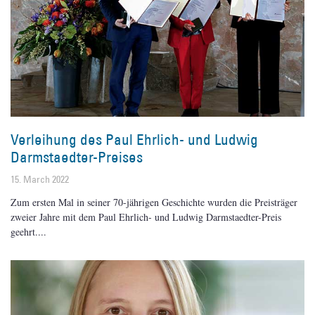
Verleihung des Paul Ehrlich- und Ludwig
Darmstaedter-Preises
15. March 2022
Zum ersten Mal in seiner 70-jährigen Geschichte wurden die Preisträger
zweier Jahre mit dem Paul Ehrlich- und Ludwig Darmstaedter-Preis
geehrt.