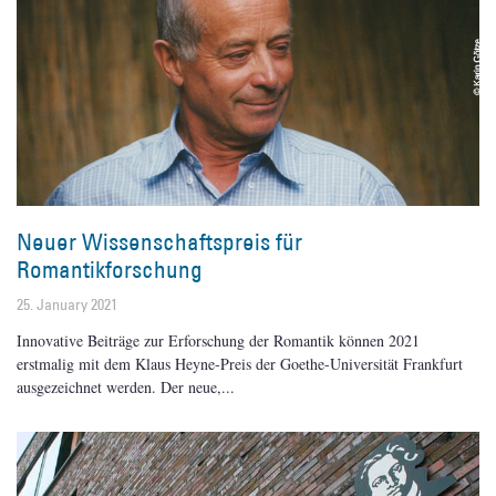
Neuer Wissenschaftspreis für
Romantikforschung
25. January 2021
Innovative Beiträge zur Erforschung der Romantik können 2021
erstmalig mit dem Klaus Heyne-Preis der Goethe-Universität Frankfurt
ausgezeichnet werden. Der neue,