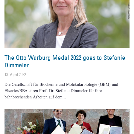
The Otto Warburg Medal 2022 goes to Stefanie
Dimmeler
13. April 2022
Die Gesellschaft für Biochemie und Molekularbiologie (GBM) und
Elsevier/BBA ehren Prof. Dr. Stefanie Dimmeler für ihre
bahnbrechenden Arbeiten auf dem