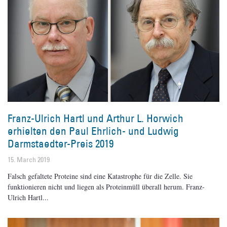
Franz-Ulrich Hartl und Arthur L. Horwich
erhielten den Paul Ehrlich- und Ludwig
Darmstaedter-Preis 2019
15. March 2019
Falsch gefaltete Proteine sind eine Katastrophe für die Zelle. Sie
funktionieren nicht und liegen als Proteinmüll überall herum. Franz-
Ulrich Hartl