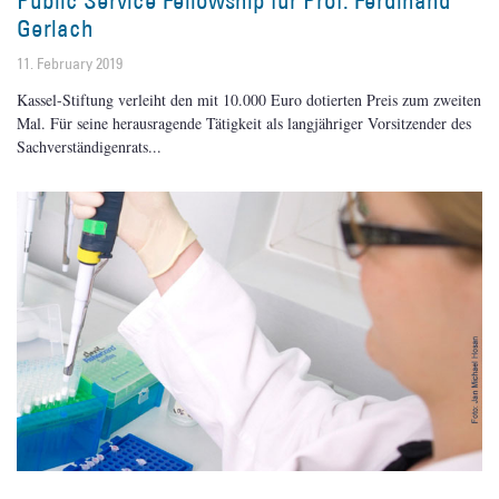
Public Service Fellowship für Prof. Ferdinand
Gerlach
11. February 2019
Kassel-Stiftung verleiht den mit 10.000 Euro dotierten Preis zum zweiten
Mal. Für seine herausragende Tätigkeit als langjähriger Vorsitzender des
Sachverständigenrats