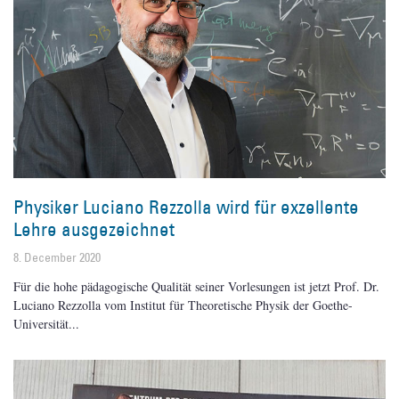
Physiker Luciano Rezzolla wird für exzellente
Lehre ausgezeichnet
8. December 2020
Für die hohe pädagogische Qualität seiner Vorlesungen ist jetzt Prof. Dr.
Luciano Rezzolla vom Institut für Theoretische Physik der Goethe-
Universität