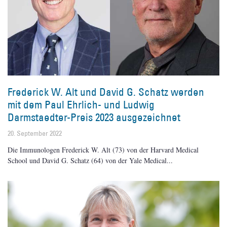
Frederick W. Alt und David G. Schatz werden
mit dem Paul Ehrlich- und Ludwig
Darmstaedter-Preis 2023 ausgezeichnet
20. September 2022
Die Immunologen Frederick W. Alt (73) von der Harvard Medical
School und David G. Schatz (64) von der Yale Medical