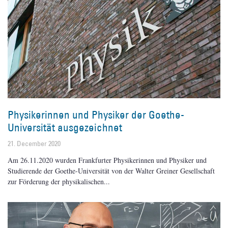
Physikerinnen und Physiker der Goethe-
Universität ausgezeichnet
21. December 2020
Am 26.11.2020 wurden Frankfurter Physikerinnen und Physiker und
Studierende der Goethe-Universität von der Walter Greiner Gesellschaft
zur Förderung der physikalischen