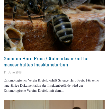
Science Hero Preis / Aufmerksamkeit für
massenhaftes Insektensterben
11. June 2019
Entomologischer Verein Krefeld erhält Science Hero Preis. Für seine
langjährige Dokumentation der Insektenbestände wird der
Entomologische Vereins Krefeld mit dem