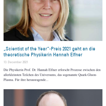
„Scientist of the Year“-Preis 2021 geht an die
theoretische Physikerin Hannah Elfner
13. December 2021
Die Physikerin Prof. Dr. Hannah Elfner erforscht Prozesse zwischen den
allerkleinsten Teilchen des Universums, das sogenannte Quark-Gluon-
Plasma. Für ihre herausragende