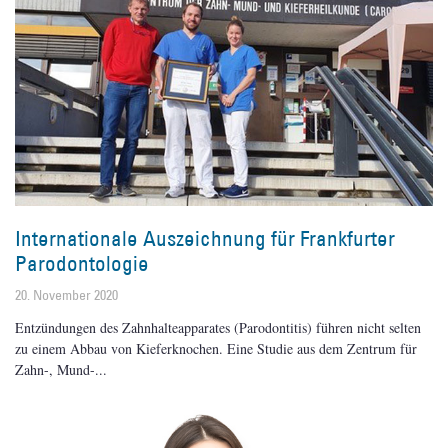
Internationale Auszeichnung für Frankfurter
Parodontologie
20. November 2020
Entzündungen des Zahnhalteapparates (Parodontitis) führen nicht selten
zu einem Abbau von Kieferknochen. Eine Studie aus dem Zentrum für
Zahn-, Mund-