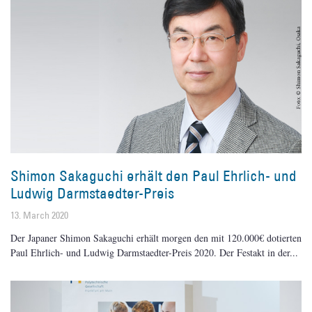
Shimon Sakaguchi erhält den Paul Ehrlich- und
Ludwig Darmstaedter-Preis
13. March 2020
Der Japaner Shimon Sakaguchi erhält morgen den mit 120.000€ dotierten
Paul Ehrlich- und Ludwig Darmstaedter-Preis 2020. Der Festakt in der