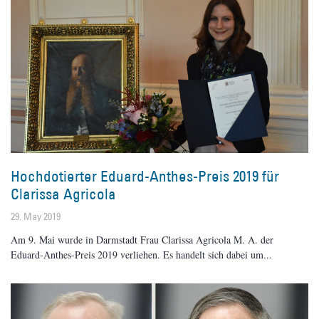
Hochdotierter Eduard-Anthes-Preis 2019 für
Clarissa Agricola
29. May 2019
Am 9. Mai wurde in Darmstadt Frau Clarissa Agricola M. A. der
Eduard-Anthes-Preis 2019 verliehen. Es handelt sich dabei um