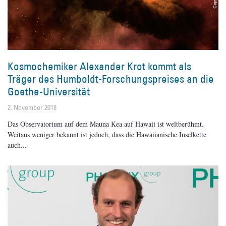
Kosmochemiker Alexander Krot kommt als
Träger des Humboldt-Forschungspreises an die
Goethe-Universität
2. November 2018
Das Observatorium auf dem Mauna Kea auf Hawaii ist weltberühmt.
Weitaus weniger bekannt ist jedoch, dass die Hawaiianische Inselkette
auch