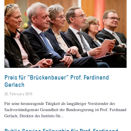
Preis für “Brückenbauer” Prof. Ferdinand
Gerlach
26. February 2019
Für seine herausragende Tätigkeit als langjähriger Vorsitzender des
Sachverständigenrats Gesundheit der Bundesregierung ist Prof. Ferdinand
Gerlach, Direktor des Instituts für