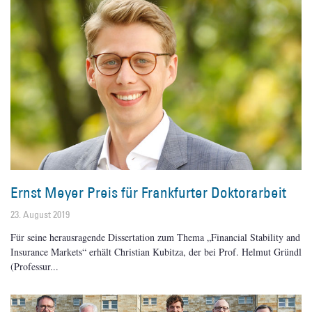
Ernst Meyer Preis für Frankfurter Doktorarbeit
23. August 2019
Für seine herausragende Dissertation zum Thema „Financial Stability and
Insurance Markets“ erhält Christian Kubitza, der bei Prof. Helmut Gründl
(Professur