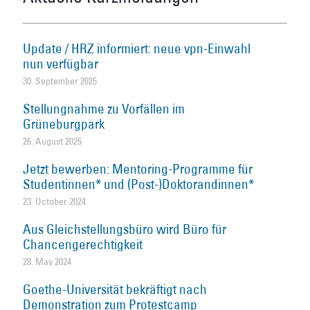
Update / HRZ informiert: neue vpn-Einwahl
nun verfügbar
30. September 2025
Stellungnahme zu Vorfällen im
Grüneburgpark
26. August 2025
Jetzt bewerben: Mentoring-Programme für
Studentinnen* und (Post-)Doktorandinnen*
23. October 2024
Aus Gleichstellungsbüro wird Büro für
Chancengerechtigkeit
28. May 2024
Goethe-Universität bekräftigt nach
Demonstration zum Protestcamp