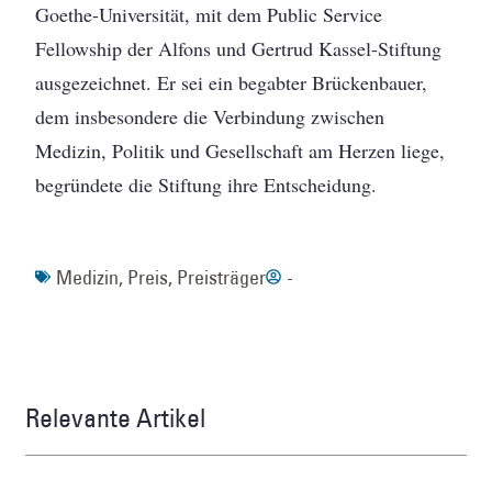
Goethe-Universität, mit dem Public Service
Fellowship der Alfons und Gertrud Kassel-Stiftung
ausgezeichnet. Er sei ein begabter Brückenbauer,
dem insbesondere die Verbindung zwischen
Medizin, Politik und Gesellschaft am Herzen liege,
begründete die Stiftung ihre Entscheidung.
Medizin
,
Preis
,
Preisträger
-
Relevante Artikel