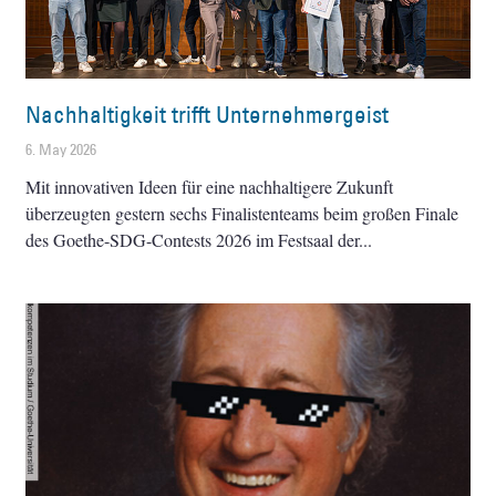
Nachhaltigkeit trifft Unternehmergeist
6. May 2026
Mit innovativen Ideen für eine nachhaltigere Zukunft
überzeugten gestern sechs Finalistenteams beim großen Finale
des Goethe-SDG-Contests 2026 im Festsaal der