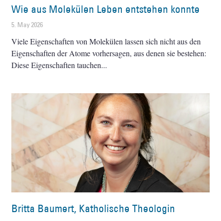
Wie aus Molekülen Leben entstehen konnte
5. May 2026
Viele Eigenschaften von Molekülen lassen sich nicht aus den
Eigenschaften der Atome vorhersagen, aus denen sie bestehen:
Diese Eigenschaften tauchen
Britta Baumert, Katholische Theologin