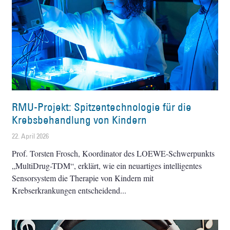
RMU-Projekt: Spitzentechnologie für die
Krebsbehandlung von Kindern
22. April 2026
Prof. Torsten Frosch, Koordinator des LOEWE-Schwerpunkts
„MultiDrug-TDM“, erklärt, wie ein neuartiges intelligentes
Sensorsystem die Therapie von Kindern mit
Krebserkrankungen entscheidend