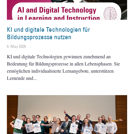
KI und digitale Technologien für
Bildungsprozesse nutzen
6. May 2026
KI und digitale Technologien gewinnen zunehmend an
Bedeutung für Bildungsprozesse in allen Lebensphasen. Sie
ermöglichen individualisierte Lernangebote, unterstützen
Lernende und