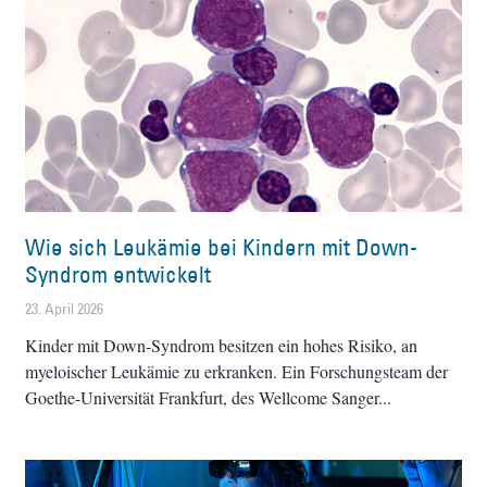
Wie sich Leukämie bei Kindern mit Down-
Syndrom entwickelt
23. April 2026
Kinder mit Down-Syndrom besitzen ein hohes Risiko, an
myeloischer Leukämie zu erkranken. Ein Forschungsteam der
Goethe-Universität Frankfurt, des Wellcome Sanger