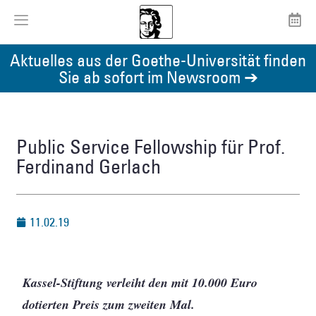
Aktuelles aus der Goethe-Universität finden
Sie ab sofort im Newsroom ➔
Public Service Fellowship für Prof.
Ferdinand Gerlach
11.02.19
Kassel-Stiftung verleiht den mit 10.000 Euro
dotierten Preis zum zweiten Mal.