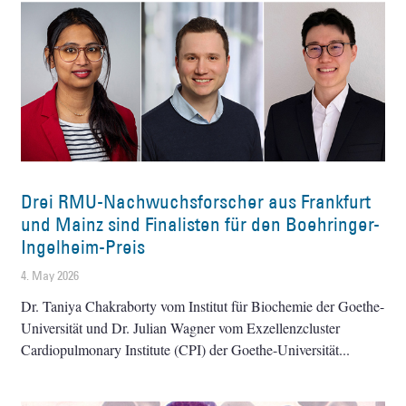
Drei RMU-Nachwuchsforscher aus Frankfurt
und Mainz sind Finalisten für den Boehringer-
Ingelheim-Preis
4. May 2026
Dr. Taniya Chakraborty vom Institut für Biochemie der Goethe-
Universität und Dr. Julian Wagner vom Exzellenzcluster
Cardiopulmonary Institute (CPI) der Goethe-Universität