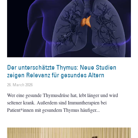
Der unterschätzte Thymus: Neue Studien
zeigen Relevanz für gesundes Altern
26. March 2026
Wer eine gesunde Thymusdrüse hat, lebt länger und wird
seltener krank. Außerdem sind Immuntherapien bei
Patient*innen mit gesundem Thymus häufiger