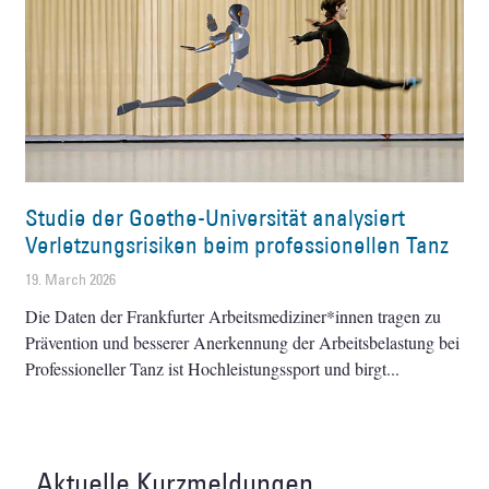
Studie der Goethe-Universität analysiert
Verletzungsrisiken beim professionellen Tanz
19. March 2026
Die Daten der Frankfurter Arbeitsmediziner*innen tragen zu
Prävention und besserer Anerkennung der Arbeitsbelastung bei
Professioneller Tanz ist Hochleistungssport und birgt
Aktuelle Kurzmeldungen