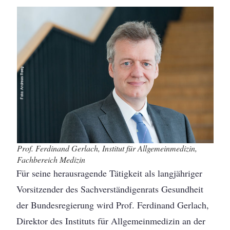
Prof. Ferdinand Gerlach, Institut für Allgemeinmedizin,
Fachbereich Medizin
Für seine herausragende Tätigkeit als langjähriger
Vorsitzender des Sachverständigenrats Gesundheit
der Bundesregierung wird Prof. Ferdinand Gerlach,
Direktor des Instituts für Allgemeinmedizin an der