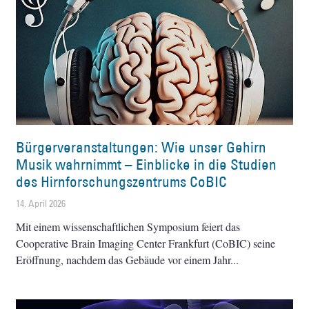
Bürgerveranstaltungen: Wie unser Gehirn
Musik wahrnimmt – Einblicke in die Studien
des Hirnforschungszentrums CoBIC
14. April 2026
Mit einem wissenschaftlichen Symposium feiert das
Cooperative Brain Imaging Center Frankfurt (CoBIC) seine
Eröffnung, nachdem das Gebäude vor einem Jahr