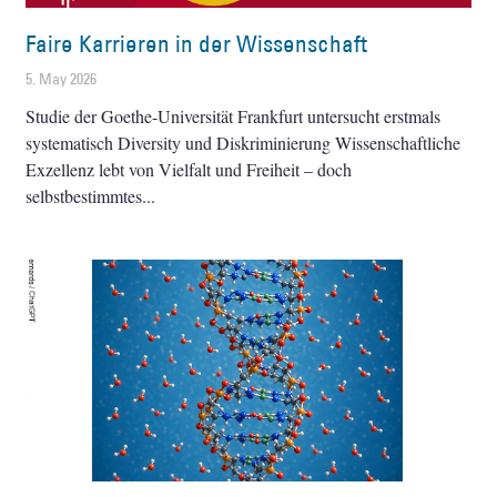
Faire Karrieren in der Wissenschaft
5. May 2026
Studie der Goethe-Universität Frankfurt untersucht erstmals
systematisch Diversity und Diskriminierung Wissenschaftliche
Exzellenz lebt von Vielfalt und Freiheit – doch
selbstbestimmtes