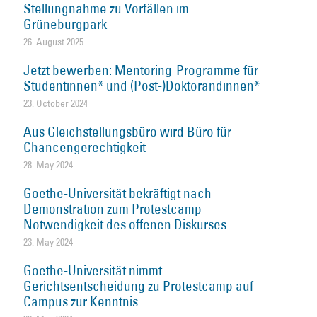
Stellungnahme zu Vorfällen im
Grüneburgpark
26. August 2025
Jetzt bewerben: Mentoring-Programme für
Studentinnen* und (Post-)Doktorandinnen*
23. October 2024
Aus Gleichstellungsbüro wird Büro für
Chancengerechtigkeit
28. May 2024
Goethe-Universität bekräftigt nach
Demonstration zum Protestcamp
Notwendigkeit des offenen Diskurses
23. May 2024
Goethe-Universität nimmt
Gerichtsentscheidung zu Protestcamp auf
Campus zur Kenntnis