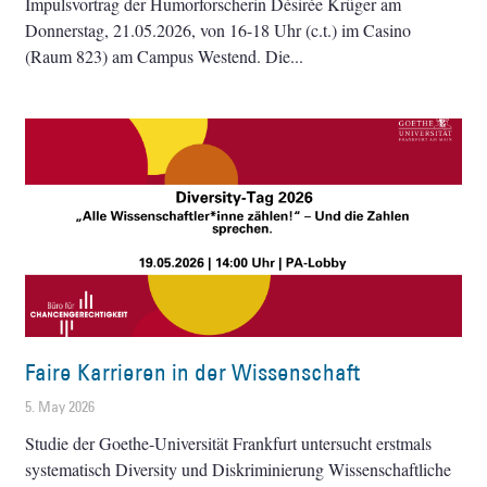
Impulsvortrag der Humorforscherin Désirée Krüger am
Donnerstag, 21.05.2026, von 16-18 Uhr (c.t.) im Casino
(Raum 823) am Campus Westend. Die
Faire Karrieren in der Wissenschaft
5. May 2026
Studie der Goethe-Universität Frankfurt untersucht erstmals
systematisch Diversity und Diskriminierung Wissenschaftliche