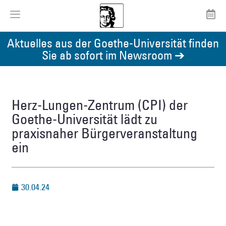
Aktuelles aus der Goethe-Universität finden
Sie ab sofort im Newsroom ➔
Herz-Lungen-Zentrum (CPI) der
Goethe-Universität lädt zu
praxisnaher Bürgerveranstaltung
ein
30.04.24