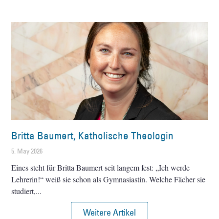
Britta Baumert, Katholische Theologin
5. May 2026
Eines steht für Britta Baumert seit langem fest: „Ich werde
Lehrerin!“ weiß sie schon als Gymnasiastin. Welche Fächer sie
studiert,
Weitere Artikel