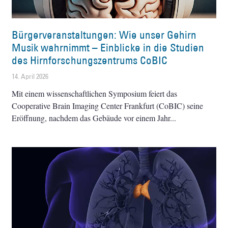
Bürgerveranstaltungen: Wie unser Gehirn
Musik wahrnimmt – Einblicke in die Studien
des Hirnforschungszentrums CoBIC
14. April 2026
Mit einem wissenschaftlichen Symposium feiert das
Cooperative Brain Imaging Center Frankfurt (CoBIC) seine
Eröffnung, nachdem das Gebäude vor einem Jahr