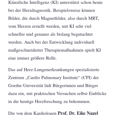
Künstliche Intelligenz (KI) unterstützt schon heute
bei der Herzdiagnostik. Beispielsweise können
Bilder, die durch Magnetfelder, also durch MRT,
vom Herzen erstellt werden, mit KI sehr viel
schneller und genauer als bislang begutachtet
werden. Auch bei der Entwicklung individuell
maßgeschneiderter Therapiemaßnahmen spielt KI
eine immer größere Rolle.
Das auf Herz-Lungenerkrankungen spezialisierte
Zentrum „Cardio Pulmonary Institute“ (CPI) der
Goethe-Universität lädt Bürgerinnen und Bürger
dazu ein, mit praktischen Versuchen selbst Einblicke
in die heutige Herzforschung zu bekommen.
Prof. Dr. Eike Nagel
Die von dem Kardiologen