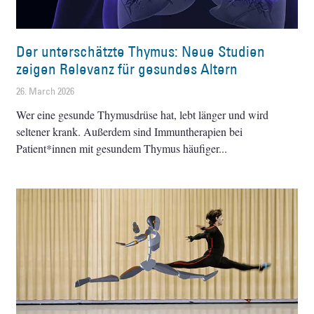
Der unterschätzte Thymus: Neue Studien
zeigen Relevanz für gesundes Altern
26. March 2026
Wer eine gesunde Thymusdrüse hat, lebt länger und wird
seltener krank. Außerdem sind Immuntherapien bei
Patient*innen mit gesundem Thymus häufiger