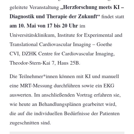
„Herzforschung meets KI –
geleitete Veranstaltung
Diagnostik und Therapie der Zukunft“
findet statt
am 10. Mai von 17 bis 20 Uhr
im
Universitätsklinikum, Institute for Experimental and
Translational Cardiovascular Imaging – Goethe
CVI, DZHK Centre for Cardiovascular Imaging,
Theodor-Stern-Kai 7, Haus 25B.
Die Teilnehmer*innen können mit KI und manuell
eine MRT-Messung durchführen sowie ein EKG
auswerten. Im anschließenden Vortrag erfahren sie,
wie heute an Behandlungsplänen gearbeitet wird,
die auf die individuellen Bedürfnisse der Patienten
zugeschnitten sind.