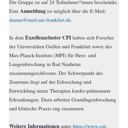
Die Gruppe ist auf 24 Teilnehmer*innen beschränkt.
Anmeldung
Eine
ist möglich über die E-Mail:
daume@med.uni-frankfurt.de
.
Exzellenzcluster CPI
In dem
haben sich Forscher
der Universitäten Gießen und Frankfurt sowie des
Max-Planck-Instituts (MPI) für Herz- und
Lungenforschung in Bad Nauheim
zusammengeschlossen. Der Schwerpunkt des
Zentrums liegt auf der Erforschung und
Entwicklung neuer Therapien kardio-pulmonarer
Erkrankungen. Dazu arbeiten Grundlagenforschung
und klinische Praxis eng zusammen.
Weitere Informationen
unter
https://www.cpi-