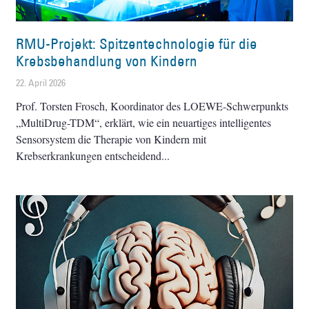
RMU-Projekt: Spitzentechnologie für die
Krebsbehandlung von Kindern
22. April 2026
Prof. Torsten Frosch, Koordinator des LOEWE-Schwerpunkts
„MultiDrug-TDM“, erklärt, wie ein neuartiges intelligentes
Sensorsystem die Therapie von Kindern mit
Krebserkrankungen entscheidend