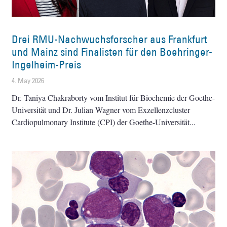
Drei RMU-Nachwuchsforscher aus Frankfurt
und Mainz sind Finalisten für den Boehringer-
Ingelheim-Preis
4. May 2026
Dr. Taniya Chakraborty vom Institut für Biochemie der Goethe-
Universität und Dr. Julian Wagner vom Exzellenzcluster
Cardiopulmonary Institute (CPI) der Goethe-Universität