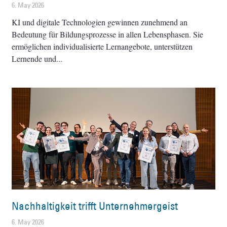
6. May 2026
KI und digitale Technologien gewinnen zunehmend an
Bedeutung für Bildungsprozesse in allen Lebensphasen. Sie
ermöglichen individualisierte Lernangebote, unterstützen
Lernende und
Nachhaltigkeit trifft Unternehmergeist
6. May 2026