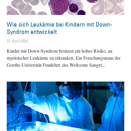
Wie sich Leukämie bei Kindern mit Down-
Syndrom entwickelt
23. April 2026
Kinder mit Down-Syndrom besitzen ein hohes Risiko, an
myeloischer Leukämie zu erkranken. Ein Forschungsteam der
Goethe-Universität Frankfurt, des Wellcome Sanger