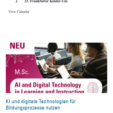
7
23. Frankfurter Kinder-Uni
View Calendar
KI und digitale Technologien für
Bildungsprozesse nutzen