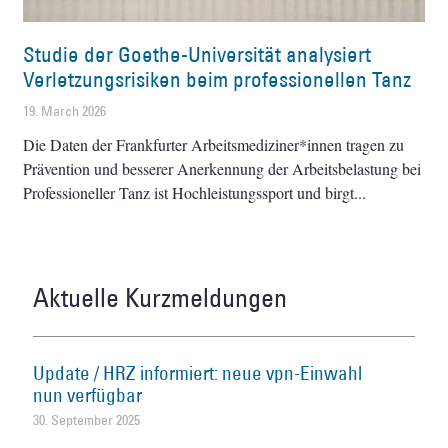
Studie der Goethe-Universität analysiert
Verletzungsrisiken beim professionellen Tanz
19. March 2026
Die Daten der Frankfurter Arbeitsmediziner*innen tragen zu
Prävention und besserer Anerkennung der Arbeitsbelastung bei
Professioneller Tanz ist Hochleistungssport und birgt
Aktuelle Kurzmeldungen
Update / HRZ informiert: neue vpn-Einwahl
nun verfügbar
30. September 2025