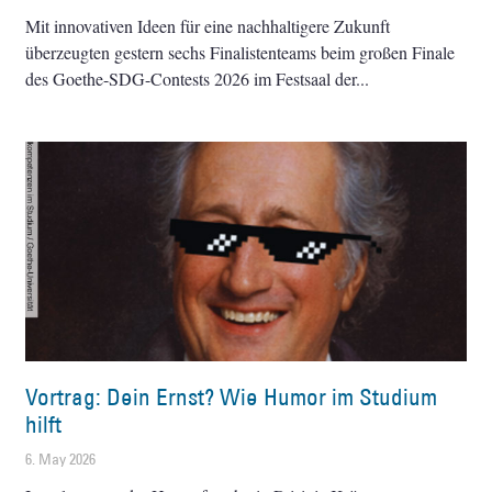
Mit innovativen Ideen für eine nachhaltigere Zukunft
überzeugten gestern sechs Finalistenteams beim großen Finale
des Goethe-SDG-Contests 2026 im Festsaal der
Vortrag: Dein Ernst? Wie Humor im Studium
hilft
6. May 2026