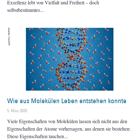
Exzellenz lebt von Vielfalt und Freiheit – doch
selbstbestimmtes
Wie aus Molekülen Leben entstehen konnte
5. May 2026
Viele Eigenschaften von Molekülen lassen sich nicht aus den
Eigenschaften der Atome vorhersagen, aus denen sie bestehen:
Diese Eigenschaften tauchen