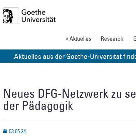
» Aktuelles
Research
G
Aktuelles aus der Goethe-Universität fin
Neues DFG-Netzwerk zu see
der Pädagogik
03.05.24