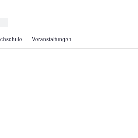
chschule
Veranstaltungen