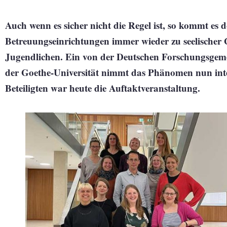
Auch wenn es sicher nicht die Regel ist, so kommt es
Betreuungseinrichtungen immer wieder zu seelischer
Jugendlichen. Ein von der Deutschen Forschungsgeme
der Goethe-Universität nimmt das Phänomen nun inter
Beteiligten war heute die Auftaktveranstaltung.