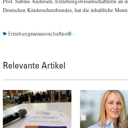
Prof. Sabine Andresen, Erziehungswissenschaftlerin an d
Deutschen Kinderschutzbundes, hat die inhaltliche Mento
Erziehungswissenschaften
-
Relevante Artikel