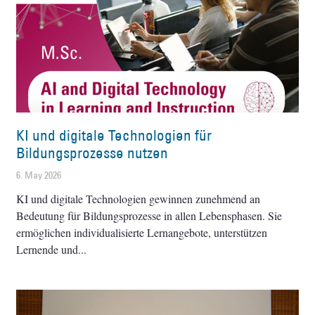
KI und digitale Technologien für
Bildungsprozesse nutzen
6. May 2026
KI und digitale Technologien gewinnen zunehmend an
Bedeutung für Bildungsprozesse in allen Lebensphasen. Sie
ermöglichen individualisierte Lernangebote, unterstützen
Lernende und