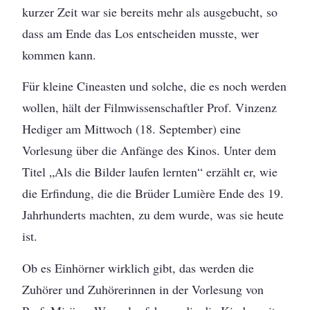
kurzer Zeit war sie bereits mehr als ausgebucht, so
dass am Ende das Los entscheiden musste, wer
kommen kann.
Für kleine Cineasten und solche, die es noch werden
wollen, hält der Filmwissenschaftler Prof. Vinzenz
Hediger am Mittwoch (18. September) eine
Vorlesung über die Anfänge des Kinos. Unter dem
Titel „Als die Bilder laufen lernten“ erzählt er, wie
die Erfindung, die die Brüder Lumière Ende des 19.
Jahrhunderts machten, zu dem wurde, was sie heute
ist.
Ob es Einhörner wirklich gibt, das werden die
Zuhörer und Zuhörerinnen in der Vorlesung von