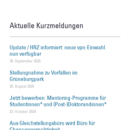
Aktuelle Kurzmeldungen
Update / HRZ informiert: neue vpn-Einwahl
nun verfügbar
30. September 2025
Stellungnahme zu Vorfällen im
Grüneburgpark
26. August 2025
Jetzt bewerben: Mentoring-Programme für
Studentinnen* und (Post-)Doktorandinnen*
23. October 2024
Aus Gleichstellungsbüro wird Büro für
Chancengerechtigkeit