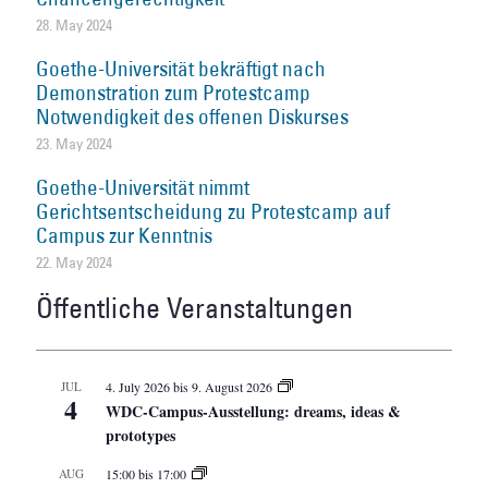
28. May 2024
Goethe-Universität bekräftigt nach
Demonstration zum Protestcamp
Notwendigkeit des offenen Diskurses
23. May 2024
Goethe-Universität nimmt
Gerichtsentscheidung zu Protestcamp auf
Campus zur Kenntnis
22. May 2024
Öffentliche Veranstaltungen
JUL
4. July 2026
bis
9. August 2026
4
WDC-Campus-Ausstellung: dreams, ideas &
prototypes
AUG
15:00
bis
17:00