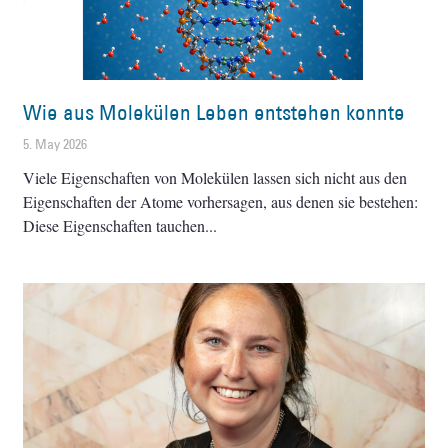
Wie aus Molekülen Leben entstehen konnte
5. May 2026
Viele Eigenschaften von Molekülen lassen sich nicht aus den
Eigenschaften der Atome vorhersagen, aus denen sie bestehen:
Diese Eigenschaften tauchen