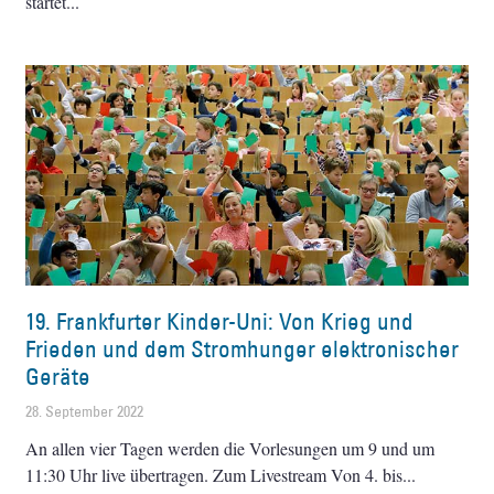
startet
19. Frankfurter Kinder-Uni: Von Krieg und
Frieden und dem Stromhunger elektronischer
Geräte
28. September 2022
An allen vier Tagen werden die Vorlesungen um 9 und um
11:30 Uhr live übertragen. Zum Livestream Von 4. bis