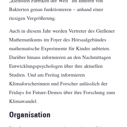
„kleinsten Fabriken der Welt“ im Inneren von
Bakterien genau funktionieren – anhand einer
riesigen Vergrößerung.
Auch in diesem Jahr werden Vertreter des Gießener
Mathematikums im Foyer des Hörsaalgebäudes
mathematische Experimente für Kinder anbieten.
Darüber hinaus informieren an den Nachmittagen
Entwicklungspsychologen über ihre aktuellen
Studien. Und am Freitag informieren
Klimaforscherinnen und Forscher anlässlich der
Fridays for Future-Demos über ihre Forschung zum
Klimawandel.
Organisation