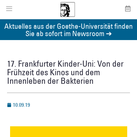
Aktuelles aus der Goethe-Universität finden
Sie ab sofort im Newsroom ➔
17. Frankfurter Kinder-Uni: Von der
Frühzeit des Kinos und dem
Innenleben der Bakterien
10.09.19