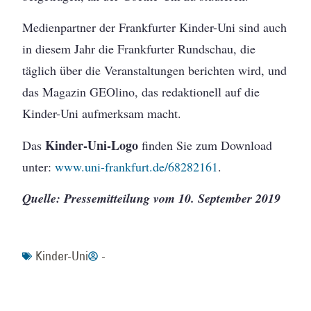
Medienpartner der Frankfurter Kinder-Uni sind auch
in diesem Jahr die Frankfurter Rundschau, die
täglich über die Veranstaltungen berichten wird, und
das Magazin GEOlino, das redaktionell auf die
Kinder-Uni aufmerksam macht.
Kinder-Uni-Logo
Das
finden Sie zum Download
unter:
www.uni-frankfurt.de/68282161
.
Quelle: Pressemitteilung vom 10. September 2019
Kinder-Uni
-