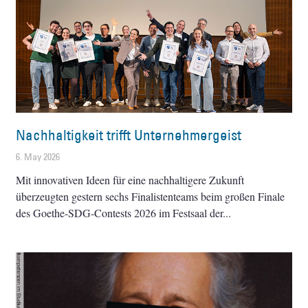
Nachhaltigkeit trifft Unternehmergeist
6. May 2026
Mit innovativen Ideen für eine nachhaltigere Zukunft
überzeugten gestern sechs Finalistenteams beim großen Finale
des Goethe-SDG-Contests 2026 im Festsaal der