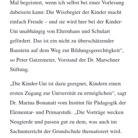
Mal begeistert, wenn ich selbst bei einer Vorlesung
dabeisein kann: Die Wissbegier der Kinder macht
einfach Freude – und sie wird hier bei der Kinder-
Uni unabhängig von Elternhaus und Schulart
gefördert. Das ist ein nicht zu überschätzender
Baustein auf dem Weg zur Bildungsgerechtigkeit“,
so Peter Gatzemeier, Vorstand der Dr. Marschner
Stiftung.
„Die Kinder-Uni ist dazu geeignet, Kindern einen
ersten Zugang zur Universität zu ermöglichen“, sagt
Dr. Marina Bonanati vom Institut für Pädagogik der
Elementar- und Primarstufe. „Die Vorträge wecken
Neugierde und passen gut zu dem, was auch im
Sachunterricht der Grundschule thematisiert wird.