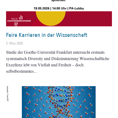
Faire Karrieren in der Wissenschaft
5. May 2026
Studie der Goethe-Universität Frankfurt untersucht erstmals
systematisch Diversity und Diskriminierung Wissenschaftliche
Exzellenz lebt von Vielfalt und Freiheit – doch
selbstbestimmtes