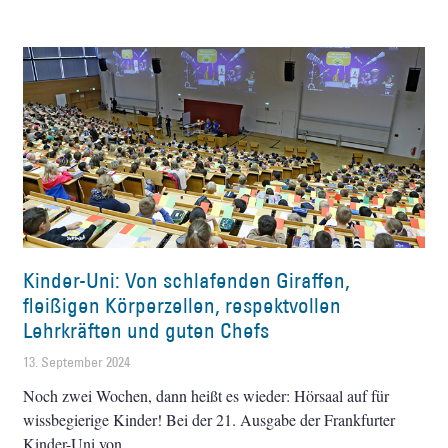
Kinder-Uni: Von schlafenden Giraffen,
fleißigen Körperzellen, respektvollen
Lehrkräften und guten Chefs
13. September 2024
Noch zwei Wochen, dann heißt es wieder: Hörsaal auf für
wissbegierige Kinder! Bei der 21. Ausgabe der Frankfurter
Kinder-Uni von