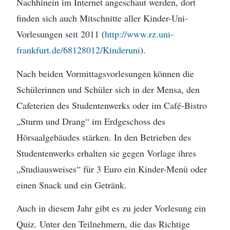
Nachhinein im Internet angeschaut werden, dort
finden sich auch Mitschnitte aller Kinder-Uni-
Vorlesungen seit 2011 (
http://www.rz.uni-
frankfurt.de/68128012/Kinderuni
).
Nach beiden Vormittagsvorlesungen können die
Schülerinnen und Schüler sich in der Mensa, den
Cafeterien des Studentenwerks oder im Café-Bistro
„Sturm und Drang“ im Erdgeschoss des
Hörsaalgebäudes stärken. In den Betrieben des
Studentenwerks erhalten sie gegen Vorlage ihres
„Studiausweises“ für 3 Euro ein Kinder-Menü oder
einen Snack und ein Getränk.
Auch in diesem Jahr gibt es zu jeder Vorlesung ein
Quiz. Unter den Teilnehmern, die das Richtige