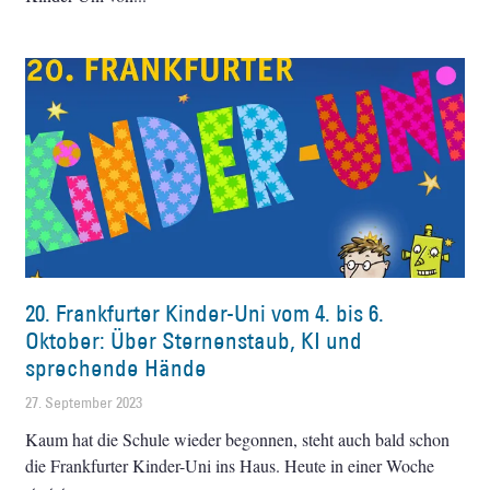
20. Frankfurter Kinder-Uni vom 4. bis 6.
Oktober: Über Sternenstaub, KI und
sprechende Hände
27. September 2023
Kaum hat die Schule wieder begonnen, steht auch bald schon
die Frankfurter Kinder-Uni ins Haus. Heute in einer Woche