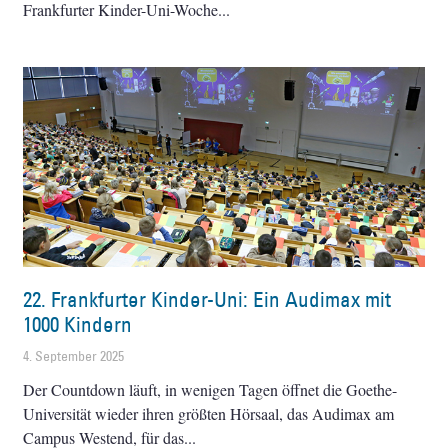
Frankfurter Kinder-Uni-Woche
22. Frankfurter Kinder-Uni: Ein Audimax mit
1000 Kindern
4. September 2025
Der Countdown läuft, in wenigen Tagen öffnet die Goethe-
Universität wieder ihren größten Hörsaal, das Audimax am
Campus Westend, für das