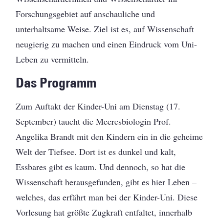
Forschungsgebiet auf anschauliche und
unterhaltsame Weise. Ziel ist es, auf Wissenschaft
neugierig zu machen und einen Eindruck vom Uni-
Leben zu vermitteln.
Das Programm
Zum Auftakt der Kinder-Uni am Dienstag (17.
September) taucht die Meeresbiologin Prof.
Angelika Brandt mit den Kindern ein in die geheime
Welt der Tiefsee. Dort ist es dunkel und kalt,
Essbares gibt es kaum. Und dennoch, so hat die
Wissenschaft herausgefunden, gibt es hier Leben –
welches, das erfährt man bei der Kinder-Uni. Diese
Vorlesung hat größte Zugkraft entfaltet, innerhalb