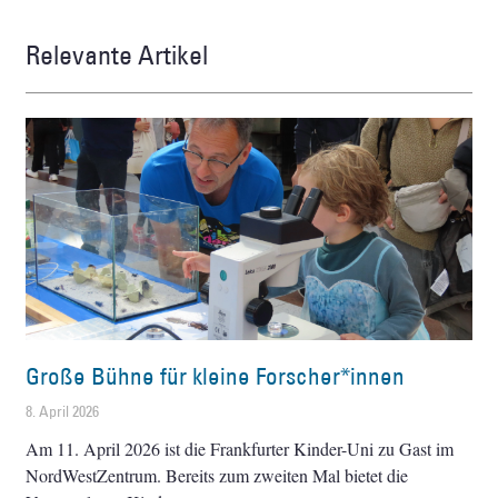
Relevante Artikel
Große Bühne für kleine Forscher*innen
8. April 2026
Am 11. April 2026 ist die Frankfurter Kinder-Uni zu Gast im
NordWestZentrum. Bereits zum zweiten Mal bietet die