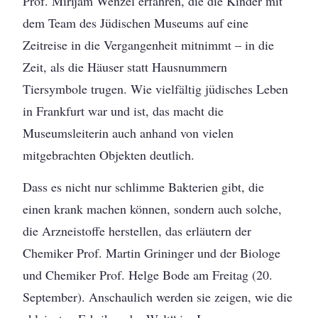
Prof. Mirijam Wenzel erfahren, die die Kinder mit
dem Team des Jüdischen Museums auf eine
Zeitreise in die Vergangenheit mitnimmt – in die
Zeit, als die Häuser statt Hausnummern
Tiersymbole trugen. Wie vielfältig jüdisches Leben
in Frankfurt war und ist, das macht die
Museumsleiterin auch anhand von vielen
mitgebrachten Objekten deutlich.
Dass es nicht nur schlimme Bakterien gibt, die
einen krank machen können, sondern auch solche,
die Arzneistoffe herstellen, das erläutern der
Chemiker Prof. Martin Grininger und der Biologe
und Chemiker Prof. Helge Bode am Freitag (20.
September). Anschaulich werden sie zeigen, wie die