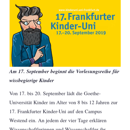
Am 17. September beginnt die Vorlesungsreihe für
wissbegierige Kinder
Von 17. bis 20. September lädt die Goethe-
Universität Kinder im Alter von 8 bis 12 Jahren zur
17. Frankfurter Kinder-Uni auf den Campus
Westend ein. An jedem der vier Tage erklären
Wissenschaftlerinnen und Wissenschaftler ihr