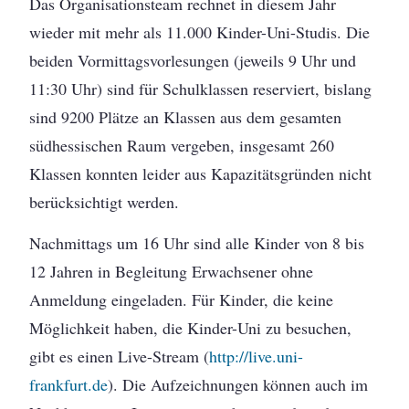
Das Organisationsteam rechnet in diesem Jahr
wieder mit mehr als 11.000 Kinder-Uni-Studis. Die
beiden Vormittagsvorlesungen (jeweils 9 Uhr und
11:30 Uhr) sind für Schulklassen reserviert, bislang
sind 9200 Plätze an Klassen aus dem gesamten
südhessischen Raum vergeben, insgesamt 260
Klassen konnten leider aus Kapazitätsgründen nicht
berücksichtigt werden.
Nachmittags um 16 Uhr sind alle Kinder von 8 bis
12 Jahren in Begleitung Erwachsener ohne
Anmeldung eingeladen. Für Kinder, die keine
Möglichkeit haben, die Kinder-Uni zu besuchen,
gibt es einen Live-Stream (
http://live.uni-
frankfurt.de
). Die Aufzeichnungen können auch im