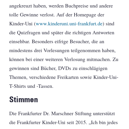
angekreuzt haben, werden Buchpreise und andere
tolle Gewinne verlost. Auf der Homepage der
Kinder-Uni (
www.kinderuni.uni-frankfurt.de
) sind
die Quizfragen und später die richtigen Antworten
einsehbar. Besonders eifrige Besucher, die an
mindestens drei Vorlesungen teilgenommen haben,
können bei einer weiteren Verlosung mitmachen. Zu
gewinnen sind Bücher, DVDs zu einschlägigen
Themen, verschiedene Freikarten sowie Kinder-Uni-
T-Shirts und -Tassen.
Stimmen
Die Frankfurter Dr. Marschner Stiftung unterstützt
die Frankfurter Kinder-Uni seit 2015. „Ich bin jedes