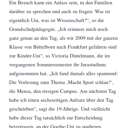
Ein Besuch kann ein Anlass sein, in den Familien
darüber zu sprechen und auch zu fragen: Was ist
eigentlich Uni, was ist Wissenschaft?“, so die
Grundschulpädagogin. „Ich erinnere mich noch
ganz genau an den Tag, als wir 2009 mit der ganzen
Klasse von Büttelborn nach Frankfurt gefahren sind
zur Kinder-Uni“, so Victoria Dintelmann, die im
vergangenen Sommersemester ihr Jurastudium
aufgenommen hat. „Ich fand damals alles spannend:
Die Vorlesung zum Thema ‚Macht Sport schlau?‘,
die Mensa, den riesigen Campus. Am nächsten Tag
habe ich einen sechsseitigen Aufsatz über den Tag
geschrieben“, sagt die 19-Jährige. Und vielleicht
habe dieser Tag tatsächlich zur Entscheidung
beigetragen, an der Goethe-Uni zu studieren.