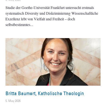
Studie der Goethe-Universität Frankfurt untersucht erstmals
systematisch Diversity und Diskriminierung Wissenschaftliche
Exzellenz lebt von Vielfalt und Freiheit – doch
selbstbestimmtes
Britta Baumert, Katholische Theologin
5. May 2026