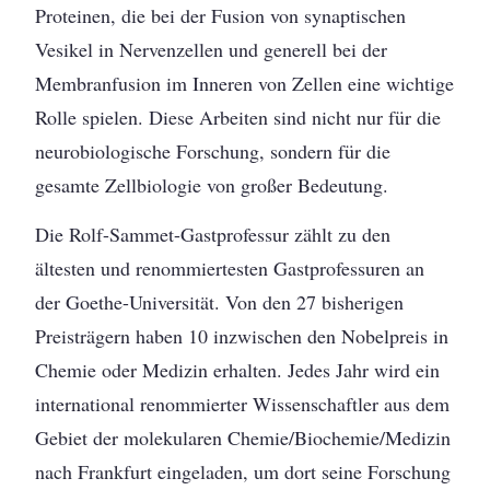
Proteinen, die bei der Fusion von synaptischen
Vesikel in Nervenzellen und generell bei der
Membranfusion im Inneren von Zellen eine wichtige
Rolle spielen. Diese Arbeiten sind nicht nur für die
neurobiologische Forschung, sondern für die
gesamte Zellbiologie von großer Bedeutung.
Die Rolf-Sammet-Gastprofessur zählt zu den
ältesten und renommiertesten Gastprofessuren an
der Goethe-Universität. Von den 27 bisherigen
Preisträgern haben 10 inzwischen den Nobelpreis in
Chemie oder Medizin erhalten. Jedes Jahr wird ein
international renommierter Wissenschaftler aus dem
Gebiet der molekularen Chemie/Biochemie/Medizin
nach Frankfurt eingeladen, um dort seine Forschung