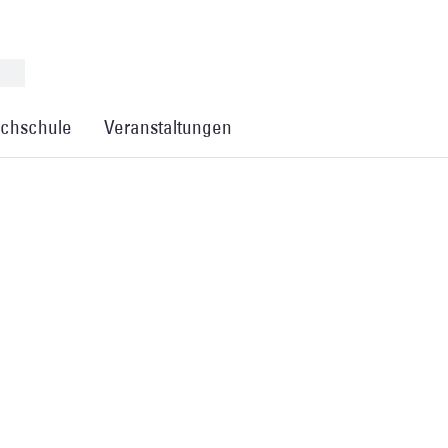
chschule
Veranstaltungen