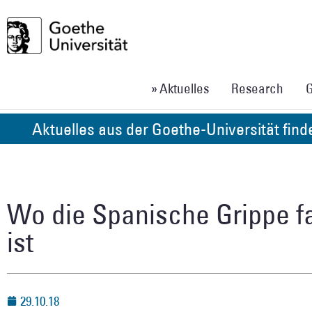
» Aktuelles
Research
G
Aktuelles aus der Goethe-Universität fin
Wo die Spanische Grippe f
ist
29.10.18