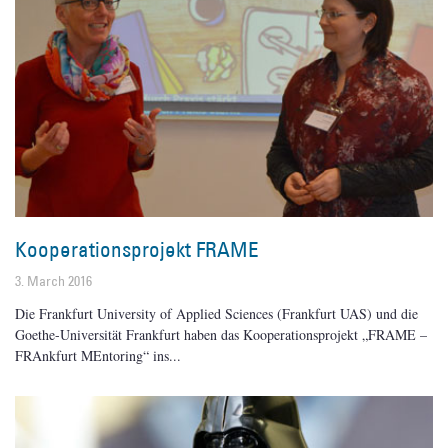
Kooperationsprojekt FRAME
3. March 2016
Die Frankfurt University of Applied Sciences (Frankfurt UAS) und die
Goethe-Universität Frankfurt haben das Kooperationsprojekt „FRAME –
FRAnkfurt MEntoring“ ins