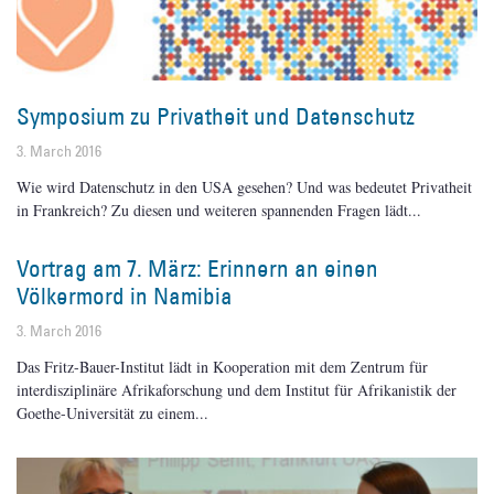
Symposium zu Privatheit und Datenschutz
3. March 2016
Wie wird Datenschutz in den USA gesehen? Und was bedeutet Privatheit
in Frankreich? Zu diesen und weiteren spannenden Fragen lädt
Vortrag am 7. März: Erinnern an einen
Völkermord in Namibia
3. March 2016
Das Fritz-Bauer-Institut lädt in Kooperation mit dem Zentrum für
interdisziplinäre Afrikaforschung und dem Institut für Afrikanistik der
Goethe-Universität zu einem