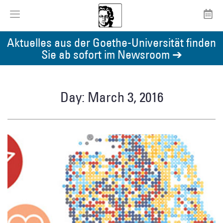
Aktuelles aus der Goethe-Universität finden
Sie ab sofort im Newsroom ➔
Day: March 3, 2016