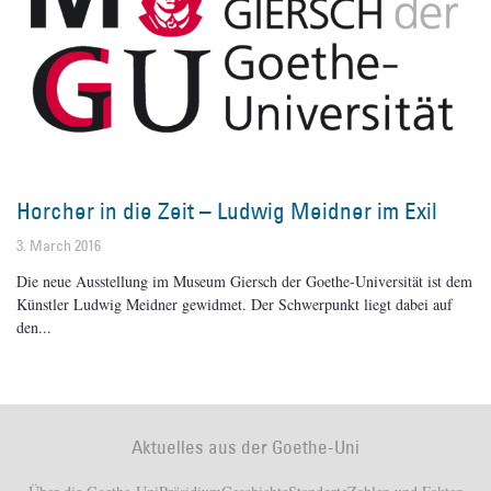
Horcher in die Zeit – Ludwig Meidner im Exil
3. March 2016
Die neue Ausstellung im Museum Giersch der Goethe-Universität ist dem
Künstler Ludwig Meidner gewidmet. Der Schwerpunkt liegt dabei auf
den
Aktuelles aus der Goethe-Uni