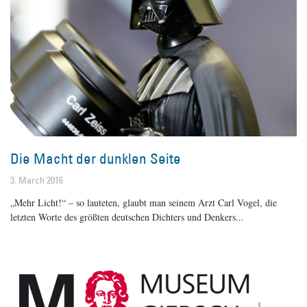
Die Macht der dunklen Seite
3. March 2016
„Mehr Licht!“ – so lauteten, glaubt man seinem Arzt Carl Vogel, die
letzten Worte des größten deutschen Dichters und Denkers