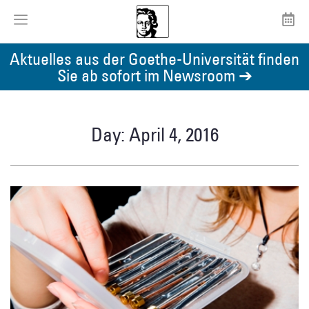
Aktuelles aus der Goethe-Universität finden
Sie ab sofort im Newsroom ➔
Day: April 4, 2016