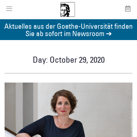
Aktuelles aus der Goethe-Universität finden
Sie ab sofort im Newsroom ➔
Day: October 29, 2020