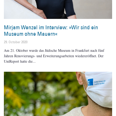
Mirjam Wenzel im Interview: »Wir sind ein
Museum ohne Mauern«
29. October 2020
Am 21. Oktober wurde das Jüdische Museum in Frankfurt nach fünf
Jahren Renovierungs- und Erweiterungsarbeiten wiedereröffnet. Der
UniReport hatte die