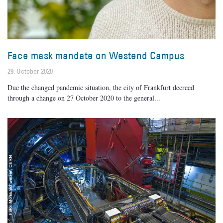
Face mask mandate on Westend Campus
29. October 2020
Due the changed pandemic situation, the city of Frankfurt decreed
through a change on 27 October 2020 to the general