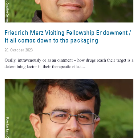
Friedrich Merz Visiting Fellowship Endowment /
It all comes down to the packaging
20. October 2023
Orally, intravenously or as an ointment – how drugs reach their target is a
determining factor in their therapeutic effect.