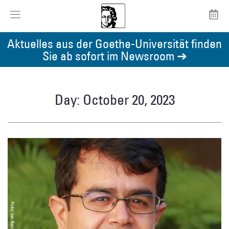
Aktuelles aus der Goethe-Universität finden
Sie ab sofort im Newsroom ➔
Day: October 20, 2023