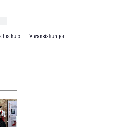
chschule
Veranstaltungen