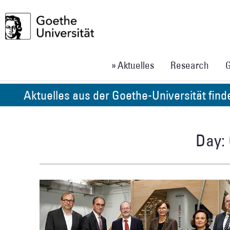
» Aktuelles
Research
G
Aktuelles aus der Goethe-Universität fin
Day: 