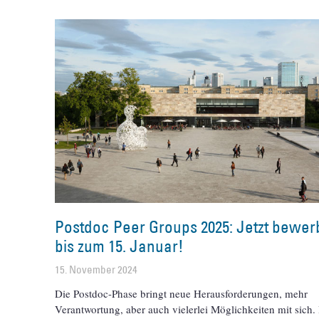
Postdoc Peer Groups 2025: Jetzt bewe
bis zum 15. Januar!
15. November 2024
Die Postdoc-Phase bringt neue Herausforderungen, mehr
Verantwortung, aber auch vielerlei Möglichkeiten mit sich.