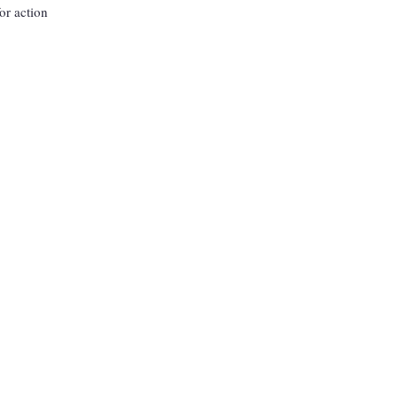
or action