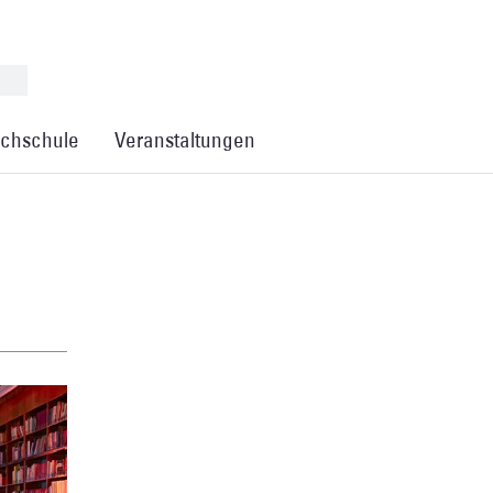
chschule
Veranstaltungen