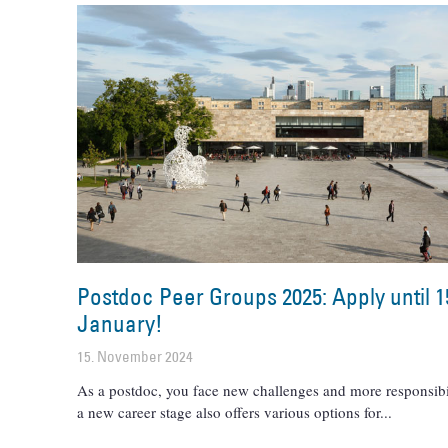
Postdoc Peer Groups 2025: Apply until 1
January!
15. November 2024
As a postdoc, you face new challenges and more responsibil
a new career stage also offers various options for