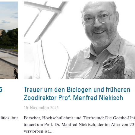
5
Trauer um den Biologen und früheren
Zoodirektor Prof. Manfred Niekisch
15. November 2024
ities, but
Forscher, Hochschullehrer und Tierfreund: Die Goethe-Univ
trauert um Prof. Dr. Manfred Niekisch, der im Alter von 73
verstorben ist.