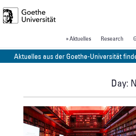
» Aktuelles
Research
G
Aktuelles aus der Goethe-Universität fin
Day: 