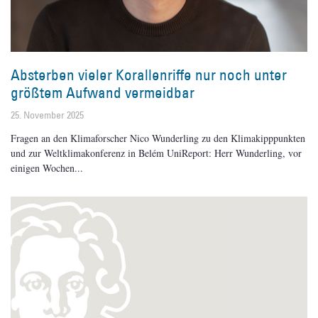
Absterben vieler Korallenriffe nur noch unter
größtem Aufwand vermeidbar
25. November 2025
Fragen an den Klimaforscher Nico Wunderling zu den Klimakipppunkten
und zur Weltklimakonferenz in Belém UniReport: Herr Wunderling, vor
einigen Wochen