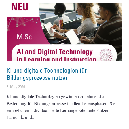
KI und digitale Technologien für
Bildungsprozesse nutzen
6. May 2026
KI und digitale Technologien gewinnen zunehmend an
Bedeutung für Bildungsprozesse in allen Lebensphasen. Sie
ermöglichen individualisierte Lernangebote, unterstützen
Lernende und