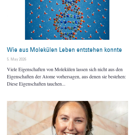
Wie aus Molekülen Leben entstehen konnte
5. May 2026
Viele Eigenschaften von Molekülen lassen sich nicht aus den
Eigenschaften der Atome vorhersagen, aus denen sie bestehen:
Diese Eigenschaften tauchen