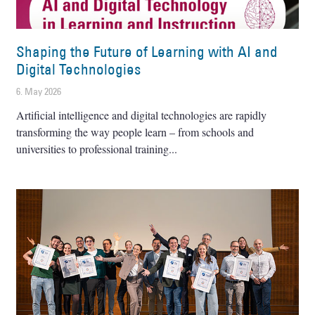
Shaping the Future of Learning with AI and
Digital Technologies
6. May 2026
Artificial intelligence and digital technologies are rapidly
transforming the way people learn – from schools and
universities to professional training