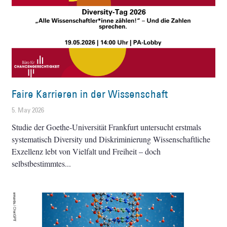
Faire Karrieren in der Wissenschaft
5. May 2026
Studie der Goethe-Universität Frankfurt untersucht erstmals
systematisch Diversity und Diskriminierung Wissenschaftliche
Exzellenz lebt von Vielfalt und Freiheit – doch
selbstbestimmtes