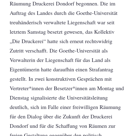
Räumung Druckerei Dondorf begonnen. Die im
Auftrag des Landes durch die Goethe-Universität
treuhänderisch verwaltete Liegenschaft war seit
letztem Samstag besetzt gewesen, das Kollektiv
„Die Druckerei“ hatte sich erneut rechtswidrig
Zutritt verschafft. Die Goethe-Universität als
Verwalterin der Liegenschaft für das Land als
Eigentümerin hatte daraufhin einen Strafantrag
gestellt. In zwei konstruktiven Gesprächen mit
Vertreter*innen der Besetzer*innen am Montag und
Dienstag signalisierte die Universitätsleitung
deutlich, sich im Falle einer freiwilligen Räumung
für den Dialog über die Zukunft der Druckerei
Dondorf und für die Schaffung von Räumen zur
freien Gestaltung gegenüber den politisch