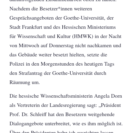
Nachdem die Besetzer*innen weiteren
Gesprächsangeboten der Goethe-Universität, der
Stadt Frankfurt und des Hessischen Ministeriums
für Wissenschaft und Kultur (HMWK) in der Nacht
von Mittwoch auf Donnerstag nicht nachkamen und
das Gebäude weiter besetzt hielten, setzte die
Polizei in den Morgenstunden des heutigen Tags
den Strafantrag der Goethe-Universität durch
Räumung um.
Die hessische Wissenschaftsministerin Angela Dorn
als Vertreterin der Landesregierung sagt: „Präsident
Prof. Dr. Schleiff hat den Besetzern weitgehende
Dialogangebote unterbreitet, wie es ihm möglich ist.
Über den Präsidenten habe ich ausrichten lassen,