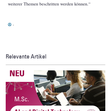
weiterer Themen beschritten werden können.“
-
Relevante Artikel