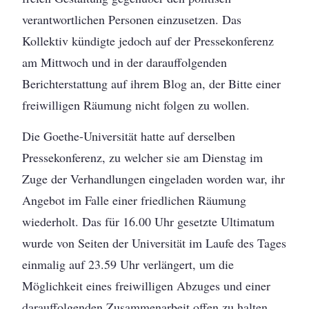
verantwortlichen Personen einzusetzen. Das
Kollektiv kündigte jedoch auf der Pressekonferenz
am Mittwoch und in der darauffolgenden
Berichterstattung auf ihrem Blog an, der Bitte einer
freiwilligen Räumung nicht folgen zu wollen.
Die Goethe-Universität hatte auf derselben
Pressekonferenz, zu welcher sie am Dienstag im
Zuge der Verhandlungen eingeladen worden war, ihr
Angebot im Falle einer friedlichen Räumung
wiederholt. Das für 16.00 Uhr gesetzte Ultimatum
wurde von Seiten der Universität im Laufe des Tages
einmalig auf 23.59 Uhr verlängert, um die
Möglichkeit eines freiwilligen Abzuges und einer
darauffolgenden Zusammenarbeit offen zu halten.