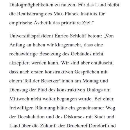
Dialogmöglichkeiten zu nutzen. Für das Land bleibt
die Realisierung des Max-Planck-Instituts für
empirische Ästhetik das prioritäre Ziel.“
Universitätspräsident Enrico Schleiff betont: „Von
Anfang an haben wir klargemacht, dass eine
rechtswidrige Besetzung des Gebäudes nicht
akzeptiert werden kann. Wir sind aber enttäuscht,
dass nach ersten konstruktiven Gesprächen mit
einem Teil der Besetzer*innen am Montag und
Dienstag der Pfad des konstruktiven Dialogs am
Mittwoch nicht weiter begangen wurde. Bei einer
freiwilligen Räumung hätte ein gemeinsamer Weg
der Deeskalation und des Diskurses mit Stadt und
Land über die Zukunft der Druckerei Dondorf und