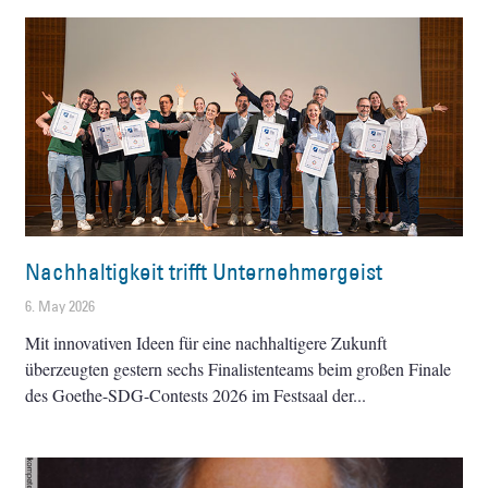
Nachhaltigkeit trifft Unternehmergeist
6. May 2026
Mit innovativen Ideen für eine nachhaltigere Zukunft
überzeugten gestern sechs Finalistenteams beim großen Finale
des Goethe-SDG-Contests 2026 im Festsaal der