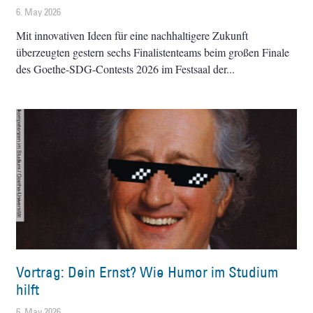
6. May 2026
Mit innovativen Ideen für eine nachhaltigere Zukunft
überzeugten gestern sechs Finalistenteams beim großen Finale
des Goethe-SDG-Contests 2026 im Festsaal der
Vortrag: Dein Ernst? Wie Humor im Studium
hilft
6. May 2026