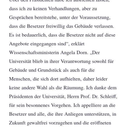
dass ich zu keinen Verhandlungen, aber zu
Gesprächen bereitstehe, unter der Voraussetzung,
dass die Besetzer freiwillig das Gebäude verlassen.
Es ist bedauerlich, dass die Besetzer nicht auf diese
Angebote eingegangen sind“, erklärt
Wissenschaftsministerin Angela Dorn. „Der
Universität blieb in ihrer Verantwortung sowohl für
Gebäude und Grundstück als auch für die
Menschen, die sich dort aufhielten, daher leider
keine andere Wahl als die Räumung. Ich danke dem
Präsidenten der Universität, Herrn Prof. Dr. Schleiff,
für sein besonnenes Vorgehen. Ich appelliere an die
Besetzer und alle, die ihre Anliegen unterstützen, in
Zukunft gewaltfrei vorzugehen und die eröffneten