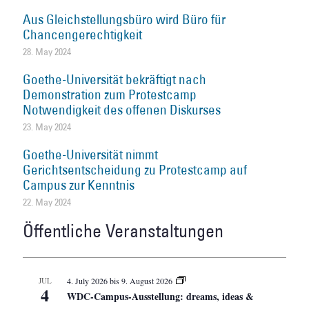
Aus Gleichstellungsbüro wird Büro für
Chancengerechtigkeit
28. May 2024
Goethe-Universität bekräftigt nach
Demonstration zum Protestcamp
Notwendigkeit des offenen Diskurses
23. May 2024
Goethe-Universität nimmt
Gerichtsentscheidung zu Protestcamp auf
Campus zur Kenntnis
22. May 2024
Öffentliche Veranstaltungen
JUL
4. July 2026
bis
9. August 2026
4
WDC-Campus-Ausstellung: dreams, ideas &