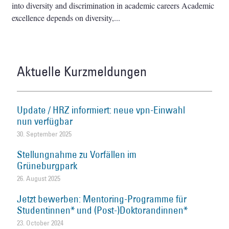
into diversity and discrimination in academic careers Academic
excellence depends on diversity,
Aktuelle Kurzmeldungen
Update / HRZ informiert: neue vpn-Einwahl
nun verfügbar
30. September 2025
Stellungnahme zu Vorfällen im
Grüneburgpark
26. August 2025
Jetzt bewerben: Mentoring-Programme für
Studentinnen* und (Post-)Doktorandinnen*
23. October 2024