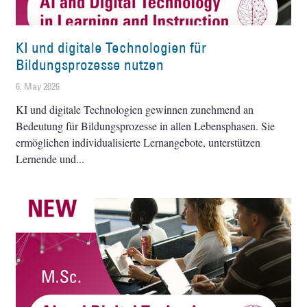
KI und digitale Technologien für
Bildungsprozesse nutzen
6. May 2026
KI und digitale Technologien gewinnen zunehmend an
Bedeutung für Bildungsprozesse in allen Lebensphasen. Sie
ermöglichen individualisierte Lernangebote, unterstützen
Lernende und