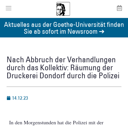
Aktuelles aus der Goethe-Universität finden
Sie ab sofort im Newsroom ➔
Nach Abbruch der Verhandlungen
durch das Kollektiv: Räumung der
Druckerei Dondorf durch die Polizei
14.12.23
In den Morgenstunden hat die Polizei mit der