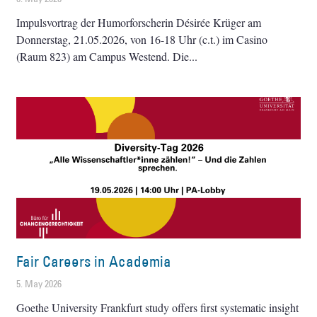
Impulsvortrag der Humorforscherin Désirée Krüger am
Donnerstag, 21.05.2026, von 16-18 Uhr (c.t.) im Casino
(Raum 823) am Campus Westend. Die
Fair Careers in Academia
5. May 2026
Goethe University Frankfurt study offers first systematic insight